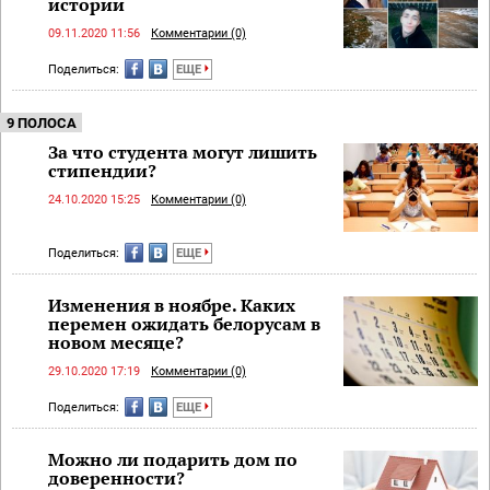
истории
09.11.2020 11:56
Комментарии (0)
Поделиться:
ЕЩЕ
9 ПОЛОСА
За что студента могут лишить
стипендии?
24.10.2020 15:25
Комментарии (0)
Поделиться:
ЕЩЕ
Изменения в ноябре. Каких
перемен ожидать белорусам в
новом месяце?
29.10.2020 17:19
Комментарии (0)
Поделиться:
ЕЩЕ
Можно ли подарить дом по
доверенности?