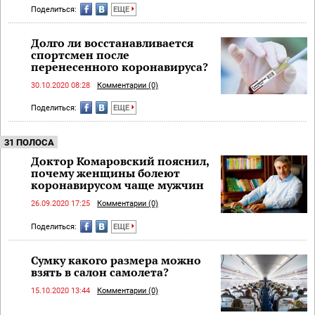
Поделиться:
ЕЩЕ
Долго ли восстанавливается
спортсмен после
перенесенного коронавируса?
30.10.2020 08:28
Комментарии (0)
Поделиться:
ЕЩЕ
31 ПОЛОСА
Доктор Комаровский пояснил,
почему женщины болеют
коронавирусом чаще мужчин
26.09.2020 17:25
Комментарии (0)
Поделиться:
ЕЩЕ
Сумку какого размера можно
взять в салон самолета?
15.10.2020 13:44
Комментарии (0)