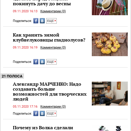
покинуть дачу до весны
09.11.2020 16:13
Комментарии (0)
Поделиться:
ЕЩЕ
Как хранить зимой
клубнелуковицы гладиолусов?
09.11.2020 16:19
Комментарии (0)
Поделиться:
ЕЩЕ
21 ПОЛОСА
Александр МАРЧЕНКО: Надо
создавать больше
возможностей для творческих
людей
05.11.2020 17:16
Комментарии (0)
Поделиться:
ЕЩЕ
Почему из Волка сделали