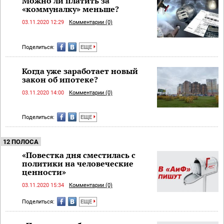
Можно ли платить за
«коммуналку» меньше?
03.11.2020 12:29
Комментарии (0)
Поделиться:
ЕЩЕ
Когда уже заработает новый
закон об ипотеке?
03.11.2020 14:00
Комментарии (0)
Поделиться:
ЕЩЕ
12 ПОЛОСА
«Повестка дня сместилась с
политики на человеческие
ценности»
03.11.2020 15:34
Комментарии (0)
Поделиться:
ЕЩЕ