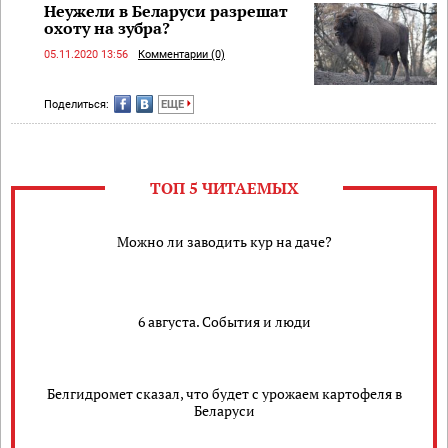
Неужели в Беларуси разрешат
охоту на зубра?
05.11.2020 13:56
Комментарии (0)
Поделиться:
ЕЩЕ
ТОП 5 ЧИТАЕМЫХ
Можно ли заводить кур на даче?
6 августа. События и люди
Белгидромет сказал, что будет с урожаем картофеля в
Беларуси