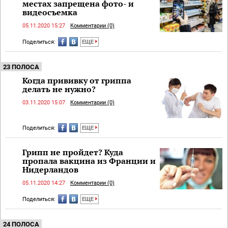
местах запрещена фото- и
видеосъемка
05.11.2020 15:27
Комментарии (0)
Поделиться:
ЕЩЕ
23 ПОЛОСА
Когда прививку от гриппа
делать не нужно?
03.11.2020 15:07
Комментарии (0)
Поделиться:
ЕЩЕ
Грипп не пройдет? Куда
пропала вакцина из Франции и
Нидерландов
05.11.2020 14:27
Комментарии (0)
Поделиться:
ЕЩЕ
24 ПОЛОСА