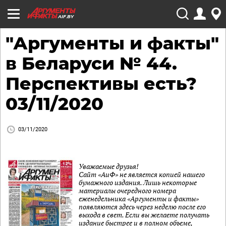
AIF.BY
"Аргументы и факты"
в Беларуси № 44.
Перспективы есть?
03/11/2020
03/11/2020
Уважаемые друзья!
Сайт «АиФ» не является копией нашего
бумажного издания. Лишь некоторые
материалы очередного номера
еженедельника «Аргументы и факты»
появляются здесь через неделю после его
выхода в свет. Если вы желаете получать
издание быстрее и в полном объеме,