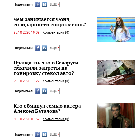
Поделиться:
ЕЩЕ
Чем занимается Фонд
солидарности спортсменов?
25.10.2020 10:09
Комментарии (0)
Поделиться:
ЕЩЕ
Правда ли, что в Беларуси
смягчили запреты на
тонировку стекол авто?
29.10.2020 17:22
Комментарии (0)
Поделиться:
ЕЩЕ
Кто обманул семью актера
Алексея Баталова?
30.10.2020 07:52
Комментарии (0)
Поделиться:
ЕЩЕ