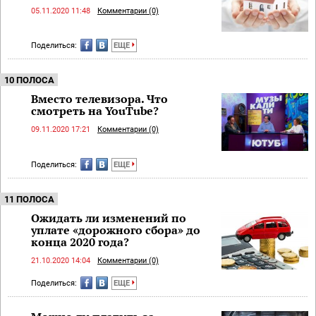
05.11.2020 11:48
Комментарии (0)
Поделиться:
ЕЩЕ
10 ПОЛОСА
Вместо телевизора. Что
смотреть на YouTube?
09.11.2020 17:21
Комментарии (0)
Поделиться:
ЕЩЕ
11 ПОЛОСА
Ожидать ли изменений по
уплате «дорожного сбора» до
конца 2020 года?
21.10.2020 14:04
Комментарии (0)
Поделиться:
ЕЩЕ