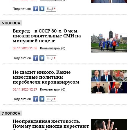
Поделиться:
ЕЩЕ
5 ПОЛОСА
Вперед – к СССР 80-х. О чем
писали влиятельные СМИ на
минувшей неделе
05.11.2020 11:36
Комментарии (0)
Поделиться:
ЕЩЕ
Не щадит никого. Какие
известные политики
переболели коронавирусом
05.11.2020 12:27
Комментарии (0)
Поделиться:
ЕЩЕ
7 ПОЛОСА
Неоправданная жестокость.
Почему люди иногда перестают