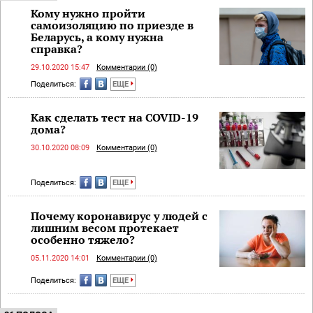
Кому нужно пройти
самоизоляцию по приезде в
Беларусь, а кому нужна
справка?
29.10.2020 15:47
Комментарии (0)
Поделиться:
ЕЩЕ
Как сделать тест на COVID-19
дома?
30.10.2020 08:09
Комментарии (0)
Поделиться:
ЕЩЕ
Почему коронавирус у людей с
лишним весом протекает
особенно тяжело?
05.11.2020 14:01
Комментарии (0)
Поделиться:
ЕЩЕ