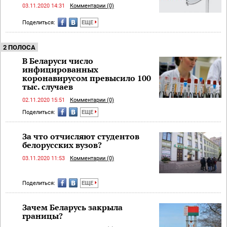
03.11.2020 14:31
Комментарии (0)
Поделиться:
ЕЩЕ
2 ПОЛОСА
В Беларуси число
инфицированных
коронавирусом превысило 100
тыс. случаев
02.11.2020 15:51
Комментарии (0)
Поделиться:
ЕЩЕ
За что отчисляют студентов
белорусских вузов?
03.11.2020 11:53
Комментарии (0)
Поделиться:
ЕЩЕ
Зачем Беларусь закрыла
границы?