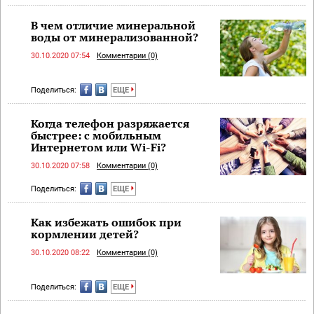
В чем отличие минеральной
воды от минерализованной?
30.10.2020 07:54
Комментарии (0)
Поделиться:
ЕЩЕ
Когда телефон разряжается
быстрее: с мобильным
Интернетом или Wi-Fi?
30.10.2020 07:58
Комментарии (0)
Поделиться:
ЕЩЕ
Как избежать ошибок при
кормлении детей?
30.10.2020 08:22
Комментарии (0)
Поделиться:
ЕЩЕ