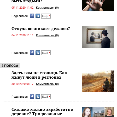
быть людьми?
05.11.2020 11:02
Комментарии (0)
Поделиться:
ЕЩЕ
Откуда возникает дежавю?
04.11.2020 11:11
Комментарии (0)
Поделиться:
ЕЩЕ
8 ПОЛОСА
Здесь вам не столица. Как
живут люди в регионах
30.10.2020 08:17
Комментарии (0)
Поделиться:
ЕЩЕ
Сколько можно заработать в
деревне? Три реальные