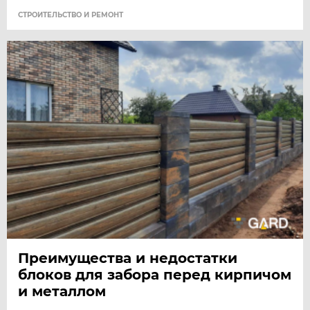
СТРОИТЕЛЬСТВО И РЕМОНТ
Преимущества и недостатки
блоков для забора перед кирпичом
и металлом