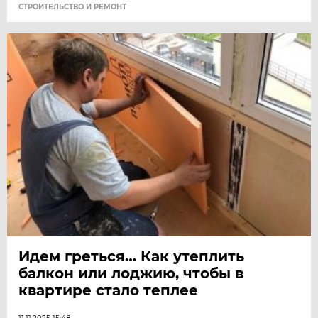
СТРОИТЕЛЬСТВО И РЕМОНТ
Идем греться… Как утеплить
балкон или лоджию, чтобы в
квартире стало теплее