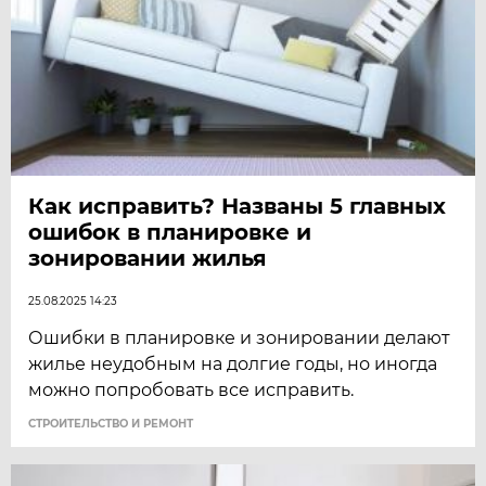
Как исправить? Названы 5 главных
ошибок в планировке и
зонировании жилья
25.08.2025 14:23
Ошибки в планировке и зонировании делают
жилье неудобным на долгие годы, но иногда
можно попробовать все исправить.
СТРОИТЕЛЬСТВО И РЕМОНТ