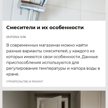
Смесители и их особенности
23.07.2024 12:56
В современных магазинах можно найти
разные варианты смесителей, у каждого из
которых имеются свои особенности. Данные
приспособления используются для
регулирования температуры и напора воды в
кране.
СТРОИТЕЛЬСТВО И РЕМОНТ