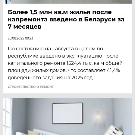
Более 1,5 млн кв.м жилья после
капремонта введено в Беларуси за
7 месяцев
28.08.2025 09:23
По состоянию на 1 августа в целом по
республике введено в эксплуатацию после
капитального ремонта 1524,4 тыс. кв.м общей
площади жилых домов, что составляет 41,4%
доведенного задания на 2025 год.
СТРОИТЕЛЬСТВО И РЕМОНТ