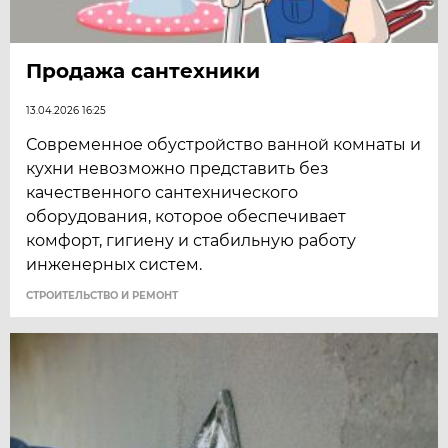
Продажа сантехники
13.04.2026 16:25
Современное обустройство ванной комнаты и
кухни невозможно представить без
качественного сантехнического
оборудования, которое обеспечивает
комфорт, гигиену и стабильную работу
инженерных систем.
СТРОИТЕЛЬСТВО И РЕМОНТ