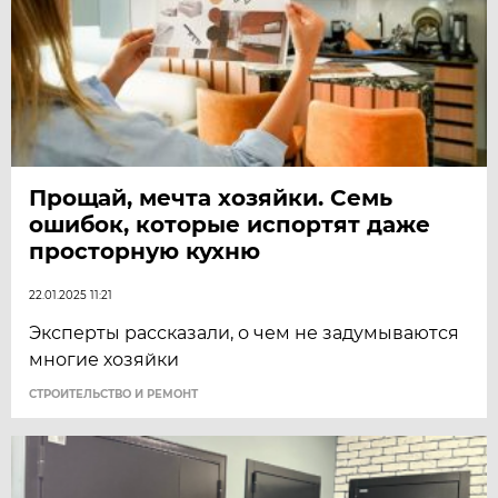
Прощай, мечта хозяйки. Семь
ошибок, которые испортят даже
просторную кухню
22.01.2025 11:21
Эксперты рассказали, о чем не задумываются
многие хозяйки
СТРОИТЕЛЬСТВО И РЕМОНТ