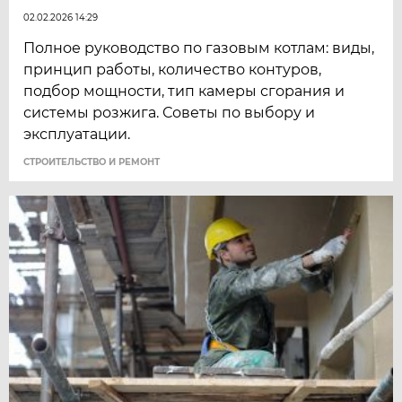
02.02.2026 14:29
Полное руководство по газовым котлам: виды,
принцип работы, количество контуров,
подбор мощности, тип камеры сгорания и
системы розжига. Советы по выбору и
эксплуатации.
СТРОИТЕЛЬСТВО И РЕМОНТ