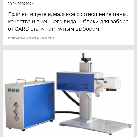
30.04.2025 10:24
Если вы ищете идеальное соотношение цены,
качества и внешнего вида — блоки для забора
от GARD станут отличным выбором.
СТРОИТЕЛЬСТВО И РЕМОНТ