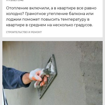
11.11.2025 15:48
Отопление включили, а в квартире все равно
холодно? Грамотное утепление балкона или
лоджии поможет повысить температуру в
квартире в среднем на несколько градусов.
СТРОИТЕЛЬСТВО И РЕМОНТ