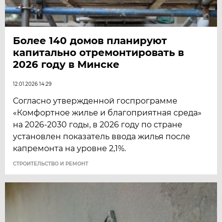
Более 140 домов планируют
капитально отремонтировать в
2026 году в Минске
12.01.2026 14:29
Согласно утвержденной госпрограмме
«Комфортное жилье и благоприятная среда»
на 2026-2030 годы, в 2026 году по стране
установлен показатель ввода жилья после
капремонта на уровне 2,1%.
СТРОИТЕЛЬСТВО И РЕМОНТ