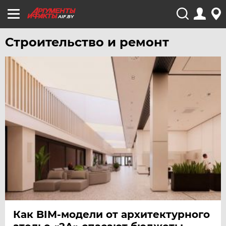
AIF.BY
Строительство и ремонт
Как BIM-модели от архитектурного