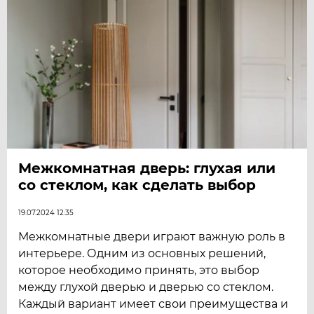
Межкомнатная дверь: глухая или
со стеклом, как сделать выбор
19.07.2024 12:35
Межкомнатные двери играют важную роль в
интерьере. Одним из основных решений,
которое необходимо принять, это выбор
между глухой дверью и дверью со стеклом.
Каждый вариант имеет свои преимущества и