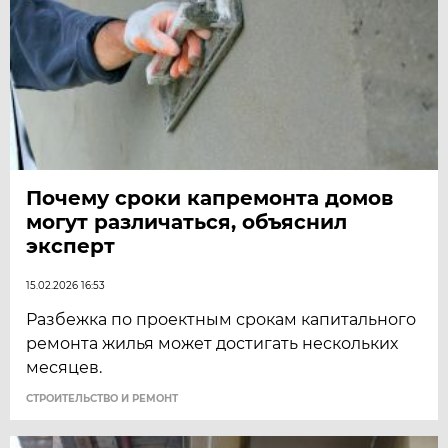
Почему сроки капремонта домов
могут различаться, объяснил
эксперт
15.02.2026 16:53
Разбежка по проектным срокам капитального
ремонта жилья может достигать нескольких
месяцев.
СТРОИТЕЛЬСТВО И РЕМОНТ