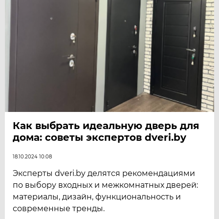
Как выбрать идеальную дверь для
дома: советы экспертов dveri.by
18.10.2024 10:08
Эксперты dveri.by делятся рекомендациями
по выбору входных и межкомнатных дверей:
материалы, дизайн, функциональность и
современные тренды.