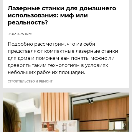
Лазерные станки для домашнего
использования: миф или
реальность?
05.02.2025 14:36
Подробно рассмотрим, что из себя
представляют компактные лазерные станки
для дома и поможем вам понять, можно ли
доверять таким технологиям в условиях
небольших рабочих площадей.
СТРОИТЕЛЬСТВО И РЕМОНТ