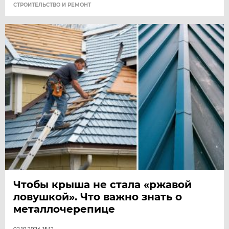
СТРОИТЕЛЬСТВО И РЕМОНТ
Чтобы крыша не стала «ржавой
ловушкой». Что важно знать о
металлочерепице