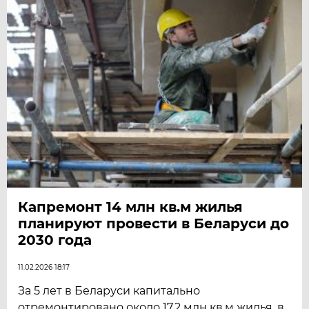
Капремонт 14 млн кв.м жилья
планируют провести в Беларуси до
2030 года
11.02.2026 18:17
За 5 лет в Беларуси капитально
отремонтировано около 17,2 млн кв.м жилья, в