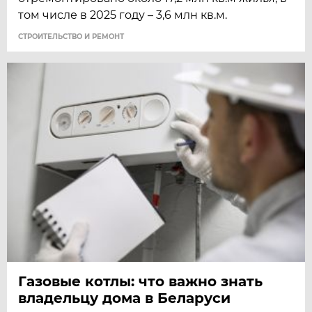
том числе в 2025 году – 3,6 млн кв.м.
СТРОИТЕЛЬСТВО И РЕМОНТ
Газовые котлы: что важно знать
владельцу дома в Беларуси