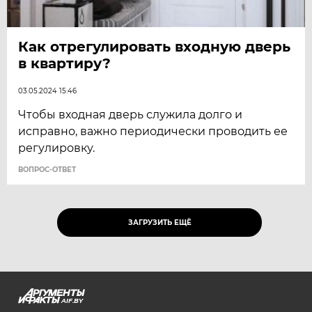
Как отрегулировать входную дверь
в квартиру?
03.05.2024 15:46
Чтобы входная дверь служила долго и
исправно, важно периодически проводить ее
регулировку.
ВОПРОС-ОТВЕТ
ЗАГРУЗИТЬ ЕЩЁ
AIF.BY