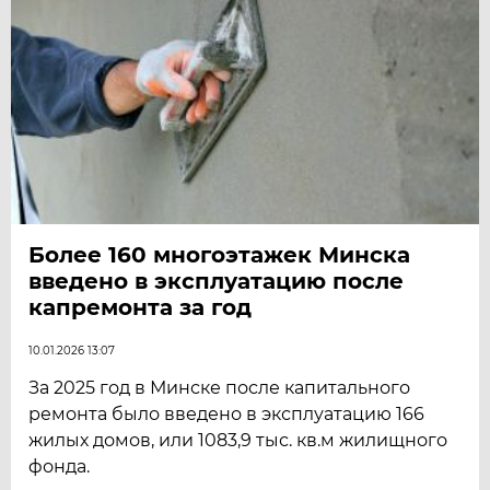
Более 160 многоэтажек Минска
введено в эксплуатацию после
капремонта за год
10.01.2026 13:07
За 2025 год в Минске после капитального
ремонта было введено в эксплуатацию 166
жилых домов, или 1083,9 тыс. кв.м жилищного
фонда.