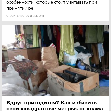
особенности, которые стоит учитывать при
принятии ре
СТРОИТЕЛЬСТВО И РЕМОНТ
Вдруг пригодится? Как избавить
свои «квадратные метры» от хлама