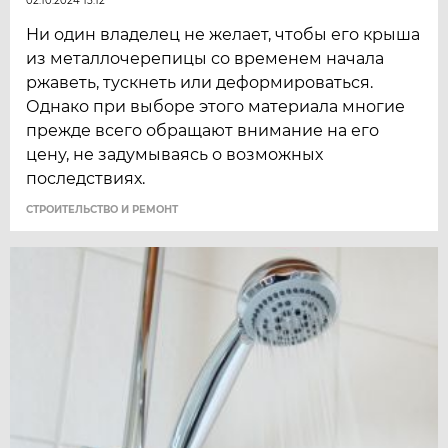
02.10.2024 15:12
Ни один владелец не желает, чтобы его крыша
из металлочерепицы со временем начала
ржаветь, тускнеть или деформироваться.
Однако при выборе этого материала многие
прежде всего обращают внимание на его
цену, не задумываясь о возможных
последствиях.
СТРОИТЕЛЬСТВО И РЕМОНТ