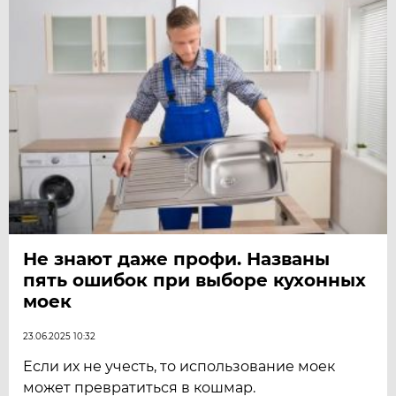
Не знают даже профи. Названы
пять ошибок при выборе кухонных
моек
23.06.2025 10:32
Если их не учесть, то использование моек
может превратиться в кошмар.