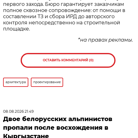
первого захода. Бюро гарантирует заказчикам
полное сквозное сопровождение: от помощи в
составлении ТЗ и сбора ИРД до авторского
контроля непосредственно на строительной
площадке.
*на правах рекламы.
ОСТАВИТЬ КОММЕНТАРИЙ (0)
архитектура
проектирование
08.08.2026 21:49
Двое белорусских альпинистов
пропали после восхождения в
Кыргызстане