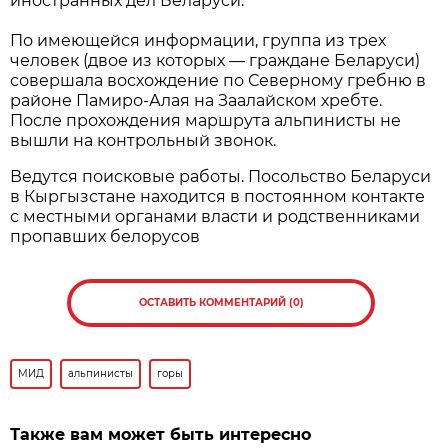
иностранных дел Беларуси.
По имеющейся информации, группа из трех
человек (двое из которых — граждане Беларуси)
совершала восхождение по Северному гребню в
районе Памиро-Алая на Заалайском хребте.
После прохождения маршрута альпинисты не
вышли на контрольный звонок.
Ведутся поисковые работы. Посольство Беларуси
в Кыргызстане находится в постоянном контакте
с местными органами власти и родственниками
пропавших белорусов
ОСТАВИТЬ КОММЕНТАРИЙ (0)
МИД
альпинисты
горы
Также вам может быть интересно