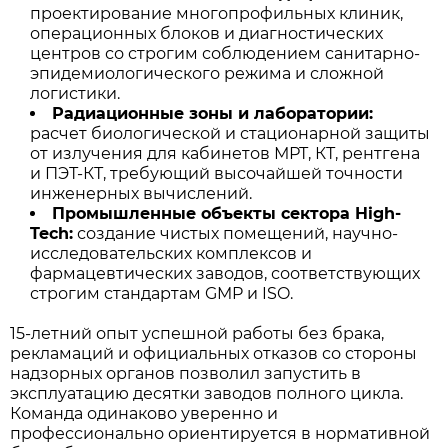
проектирование многопрофильных клиник,
операционных блоков и диагностических
центров со строгим соблюдением санитарно-
эпидемиологического режима и сложной
логистики.
Радиационные зоны и лаборатории:
расчет биологической и стационарной защиты
от излучения для кабинетов МРТ, КТ, рентгена
и ПЭТ-КТ, требующий высочайшей точности
инженерных вычислений.
Промышленные объекты сектора High-
Tech:
создание чистых помещений, научно-
исследовательских комплексов и
фармацевтических заводов, соответствующих
строгим стандартам GMP и ISO.
15-летний опыт успешной работы без брака,
рекламаций и официальных отказов со стороны
надзорных органов позволил запустить в
эксплуатацию десятки заводов полного цикла.
Команда одинаково уверенно и
профессионально ориентируется в нормативной