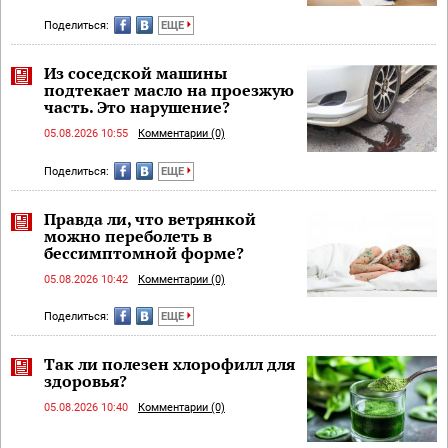
Поделиться:
ЕЩЕ
Из соседской машины
подтекает масло на проезжую
часть. Это нарушение?
05.08.2026 10:55
Комментарии (0)
Поделиться:
ЕЩЕ
Правда ли, что ветрянкой
можно переболеть в
бессимптомной форме?
05.08.2026 10:42
Комментарии (0)
Поделиться:
ЕЩЕ
Так ли полезен хлорофилл для
здоровья?
05.08.2026 10:40
Комментарии (0)