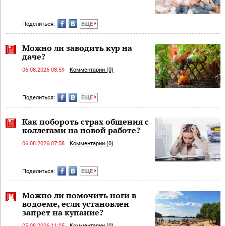
Поделиться:
ЕЩЕ
Можно ли заводить кур на
даче?
06.08.2026 08:59
Комментарии (0)
Поделиться:
ЕЩЕ
Как побороть страх общения с
коллегами на новой работе?
06.08.2026 07:58
Комментарии (0)
Поделиться:
ЕЩЕ
Можно ли помочить ноги в
водоеме, если установлен
запрет на купание?
05.08.2026 11:05
Комментарии (0)