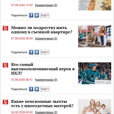
07.08.2026 13:43
Комментарии (0)
Поделиться:
ЕЩЕ
Можно ли подростку жить
одному в съемной квартире?
07.08.2026 09:04
Комментарии (0)
Поделиться:
ЕЩЕ
Кто самый
высокооплачиваемый игрок в
НХЛ?
07.08.2026 08:51
Комментарии (0)
Поделиться:
ЕЩЕ
Какие пенсионные льготы
есть у многодетных матерей?
06.08.2026 09:43
Комментарии (0)