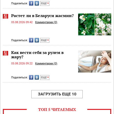
Поделиться:
ЕЩЕ
Растет ли в Беларуси жасмин?
05.08.2026 09:42
Комментарии (0)
Поделиться:
ЕЩЕ
Как вести себя за рулем в
жару?
05.08.2026 09:22
Комментарии (0)
Поделиться:
ЕЩЕ
ЗАГРУЗИТЬ ЕЩЕ 10
ТОП 5 ЧИТАЕМЫХ