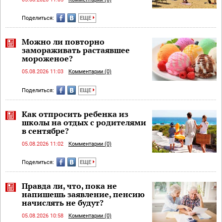
Поделиться:
ЕЩЕ
Можно ли повторно
замораживать растаявшее
мороженое?
05.08.2026 11:03
Комментарии (0)
Поделиться:
ЕЩЕ
Как отпросить ребенка из
школы на отдых с родителями
в сентябре?
05.08.2026 11:02
Комментарии (0)
Поделиться:
ЕЩЕ
Правда ли, что, пока не
напишешь заявление, пенсию
начислять не будут?
05.08.2026 10:58
Комментарии (0)