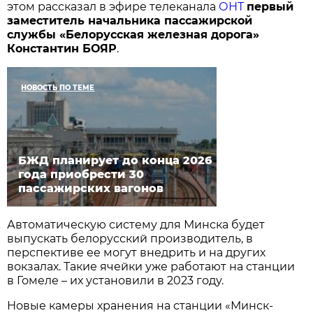
этом рассказал в эфире телеканала
ОНТ
первый
заместитель начальника пассажирской
службы «Белорусская железная дорога»
Константин БОЯР
.
НОВОСТЬ ПО ТЕМЕ
БЖД планирует до конца 2026
года приобрести 30
пассажирских вагонов
Автоматическую систему для Минска будет
выпускать белорусский производитель, в
перспективе ее могут внедрить и на других
вокзалах. Такие ячейки уже работают на станции
в Гомеле – их установили в 2023 году.
Новые камеры хранения на станции «Минск-