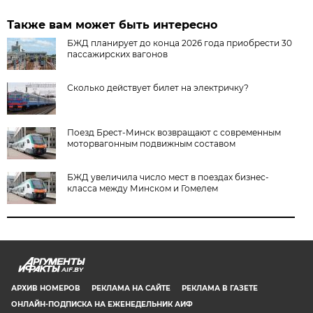
Также вам может быть интересно
БЖД планирует до конца 2026 года приобрести 30
пассажирских вагонов
Сколько действует билет на электричку?
Поезд Брест-Минск возвращают с современным
моторвагонным подвижным составом
БЖД увеличила число мест в поездах бизнес-
класса между Минском и Гомелем
AIF.BY
АРХИВ НОМЕРОВ
РЕКЛАМА НА САЙТЕ
РЕКЛАМА В ГАЗЕТЕ
ОНЛАЙН-ПОДПИСКА НА ЕЖЕНЕДЕЛЬНИК АИФ