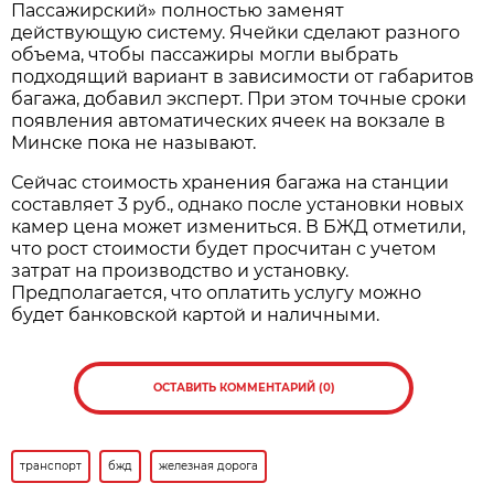
Пассажирский» полностью заменят
действующую систему. Ячейки сделают разного
объема, чтобы пассажиры могли выбрать
подходящий вариант в зависимости от габаритов
багажа, добавил эксперт. При этом точные сроки
появления автоматических ячеек на вокзале в
Минске пока не называют.
Сейчас стоимость хранения багажа на станции
составляет 3 руб., однако после установки новых
камер цена может измениться. В БЖД отметили,
что рост стоимости будет просчитан с учетом
затрат на производство и установку.
Предполагается, что оплатить услугу можно
будет банковской картой и наличными.
ОСТАВИТЬ КОММЕНТАРИЙ (0)
транспорт
бжд
железная дорога