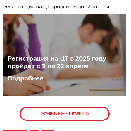
Регистрация на ЦТ продлится до 22 апреля.
Регистрация на ЦТ в 2025 году
пройдет с 9 по 22 апреля
Подробнее
ОСТАВИТЬ КОММЕНТАРИЙ (0)