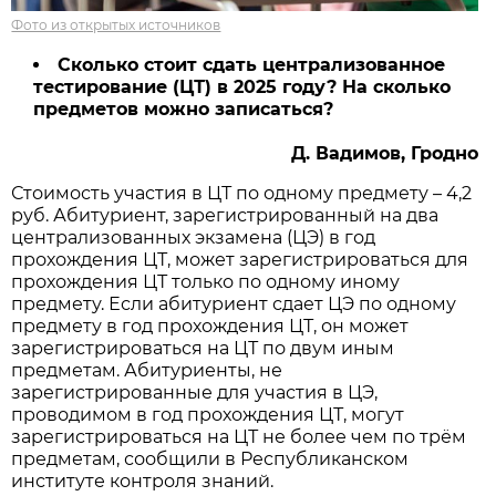
Фото из открытых источников
Сколько стоит сдать централизованное
тестирование (ЦТ) в 2025 году? На сколько
предметов можно записаться?
Д. Вадимов, Гродно
Стоимость участия в ЦТ по одному предмету – 4,2
руб. Абитуриент, зарегистрированный на два
централизованных экзамена (ЦЭ) в год
прохождения ЦТ, может зарегистрироваться для
прохождения ЦТ только по одному иному
предмету. Если абитуриент сдает ЦЭ по одному
предмету в год прохождения ЦТ, он может
зарегистрироваться на ЦТ по двум иным
предметам. Абитуриенты, не
зарегистрированные для участия в ЦЭ,
проводимом в год прохождения ЦТ, могут
зарегистрироваться на ЦТ не более чем по трём
предметам, сообщили в Республиканском
институте контроля знаний.