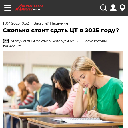
AIF.BY
11.04.2025 10:52
Василий Первунин
Сколько стоит сдать ЦТ в 2025 году?
"Аргументы и факты" в Беларуси № 15. К Пасхе готовы!
15/04/2025