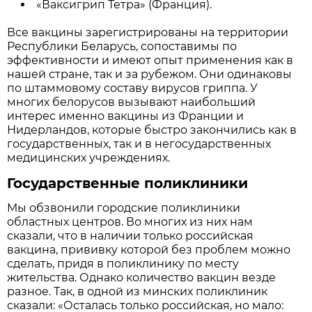
«Ваксигрип Тетра» (Франция).
Все вакцины зарегистрированы на территории
Республики Беларусь, сопоставимы по
эффективности и имеют опыт применения как в
нашей стране, так и за рубежом. Они одинаковы
по штаммовому составу вирусов гриппа. У
многих белорусов вызывают наибольший
интерес именно вакцины из Франции и
Нидерландов, которые быстро закончились как в
государственных, так и в негосударственных
медицинских учреждениях.
Государственные поликлиники
Мы обзвонили городские поликлиники
областных центров. Во многих из них нам
сказали, что в наличии только российская
вакцина, прививку которой без проблем можно
сделать, придя в поликлинику по месту
жительства. Однако количество вакцин везде
разное. Так, в одной из минских поликлиник
сказали: «Осталась только российская, но мало: