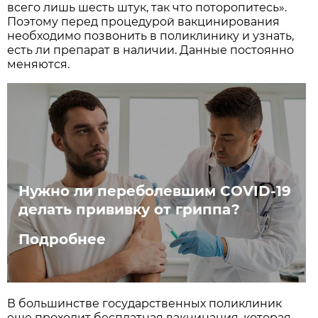
всего лишь шесть штук, так что поторопитесь».
Поэтому перед процедурой вакцинирования
необходимо позвонить в поликлинику и узнать,
есть ли препарат в наличии. Данные постоянно
меняются.
Нужно ли переболевшим COVID-19
делать прививку от гриппа?
Подробнее
В большинстве государственных поликлиник
еще проходит бесплатная вакцинация, которая