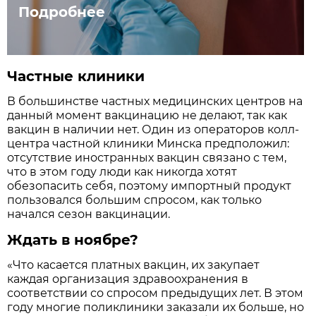
Подробнее
Частные клиники
В большинстве частных медицинских центров на
данный момент вакцинацию не делают, так как
вакцин в наличии нет. Один из операторов колл-
центра частной клиники Минска предположил:
отсутствие иностранных вакцин связано с тем,
что в этом году люди как никогда хотят
обезопасить себя, поэтому импортный продукт
пользовался большим спросом, как только
начался сезон вакцинации.
Ждать в ноябре?
«Что касается платных вакцин, их закупает
каждая организация здравоохранения в
соответствии со спросом предыдущих лет. В этом
году многие поликлиники заказали их больше, но