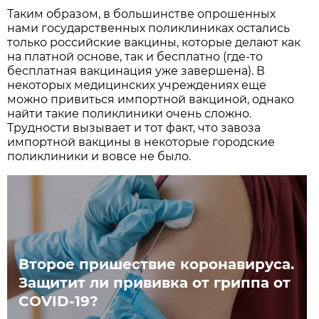
Таким образом, в большинстве опрошенных
нами государственных поликлиниках остались
только российские вакцины, которые делают как
на платной основе, так и бесплатно (где-то
бесплатная вакцинация уже завершена). В
некоторых медицинских учреждениях еще
можно привиться импортной вакциной, однако
найти такие поликлиники очень сложно.
Трудности вызывает и тот факт, что завоза
импортной вакцины в некоторые городские
поликлиники и вовсе не было.
Второе пришествие коронавируса.
Защитит ли прививка от гриппа от
COVID-19?