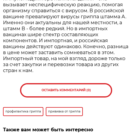
вызывает неспецифическую реакцию, помогая
организму справиться с вирусом. В российской
вакцине превалируют вирусы гриппа штамма А.
Именно они актуальны для нашей местности, а
штамм В - более редкий. Но в импортных
вакцинах шире спектр составляющих
компонентов. И импортная, и российская
вакцины действуют одинаково. Конечно, разница
в цене может заставить сомневаться в этом.
Импортный товар, на мой взгляд, дороже только
за счет закупки и перевозки товара из других
стран к нам.
ОСТАВИТЬ КОММЕНТАРИЙ (0)
профилактика гриппа
прививка от гриппа
Также вам может быть интересно