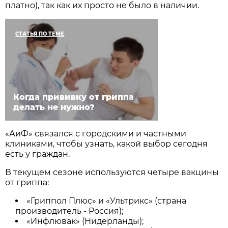
платно), так как их просто не было в наличии.
СТАТЬЯ ПО ТЕМЕ
Когда прививку от гриппа
делать не нужно?
«АиФ» связался с городскими и частными
клиниками, чтобы узнать, какой выбор сегодня
есть у граждан.
В текущем сезоне используются четыре вакцины
от гриппа:
«Гриппол Плюс» и «Ультрикс» (страна
производитель - Россия);
«Инфлювак» (Нидерланды);