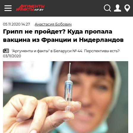
AIF.BY
05.11.2020 14:27
Анастасия Бобович
Грипп не пройдет? Куда пропала
вакцина из Франции и Нидерландов
"Аргументы и факты" в Беларуси № 44. Перспективы есть?
03/11/2020