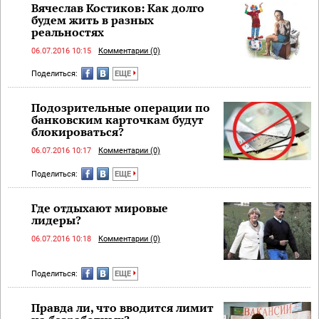
Вячеслав Костиков: Как долго
будем жить в разных
реальностях
06.07.2016 10:15
Комментарии (0)
Поделиться:
ЕЩЕ
Подозрительные операции по
банковским карточкам будут
блокироваться?
06.07.2016 10:17
Комментарии (0)
Поделиться:
ЕЩЕ
Где отдыхают мировые
лидеры?
06.07.2016 10:18
Комментарии (0)
Поделиться:
ЕЩЕ
Правда ли, что вводится лимит