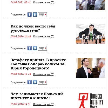
04.09.2021 08:41
Комментарии (0)
Поделиться:
ЕЩЕ
Как должен вести себя
руководитель?
05.07.2016 14:48
Комментарии (0)
Поделиться:
ЕЩЕ
Эстафету принял. В проекте
«Большая опера» болеем за
Юрия Городецкого!
05.07.2016 14:49
Комментарии (0)
Поделиться:
ЕЩЕ
Чем занимается Польский
институт в Минске?
05.07.2016 14:51
Комментарии (0)