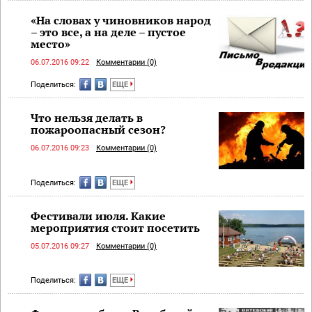
«На словах у чиновников народ
– это все, а на деле – пустое
место»
06.07.2016 09:22
Комментарии (0)
Поделиться:
ЕЩЕ
Что нельзя делать в
пожароопасный сезон?
06.07.2016 09:23
Комментарии (0)
Поделиться:
ЕЩЕ
Фестивали июля. Какие
мероприятия стоит посетить
05.07.2016 09:27
Комментарии (0)
Поделиться:
ЕЩЕ