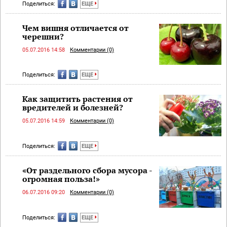
Поделиться:
ЕЩЕ
Чем вишня отличается от
черешни?
05.07.2016 14:58
Комментарии (0)
Поделиться:
ЕЩЕ
Как защитить растения от
вредителей и болезней?
05.07.2016 14:59
Комментарии (0)
Поделиться:
ЕЩЕ
«От раздельного сбора мусора -
огромная польза!»
06.07.2016 09:20
Комментарии (0)
Поделиться:
ЕЩЕ