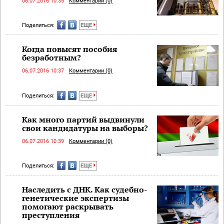
06.07.2016 10:35
Комментарии (0)
Поделиться:
ЕЩЕ
Когда повысят пособия
безработным?
06.07.2016 10:37
Комментарии (0)
Поделиться:
ЕЩЕ
Как много партий выдвинули
свои кандидатуры на выборы?
06.07.2016 10:39
Комментарии (0)
Поделиться:
ЕЩЕ
Наследить с ДНК. Как судебно-
генетические экспертизы
помогают раскрывать
преступления