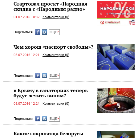
Cтартовал проект «Народная
скидка с «Народным радио»
01.07.2016 10:32
Комментарии (0)
Поделиться:
ЕЩЕ
Чем хорош «паспорт свободы»?
05.07.2016 12:21
Комментарии (0)
Поделиться:
ЕЩЕ
в Крыму в санаториях теперь
будут лечить вином?
05.07.2016 12:24
Комментарии (0)
Поделиться:
ЕЩЕ
Какие сокровища белорусы