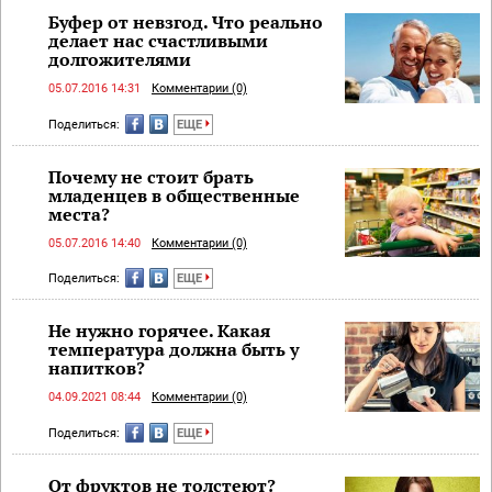
Буфер от невзгод. Что реально
делает нас счастливыми
долгожителями
05.07.2016 14:31
Комментарии (0)
Поделиться:
ЕЩЕ
Почему не стоит брать
младенцев в общественные
места?
05.07.2016 14:40
Комментарии (0)
Поделиться:
ЕЩЕ
Не нужно горячее. Какая
температура должна быть у
напитков?
04.09.2021 08:44
Комментарии (0)
Поделиться:
ЕЩЕ
От фруктов не толстеют?