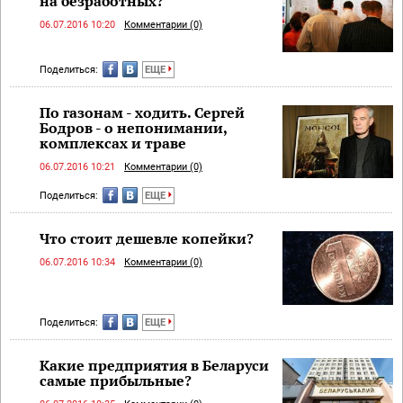
на безработных?
06.07.2016 10:20
Комментарии (0)
Поделиться:
ЕЩЕ
По газонам - ходить. Сергей
Бодров - о непонимании,
комплексах и траве
06.07.2016 10:21
Комментарии (0)
Поделиться:
ЕЩЕ
Что стоит дешевле копейки?
06.07.2016 10:34
Комментарии (0)
Поделиться:
ЕЩЕ
Какие предприятия в Беларуси
самые прибыльные?