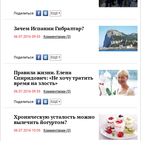
Поделиться:
ЕЩЕ
Зачем Испании Гибралтар?
06.07.2016 09:53
Комментарии (0)
Поделиться:
ЕЩЕ
Правила жизни. Елена
Спиридович: «Не хочу тратить
время на злость»
06.07.2016 09:55
Комментарии (0)
Поделиться:
ЕЩЕ
Хроническую усталость можно
вылечить йогуртом?
06.07.2016 10:05
Комментарии (0)