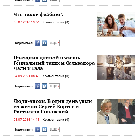
Что такое фаббинг?
05.07.2016 13:56
Комментарии (0)
Поделиться:
ЕЩЕ
Праздник длиной в жизнь.
Гениальный тандем Сальвадора
Дали и Гала
04.09.2021 08:43
Комментарии (0)
Поделиться:
ЕЩЕ
Люди-эпохи. В один день ушли
из жизни Сергей Кортес и
Ростислав Янковский
05.07.2016 14:15
Комментарии (0)
Поделиться:
ЕЩЕ