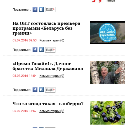
Поделиться:
ЕЩЕ
На ОНТ состоялась премьера
программы «Беларусь без
границ»
05.07.2016 09:53
Комментарии (0)
Поделиться:
ЕЩЕ
«Прямо Гавайи!». Дачное
братство Михаила Державина
05.07.2016 14:54
Комментарии (0)
Поделиться:
ЕЩЕ
Что за ягода такая - санберри?
05.07.2016 14:57
Комментарии (0)