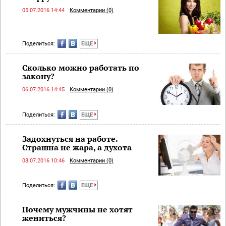
05.07.2016 14:44
Комментарии (0)
Поделиться:
ЕЩЕ
Сколько можно работать по
закону?
06.07.2016 14:45
Комментарии (0)
Поделиться:
ЕЩЕ
Задохнуться на работе.
Страшна не жара, а духота
08.07.2016 10:46
Комментарии (0)
Поделиться:
ЕЩЕ
Почему мужчины не хотят
жениться?