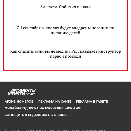
6 августа. События и люди
С 1 сентября в школах будут внедрены новации по
питанию детей
Как спасать, если вы не медик? Рассказывает инструктор
первой помощи
AIF.BY
АРХИВ НОМЕРОВ
РЕКЛАМА НА САЙТЕ
РЕКЛАМА В ГАЗЕТЕ
ОНЛАЙН-ПОДПИСКА НА ЕЖЕНЕДЕЛЬНИК АИФ
СООБЩИТЬ В РЕДАКЦИЮ ОБ ОШИБКЕ