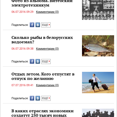
Фото из альбома. Витебский
электротехникум
06.07.2016 09:29
Комментарии (0)
Поделиться:
ЕЩЕ
Сколько рыбы в белорусских
водоемах?
06.07.2016 09:38
Комментарии (0)
Поделиться:
ЕЩЕ
Отдых летом. Кого отпустят в
отпуск по желанию
07.07.2016 09:41
Комментарии (0)
Поделиться:
ЕЩЕ
В каких отраслях экономики
создатут 250 тысяч новых