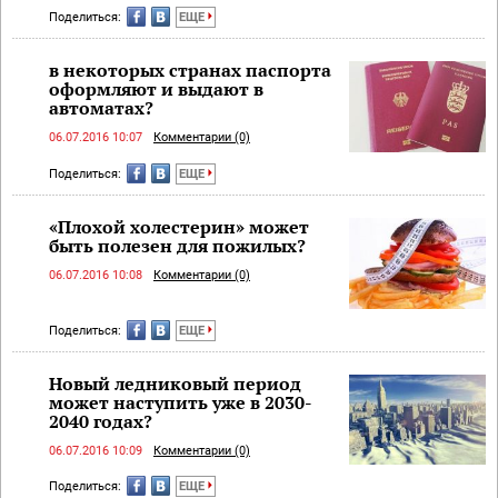
Поделиться:
ЕЩЕ
в некоторых странах паспорта
оформляют и выдают в
автоматах?
06.07.2016 10:07
Комментарии (0)
Поделиться:
ЕЩЕ
«Плохой холестерин» может
быть полезен для пожилых?
06.07.2016 10:08
Комментарии (0)
Поделиться:
ЕЩЕ
Новый ледниковый период
может наступить уже в 2030-
2040 годах?
06.07.2016 10:09
Комментарии (0)
Поделиться:
ЕЩЕ