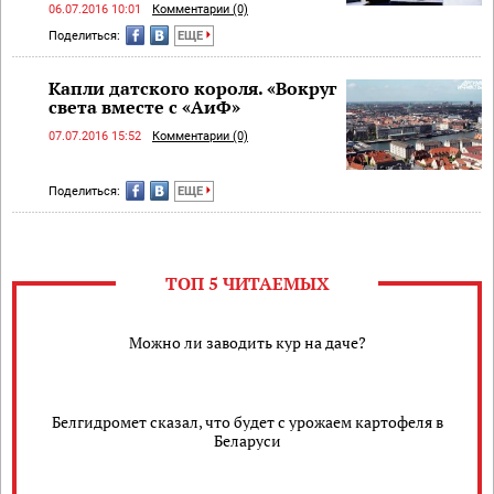
06.07.2016 10:01
Комментарии (0)
Поделиться:
ЕЩЕ
Капли датского короля. «Вокруг
света вместе с «АиФ»
07.07.2016 15:52
Комментарии (0)
Поделиться:
ЕЩЕ
ТОП 5 ЧИТАЕМЫХ
Можно ли заводить кур на даче?
Белгидромет сказал, что будет с урожаем картофеля в
Беларуси