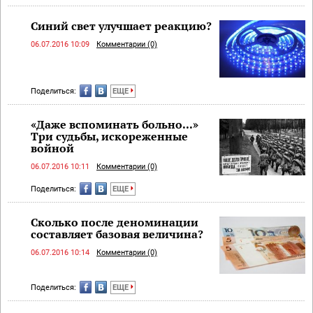
Синий свет улучшает реакцию?
06.07.2016 10:09
Комментарии (0)
Поделиться:
ЕЩЕ
«Даже вспоминать больно...»
Три судьбы, искореженные
войной
06.07.2016 10:11
Комментарии (0)
Поделиться:
ЕЩЕ
Сколько после деноминации
составляет базовая величина?
06.07.2016 10:14
Комментарии (0)
Поделиться:
ЕЩЕ