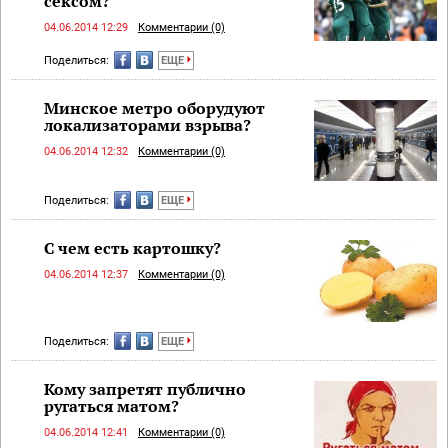
сексом?
04.06.2014 12:29
Комментарии (0)
Поделиться:
ЕЩЕ
Минское метро оборудуют
локализаторами взрыва?
04.06.2014 12:32
Комментарии (0)
Поделиться:
ЕЩЕ
С чем есть картошку?
04.06.2014 12:37
Комментарии (0)
Поделиться:
ЕЩЕ
Кому запретят публично
ругаться матом?
04.06.2014 12:41
Комментарии (0)