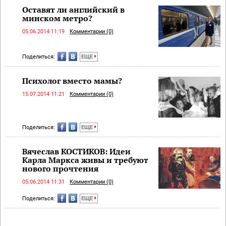
Оставят ли английский в
минском метро?
05.06.2014 11:19
Комментарии (0)
Поделиться:
ЕЩЕ
Психолог вместо мамы?
15.07.2014 11:21
Комментарии (0)
Поделиться:
ЕЩЕ
Вячеслав КОСТИКОВ: Идеи
Карла Маркса живы и требуют
нового прочтения
05.06.2014 11:31
Комментарии (0)
Поделиться:
ЕЩЕ