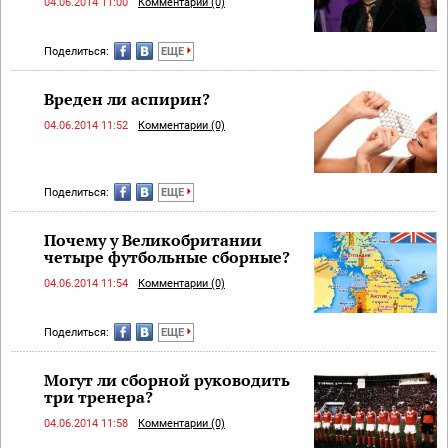
04.06.2014 11:00
Комментарии (0)
Поделиться:
ЕЩЕ
Вреден ли аспирин?
04.06.2014 11:52
Комментарии (0)
Поделиться:
ЕЩЕ
Почему у Великобритании
четыре футбольные сборные?
04.06.2014 11:54
Комментарии (0)
Поделиться:
ЕЩЕ
Могут ли сборной руководить
три тренера?
04.06.2014 11:58
Комментарии (0)