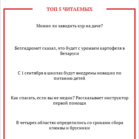
ТОП 5 ЧИТАЕМЫХ
Можно ли заводить кур на даче?
Белгидромет сказал, что будет с урожаем картофеля в
Беларуси
С 1 сентября в школах будут внедрены новации по
питанию детей
Как спасать, если вы не медик? Рассказывает инструктор
первой помощи
В четырех областях определились со сроками сбора
клюквы и брусники