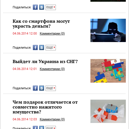
Поделиться:
ЕЩЕ
Как со смартфона могут
украсть деньги?
04.06.2014 12:00
Комментарии (0)
Поделиться:
ЕЩЕ
Выйдет ли Украина из СНГ?
04.06.2014 12:01
Комментарии (0)
Поделиться:
ЕЩЕ
Чем подарок отличается от
совместно нажитого
имущества?
04.06.2014 12:03
Комментарии (0)
Поделиться:
ЕЩЕ