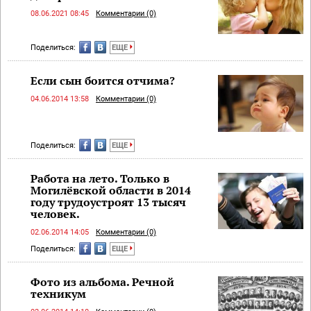
08.06.2021 08:45
Комментарии (0)
Поделиться:
ЕЩЕ
Если сын боится отчима?
04.06.2014 13:58
Комментарии (0)
Поделиться:
ЕЩЕ
Работа на лето. Только в
Могилёвской области в 2014
году трудоустроят 13 тысяч
человек.
02.06.2014 14:05
Комментарии (0)
Поделиться:
ЕЩЕ
Фото из альбома. Речной
техникум