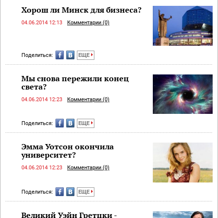
Хорош ли Минск для бизнеса?
04.06.2014 12:13
Комментарии (0)
Поделиться:
ЕЩЕ
Мы снова пережили конец
света?
04.06.2014 12:23
Комментарии (0)
Поделиться:
ЕЩЕ
Эмма Уотсон окончила
университет?
04.06.2014 12:23
Комментарии (0)
Поделиться:
ЕЩЕ
Великий Уэйн Гретцки -