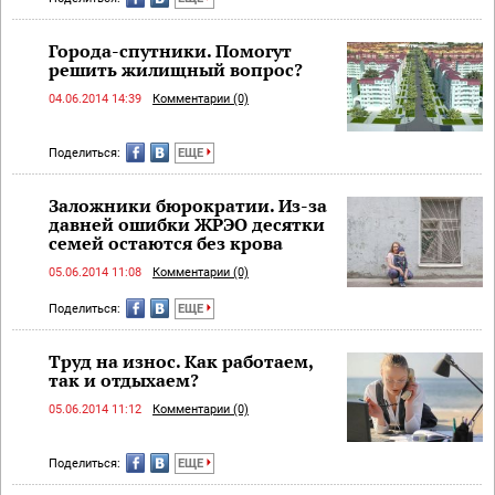
Города-спутники. Помогут
решить жилищный вопрос?
04.06.2014 14:39
Комментарии (0)
Поделиться:
ЕЩЕ
Заложники бюрократии. Из-за
давней ошибки ЖРЭО десятки
семей остаются без крова
05.06.2014 11:08
Комментарии (0)
Поделиться:
ЕЩЕ
Труд на износ. Как работаем,
так и отдыхаем?
05.06.2014 11:12
Комментарии (0)
Поделиться:
ЕЩЕ