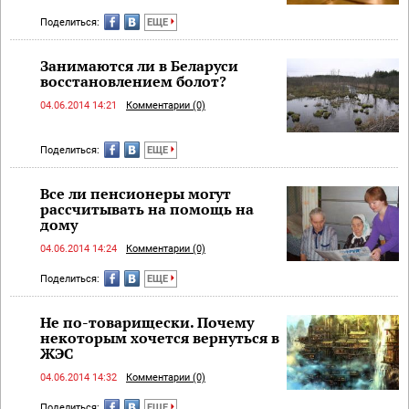
Поделиться:
ЕЩЕ
Занимаются ли в Беларуси
восстановлением болот?
04.06.2014 14:21
Комментарии (0)
Поделиться:
ЕЩЕ
Все ли пенсионеры могут
рассчитывать на помощь на
дому
04.06.2014 14:24
Комментарии (0)
Поделиться:
ЕЩЕ
Не по-товарищески. Почему
некоторым хочется вернуться в
ЖЭС
04.06.2014 14:32
Комментарии (0)
Поделиться:
ЕЩЕ