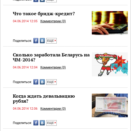
Что такое бридж-кредит?
04.06.2014 12:05
Комментарии (0)
Поделиться:
ЕЩЕ
Сколько заработала Беларусь на
ЧМ-2014?
04.06.2014 12:04
Комментарии (0)
Поделиться:
ЕЩЕ
Когда ждать девальвацию
рубля?
04.06.2014 12:06
Комментарии (0)
Поделиться:
ЕЩЕ