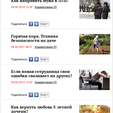
Как направить мужа в ЛТП?
04.06.2014 13:39
Комментарии (0)
Поделиться:
ЕЩЕ
Горячая пора. Техника
безопасности на даче
08.06.2021 08:51
Комментарии (0)
Поделиться:
ЕЩЕ
Если новая сотрудница свои
ошибки сваливает на других?
04.06.2014 13:53
Комментарии (0)
Поделиться:
ЕЩЕ
Как вернуть любовь 5-летней
дочери?