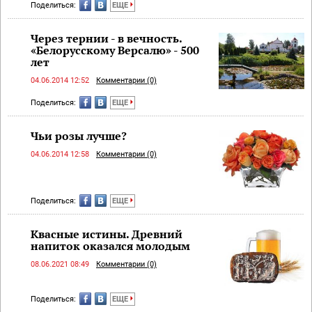
Поделиться:
ЕЩЕ
Через тернии - в вечность.
«Белорусскому Версалю» - 500
лет
04.06.2014 12:52
Комментарии (0)
Поделиться:
ЕЩЕ
Чьи розы лучше?
04.06.2014 12:58
Комментарии (0)
Поделиться:
ЕЩЕ
Квасные истины. Древний
напиток оказался молодым
08.06.2021 08:49
Комментарии (0)
Поделиться:
ЕЩЕ