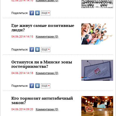
02.06.2014 14:10
Комментарии (0)
Поделиться:
ЕЩЕ
Где живут самые позитивные
люди?
04.06.2014 14:15
Комментарии (0)
Поделиться:
ЕЩЕ
Останутся ли в Минске зоны
гостеприимства?
04.06.2014 14:18
Комментарии (0)
Поделиться:
ЕЩЕ
Кто тормозит антитабачный
закон?
04.06.2014 09:20
Комментарии (0)