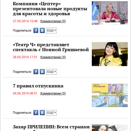
Компания «Цептер»
презентовала новые продукты
для красоты и здоровья
27.05.2014 15:48
Комментарии (0)
Поделиться:
ЕЩЕ
«Театр Ч» представляет
спектакль с Нонной Гришаевой
28.05.2014 17:51
Комментарии (0)
Поделиться:
ЕЩЕ
7 правил отпускника
04.06.2014 08:51
Комментарии (0)
Поделиться:
ЕЩЕ
Захар ПРИЛЕПИН: Всем странам