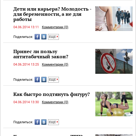
Дети или карьера? Молодость -
для беременности, а не для
работы
04.06.2014 13:11
Комментарии (0)
Поделиться:
ЕЩЕ
Принес ли пользу
антитабачный закон?
04.06.2014 13:25
Комментарии (0)
Поделиться:
ЕЩЕ
Как быстро подтянуть фигуру?
04.06.2014 13:30
Комментарии (0)
Поделиться:
ЕЩЕ