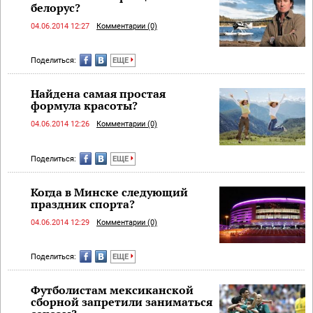
белорус?
04.06.2014 12:27
Комментарии (0)
Поделиться:
ЕЩЕ
Найдена самая простая
формула красоты?
04.06.2014 12:26
Комментарии (0)
Поделиться:
ЕЩЕ
Когда в Минске следующий
праздник спорта?
04.06.2014 12:29
Комментарии (0)
Поделиться:
ЕЩЕ
Футболистам мексиканской
сборной запретили заниматься