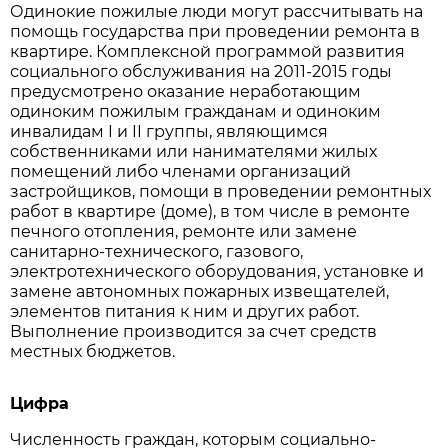
Одинокие пожилые люди могут рассчитывать на
помощь государства при проведении ремонта в
квартире. Комплексной программой развития
социального обслуживания на 2011-2015 годы
предусмотрено оказание неработающим
одиноким пожилым гражданам и одиноким
инвалидам I и II группы, являющимся
собственниками или нанимателями жилых
помещений либо членами организаций
застройщиков, помощи в проведении ремонтных
работ в квартире (доме), в том числе в ремонте
печного отопления, ремонте или замене
санитарно-технического, газового,
электротехнического оборудования, установке и
замене автономных пожарных извещателей,
элементов питания к ним и других работ.
Выполнение производится за счет средств
местных бюджетов.
Цифра
Численность граждан, которым социально-