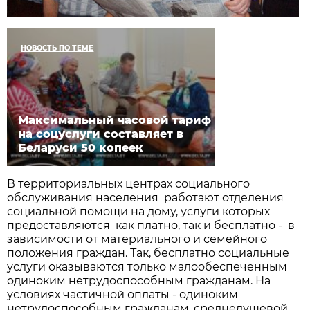
НОВОСТЬ ПО ТЕМЕ
Максимальный часовой тариф
на соцуслуги составляет в
Беларуси 50 копеек
В территориальных центрах социального
обслуживания населения работают отделения
социальной помощи на дому, услуги которых
предоставляются как платно, так и бесплатно - в
зависимости от материального и семейного
положения граждан. Так, бесплатно социальные
услуги оказываются только малообеспеченным
одиноким нетрудоспособным гражданам. На
условиях частичной оплаты - одиноким
нетрудоспособным гражданам, среднедушевой