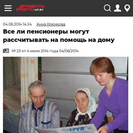
AIF.BY
04.06.2014 14:24
Анна Крючкова
Все ли пенсионеры могут
рассчитывать на помощь на дому
№ 23 от 4 июня 2014 года 04/06/2014