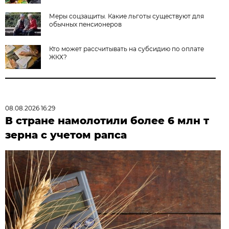
Меры соцзащиты. Какие льготы существуют для
обычных пенсионеров
Кто может рассчитывать на субсидию по оплате
ЖКХ?
08.08.2026 16:29
В стране намолотили более 6 млн т
зерна с учетом рапса