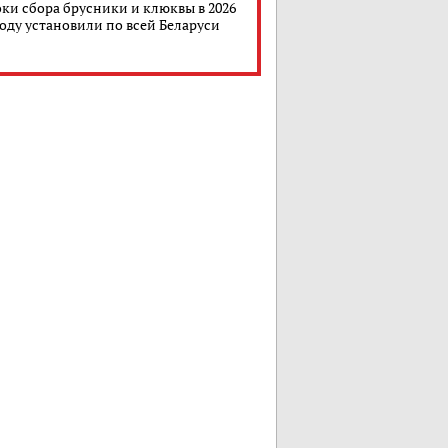
ки сбора брусники и клюквы в 2026
году установили по всей Беларуси