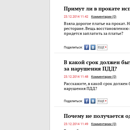
Примут ли в прокате ис
23.12.2014 11:42
Комментарии (0)
Взяла дорогое платье на прокат. 
ресторане. Вещь восстановлению 
придется заплатить за платье?
Поделиться:
ЕЩЕ
В какой срок должен бы
за нарушения ПДД?
23.12.2014 11:48
Комментарии (0)
Расскажите, в какой срок должен 
нарушения ПДД?
Поделиться:
ЕЩЕ
Почему не получается о
23.12.2014 11:49
Комментарии (0)