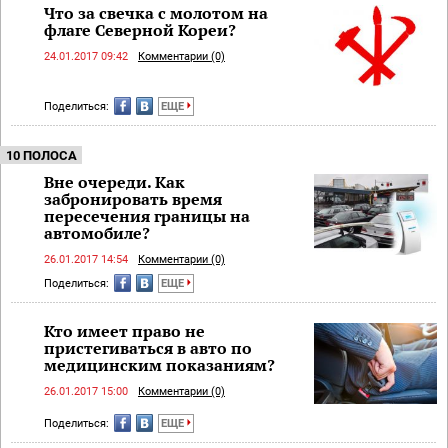
Что за свечка с молотом на
флаге Северной Кореи?
24.01.2017 09:42
Комментарии (0)
Поделиться:
ЕЩЕ
10 ПОЛОСА
Вне очереди. Как
забронировать время
пересечения границы на
автомобиле?
26.01.2017 14:54
Комментарии (0)
Поделиться:
ЕЩЕ
Кто имеет право не
пристегиваться в авто по
медицинским показаниям?
26.01.2017 15:00
Комментарии (0)
Поделиться:
ЕЩЕ