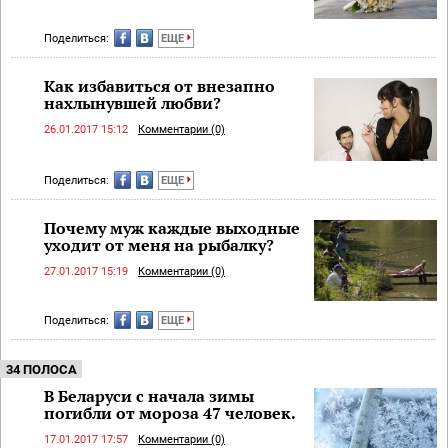
Поделиться:
ЕЩЕ
Как избавиться от внезапно
нахлынувшей любви?
26.01.2017 15:12
Комментарии (0)
Поделиться:
ЕЩЕ
Почему муж каждые выходные
уходит от меня на рыбалку?
27.01.2017 15:19
Комментарии (0)
Поделиться:
ЕЩЕ
34 ПОЛОСА
В Беларуси с начала зимы
погибли от мороза 47 человек.
17.01.2017 17:57
Комментарии (0)