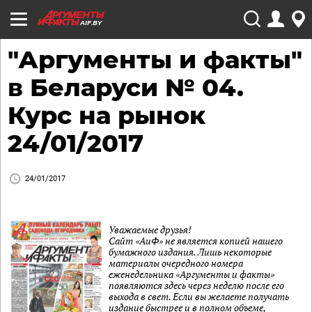
AIF.BY
"Аргументы и факты"
в Беларуси № 04.
Курс на рынок
24/01/2017
24/01/2017
Уважаемые друзья!
Сайт «АиФ» не является копией нашего
бумажного издания. Лишь некоторые
материалы очередного номера
еженедельника «Аргументы и факты»
появляются здесь через неделю после его
выхода в свет. Если вы желаете получать
издание быстрее и в полном объеме,