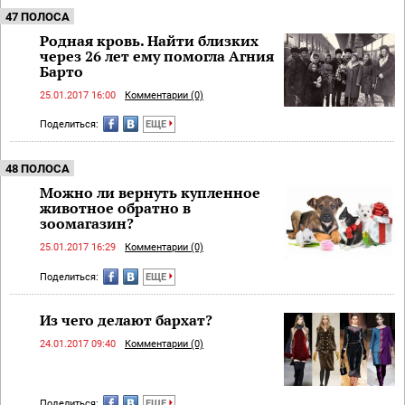
47 ПОЛОСА
Родная кровь. Найти близких
через 26 лет ему помогла Агния
Барто
25.01.2017 16:00
Комментарии (0)
Поделиться:
ЕЩЕ
48 ПОЛОСА
Можно ли вернуть купленное
животное обратно в
зоомагазин?
25.01.2017 16:29
Комментарии (0)
Поделиться:
ЕЩЕ
Из чего делают бархат?
24.01.2017 09:40
Комментарии (0)
Поделиться:
ЕЩЕ