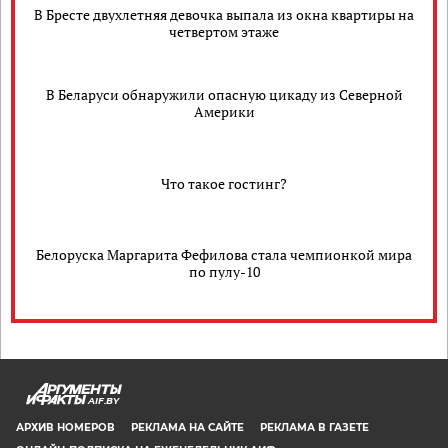
В Бресте двухлетняя девочка выпала из окна квартиры на
четвертом этаже
В Беларуси обнаружили опасную цикаду из Северной
Америки
Что такое гостинг?
Белоруска Маргарита Фефилова стала чемпионкой мира
по пулу-10
AIF.BY
АРХИВ НОМЕРОВ
РЕКЛАМА НА САЙТЕ
РЕКЛАМА В ГАЗЕТЕ