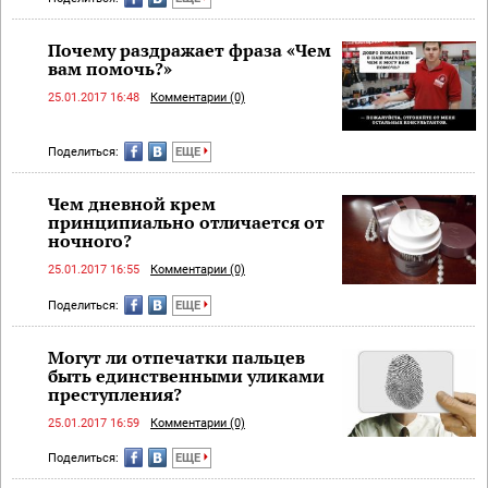
Почему раздражает фраза «Чем
вам помочь?»
25.01.2017 16:48
Комментарии (0)
Поделиться:
ЕЩЕ
Чем дневной крем
принципиально отличается от
ночного?
25.01.2017 16:55
Комментарии (0)
Поделиться:
ЕЩЕ
Могут ли отпечатки пальцев
быть единственными уликами
преступления?
25.01.2017 16:59
Комментарии (0)
Поделиться:
ЕЩЕ