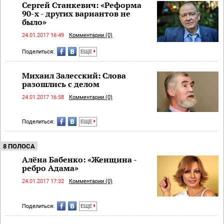
Сергей Станкевич: «Реформа
90-х - других вариантов не
было»
24.01.2017 16:49
Комментарии (0)
Поделиться:
ЕЩЕ
Михаил Залесский: Слова
разошлись с делом
24.01.2017 16:58
Комментарии (0)
Поделиться:
ЕЩЕ
8 ПОЛОСА
Алёна Бабенко: «Женщина -
ребро Адама»
24.01.2017 17:32
Комментарии (0)
Поделиться:
ЕЩЕ