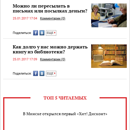
Можно ли пересылать в
письмах или посылках деньги?
25.01.2017 17:04
Комментарии (0)
Поделиться:
ЕЩЕ
Как долго у нас можно держать
книгу из библиотеки?
25.01.2017 17:09
Комментарии (0)
Поделиться:
ЕЩЕ
ТОП 5 ЧИТАЕМЫХ
В Минске открылся первый «Хит! Дисконт»