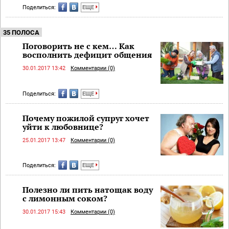
Поделиться:
ЕЩЕ
35 ПОЛОСА
Поговорить не с кем… Как
восполнить дефицит общения
30.01.2017 13:42
Комментарии (0)
Поделиться:
ЕЩЕ
Почему пожилой супруг хочет
уйти к любовнице?
25.01.2017 13:47
Комментарии (0)
Поделиться:
ЕЩЕ
Полезно ли пить натощак воду
с лимонным соком?
30.01.2017 15:43
Комментарии (0)