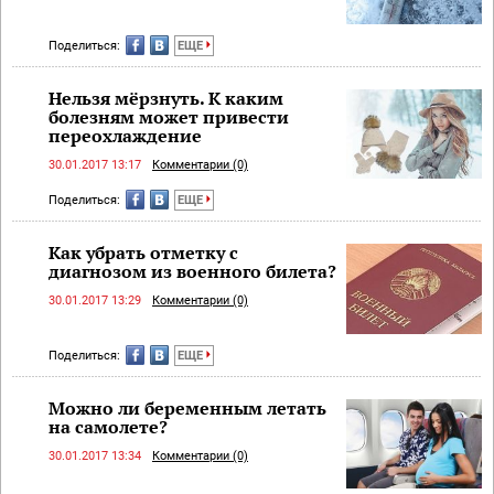
Поделиться:
ЕЩЕ
Нельзя мёрзнуть. К каким
болезням может привести
переохлаждение
30.01.2017 13:17
Комментарии (0)
Поделиться:
ЕЩЕ
Как убрать отметку с
диагнозом из военного билета?
30.01.2017 13:29
Комментарии (0)
Поделиться:
ЕЩЕ
Можно ли беременным летать
на самолете?
30.01.2017 13:34
Комментарии (0)