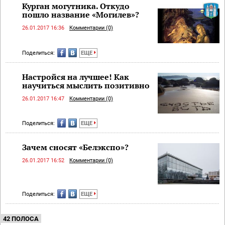
Курган могутника. Откудо
пошло название «Могилев»?
26.01.2017 16:36
Комментарии (0)
Поделиться:
ЕЩЕ
Настройся на лучшее! Как
научиться мыслить позитивно
26.01.2017 16:47
Комментарии (0)
Поделиться:
ЕЩЕ
Зачем сносят «Белэкспо»?
26.01.2017 16:52
Комментарии (0)
Поделиться:
ЕЩЕ
42 ПОЛОСА