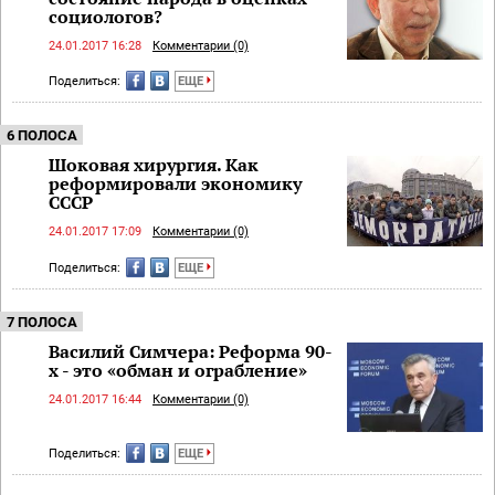
социологов?
24.01.2017 16:28
Комментарии (0)
Поделиться:
ЕЩЕ
6 ПОЛОСА
Шоковая хирургия. Как
реформировали экономику
СССР
24.01.2017 17:09
Комментарии (0)
Поделиться:
ЕЩЕ
7 ПОЛОСА
Василий Симчера: Реформа 90-
х - это «обман и ограбление»
24.01.2017 16:44
Комментарии (0)
Поделиться:
ЕЩЕ