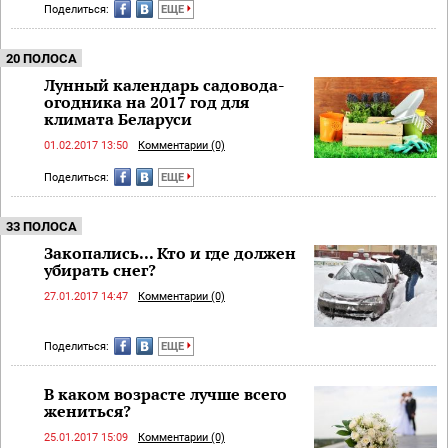
Поделиться:
ЕЩЕ
20 ПОЛОСА
Лунный календарь садовода-
огодника на 2017 год для
климата Беларуси
01.02.2017 13:50
Комментарии (0)
Поделиться:
ЕЩЕ
33 ПОЛОСА
Закопались...​ Кто и где должен
убирать снег?
27.01.2017 14:47
Комментарии (0)
Поделиться:
ЕЩЕ
В каком возрасте лучше всего
жениться?
25.01.2017 15:09
Комментарии (0)