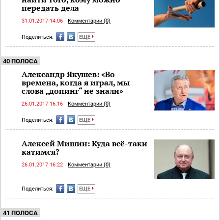
передать дела
31.01.2017 14:06
Комментарии (0)
Поделиться:
ЕЩЕ
40 ПОЛОСА
Александр Якушев: «Во
времена, когда я играл, мы
слова „допинг“ не знали»
26.01.2017 16:16
Комментарии (0)
Поделиться:
ЕЩЕ
Алексей Мишин: Куда всё-таки
катимся?
26.01.2017 16:22
Комментарии (0)
Поделиться:
ЕЩЕ
41 ПОЛОСА