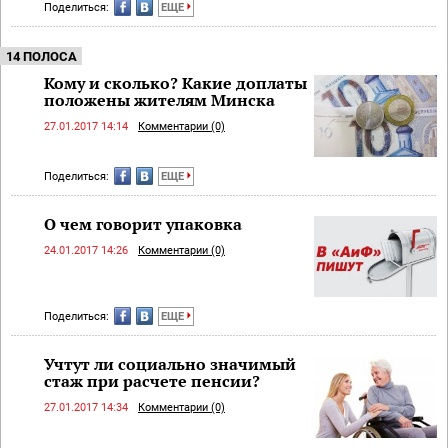
Поделиться:
ЕЩЕ
14 ПОЛОСА
Кому и сколько? Какие доплаты
положены жителям Минска
27.01.2017 14:14
Комментарии (0)
Поделиться:
ЕЩЕ
О чем говорит упаковка
24.01.2017 14:26
Комментарии (0)
Поделиться:
ЕЩЕ
Учтут ли социально значимый
стаж при расчете пенсии?
27.01.2017 14:34
Комментарии (0)