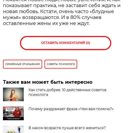
показывает практика, не заставит себя ждать и
новая любовь. Кстати, очень часто «блудные
мужья» возвращаются. И в 80% случаев
оставленные жены их уже не ждут.
ОСТАВИТЬ КОММЕНТАРИЙ (0)
семейные отношения
советы психолога
Также вам может быть интересно
Как стать добрее. 10 действенных советов
психолога
Почему раздражает фраза «Чем вам помочь?»
В каком возрасте лучше всего жениться?