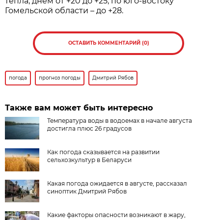
тепла, днем от +20 до +25, по юго-востоку
Гомельской области – до +28.
ОСТАВИТЬ КОММЕНТАРИЙ (0)
погода
прогноз погоды
Дмитрий Рябов
Также вам может быть интересно
Температура воды в водоемах в начале августа
достигла плюс 26 градусов
Как погода сказывается на развитии
сельхозкультур в Беларуси
Какая погода ожидается в августе, рассказал
синоптик Дмитрий Рябов
Какие факторы опасности возникают в жару,