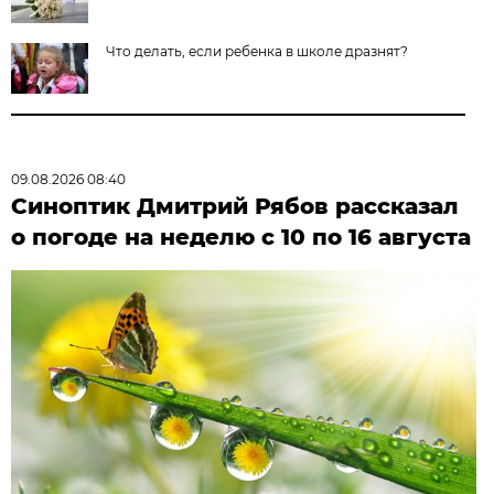
Что делать, если ребенка в школе дразнят?
09.08.2026 08:40
Синоптик Дмитрий Рябов рассказал
о погоде на неделю с 10 по 16 августа