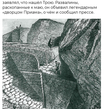
заявлял, что нашёл Трою. Развалины,
раскопанные к маю, он объявил легендарным
«дворцом Приама», о чём и сообщил прессе.