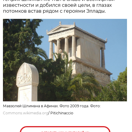
известности и добился своей цели, в глазах
потомков встав рядом с героями Эллады.
Мавзолей Шлимана в Афинах. Фото 2009 года. Фото:
Commons.wikimedia.org
/
Pitichinaccio