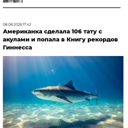
08.08.2026 17:42
Американка сделала 106 тату с
акулами и попала в Книгу рекордов
Гиннесса