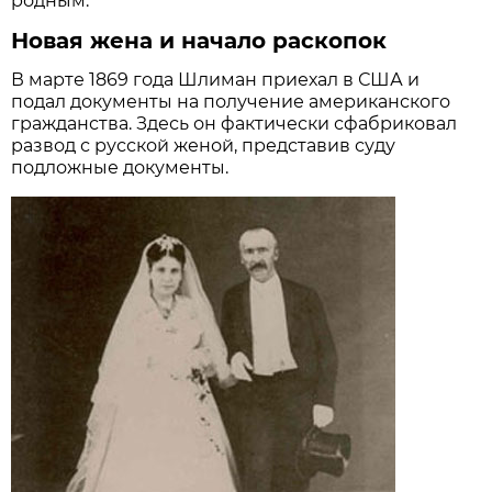
родным.
Новая жена и начало раскопок
В марте 1869 года Шлиман приехал в США и
подал документы на получение американского
гражданства. Здесь он фактически сфабриковал
развод с русской женой, представив суду
подложные документы.