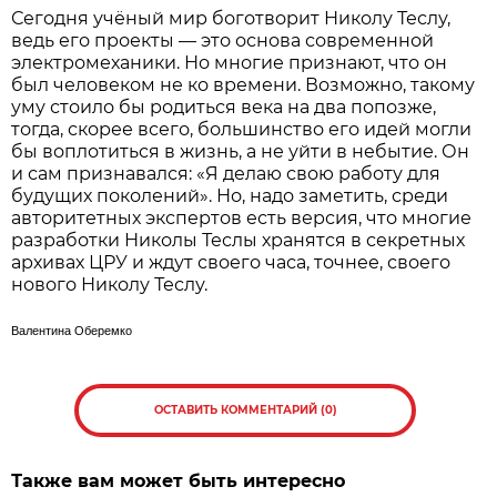
Сегодня учёный мир боготворит Николу Теслу,
ведь его проекты — это основа современной
электромеханики. Но многие признают, что он
был человеком не ко времени. Возможно, такому
уму стоило бы родиться века на два попозже,
тогда, скорее всего, большинство его идей могли
бы воплотиться в жизнь, а не уйти в небытие. Он
и сам признавался: «Я делаю свою работу для
будущих поколений». Но, надо заметить, среди
авторитетных экспертов есть версия, что многие
разработки Николы Теслы хранятся в секретных
архивах ЦРУ и ждут своего часа, точнее, своего
нового Николу Теслу.
Валентина Оберемко
ОСТАВИТЬ КОММЕНТАРИЙ (0)
Также вам может быть интересно