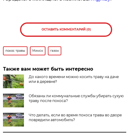
ОСТАВИТЬ КОММЕНТАРИЙ (0)
покос травы
Минск
газон
Также вам может быть интересно
До какого времени можно косить траву на даче
или в деревне?
Обязаны ли коммунальные службы убирать сухую
траву после покоса?
Что делать, если во время покоса травы во дворе
повредили автомобиль?