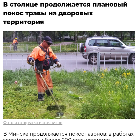
В столице продолжается плановый
покос травы на дворовых
территория
Фото из открытых источников
В Минске продолжается покос газонов: в работах