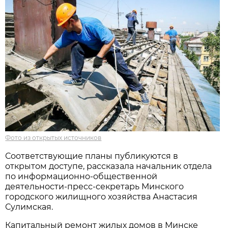
Фото из открытых источников
Соответствующие планы публикуются в
открытом доступе, рассказала начальник отдела
по информационно-общественной
деятельности-пресс-секретарь Минского
городского жилищного хозяйства Анастасия
Сулимская.
Капитальный ремонт жилых домов в Минске