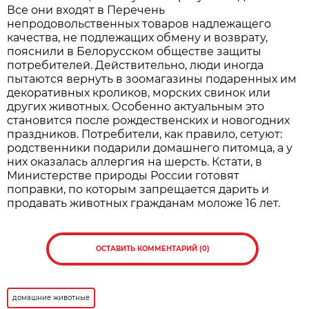
Все они входят в Перечень
непродовольственных товаров надлежащего
качества, не подлежащих обмену и возврату,
пояснили в Белорусском обществе защиты
потребителей. Действительно, люди иногда
пытаются вернуть в зоомагазины подаренных им
декоративных кроликов, морских свинок или
других животных. Особенно актуальным это
становится после рождественских и новогодних
праздников. Потребители, как правило, сетуют:
родственники подарили домашнего питомца, а у
них оказалась аллергия на шерсть. Кстати, в
Министерстве природы России готовят
поправки, по которым запрещается дарить и
продавать животных гражданам моложе 16 лет.
ОСТАВИТЬ КОММЕНТАРИЙ (0)
домашние животные