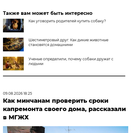
Также вам может быть интересно
Как уговорить родителей купить собаку?
Шестиметровый друг. Как дикие животные
становятся домашними
Ученые определили, почему собаки дружат с
людьми
09.08.2026 18:25
Как минчанам проверить сроки
капремонта своего дома, рассказали
в МГЖХ