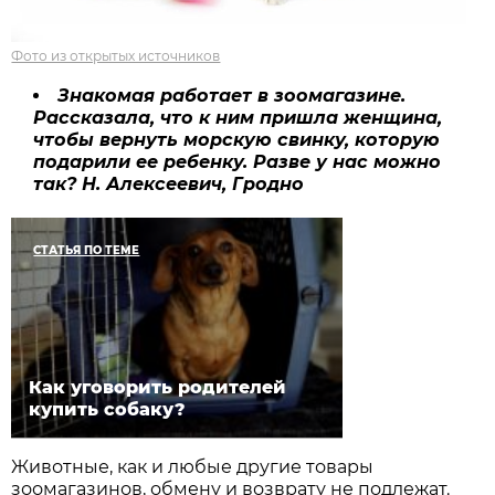
Фото из открытых источников
Знакомая работает в зоомагазине.
Рассказала, что к ним пришла женщина,
чтобы вернуть морскую свинку, которую
подарили ее ребенку. Разве у нас можно
так? Н. Алексеевич, Гродно
СТАТЬЯ ПО ТЕМЕ
Как уговорить родителей
купить собаку?
Животные, как и любые другие товары
зоомагазинов, обмену и возврату не подлежат.