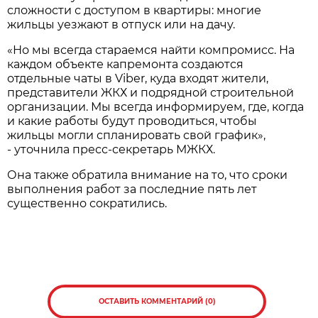
сложности с доступом в квартиры: многие
жильцы уезжают в отпуск или на дачу.
«Но мы всегда стараемся найти компромисс. На
каждом объекте капремонта создаются
отдельные чаты в Viber, куда входят жители,
представители ЖКХ и подрядной строительной
организации. Мы всегда информируем, где, когда
и какие работы будут проводиться, чтобы
жильцы могли спланировать свой график»,
- уточнила пресс-секретарь МЖКХ.
Она также обратила внимание на то, что сроки
выполнения работ за последние пять лет
существенно сократились.
ОСТАВИТЬ КОММЕНТАРИЙ (0)