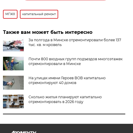
МГЖХ
капитальный ремонт
Также вам может быть интересно
За полгода в Минске отремонтировали более 137
тыс. кв. м кровель
Почти 800 входных групп подъездов многоэтажек
отремонтировали в Минске
На улицах имени Героев ВОВ капитально
отремонтируют 40 домов
Сколько жилья планируют капитально
отремонтировать в 2026 году