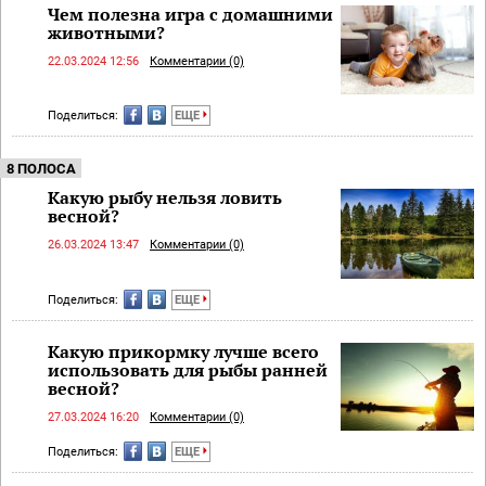
Чем полезна игра с домашними
животными?
22.03.2024 12:56
Комментарии (0)
Поделиться:
ЕЩЕ
8 ПОЛОСА
Какую рыбу нельзя ловить
весной?
26.03.2024 13:47
Комментарии (0)
Поделиться:
ЕЩЕ
Какую прикормку лучше всего
использовать для рыбы ранней
весной?
27.03.2024 16:20
Комментарии (0)
Поделиться:
ЕЩЕ