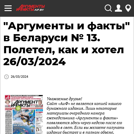
AIF.BY
"Аргументы и факты"
в Беларуси № 13.
Полетел, как и хотел
26/03/2024
26/03/2024
Уважаемые друзья!
Сайт «АиФ» не является копией нашего
бумажного издания. Лишь некоторые
материалы очередного номера
еженедельника «Аргументы и факты»
появляются здесь через неделю после его
выхода в свет. Если вы желаете получать
издание быстрее и в полном объеме,