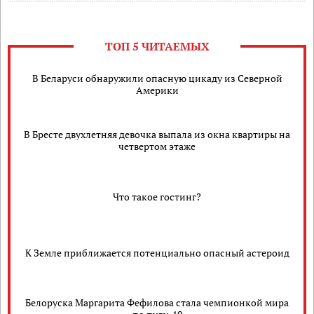
ТОП 5 ЧИТАЕМЫХ
В Беларуси обнаружили опасную цикаду из Северной
Америки
В Бресте двухлетняя девочка выпала из окна квартиры на
четвертом этаже
Что такое гостинг?
К Земле приближается потенциально опасный астероид
Белоруска Маргарита Фефилова стала чемпионкой мира