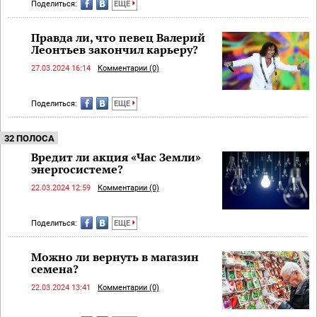
Поделиться:
ЕЩЕ
Правда ли, что певец Валерий
Леонтьев закончил карьеру?
27.03.2024 16:14
Комментарии (0)
Поделиться:
ЕЩЕ
32 ПОЛОСА
Вредит ли акция «Час Земли»
энергосистеме?
22.03.2024 12:59
Комментарии (0)
Поделиться:
ЕЩЕ
Можно ли вернуть в магазин
семена?
22.03.2024 13:41
Комментарии (0)