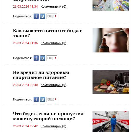
26.03.2024 11:34
Комментарии (0)
Поделиться:
ЕЩЕ
Как вывести пятно от йода с
ткани?
26.03.2024 11:36
Комментарии (0)
Поделиться:
ЕЩЕ
Не вредит ли здоровью
спортивное питание?
26.03.2024 12:40
Комментарии (0)
Поделиться:
ЕЩЕ
Что будет, если не пропустил
машину скорой помощи?
26.03.2024 12:42
Комментарии (0)