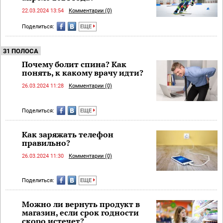
22.03.2024 13:54
Комментарии (0)
Поделиться:
ЕЩЕ
31 ПОЛОСА
Почему болит спина? Как
понять, к какому врачу идти?
26.03.2024 11:28
Комментарии (0)
Поделиться:
ЕЩЕ
Как заряжать телефон
правильно?
26.03.2024 11:30
Комментарии (0)
Поделиться:
ЕЩЕ
Можно ли вернуть продукт в
магазин, если срок годности
скоро истечет?