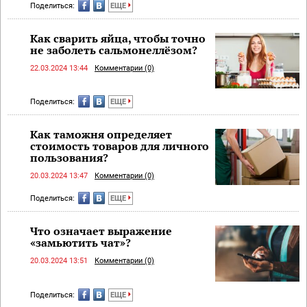
Поделиться:
ЕЩЕ
Как сварить яйца, чтобы точно
не заболеть сальмонеллёзом?
22.03.2024 13:44
Комментарии (0)
Поделиться:
ЕЩЕ
Как таможня определяет
стоимость товаров для личного
пользования?
20.03.2024 13:47
Комментарии (0)
Поделиться:
ЕЩЕ
Что означает выражение
«замьютить чат»?
20.03.2024 13:51
Комментарии (0)
Поделиться:
ЕЩЕ