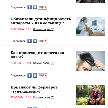
Поделиться:
ЕЩЕ
Обязаны ли дезинфицировать
аппараты УЗИ в больнице?
27.03.2024 16:05
Комментарии (0)
Поделиться:
ЕЩЕ
Как происходит пересадка
волос?
27.03.2024 16:09
Комментарии (0)
Поделиться:
ЕЩЕ
Признают ли фермеров
«тунеядцами»?
27.03.2024 16:12
Комментарии (0)