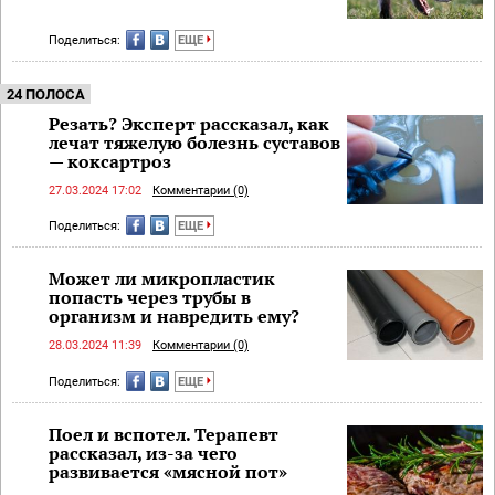
Поделиться:
ЕЩЕ
24 ПОЛОСА
Резать? Эксперт рассказал, как
лечат тяжелую болезнь суставов
— коксартроз
27.03.2024 17:02
Комментарии (0)
Поделиться:
ЕЩЕ
Может ли микропластик
попасть через трубы в
организм и навредить ему?
28.03.2024 11:39
Комментарии (0)
Поделиться:
ЕЩЕ
Поел и вспотел. Терапевт
рассказал, из-за чего
развивается «мясной пот»