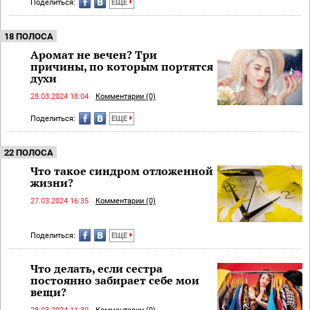
Поделиться:
ЕЩЕ
18 ПОЛОСА
Аромат не вечен? Три
причины, по которым портятся
духи
28.03.2024 18:04
Комментарии (0)
Поделиться:
ЕЩЕ
22 ПОЛОСА
Что такое синдром отложенной
жизни?
27.03.2024 16:35
Комментарии (0)
Поделиться:
ЕЩЕ
Что делать, если сестра
постоянно забирает себе мои
вещи?