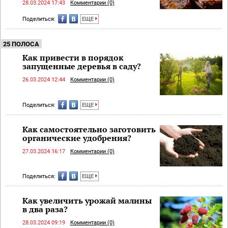
28.03.2024 17:43
Комментарии (0)
Поделиться:
ЕЩЕ
25 ПОЛОСА
Как привести в порядок
запущенные деревья в саду?
26.03.2024 12:44
Комментарии (0)
Поделиться:
ЕЩЕ
Как самостоятельно заготовить
органические удобрения?
27.03.2024 16:17
Комментарии (0)
Поделиться:
ЕЩЕ
Как увеличить урожай малины
в два раза?
28.03.2024 09:19
Комментарии (0)