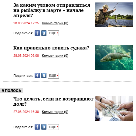
За каким уловом отправляться
на рыбалку в марте – начале
апреля?
28.03.2024 17:25
Комментарии (0)
Поделиться:
ЕЩЕ
Как правильно ловить судака?
28.03.2024 09:08
Комментарии (0)
Поделиться:
ЕЩЕ
9 ПОЛОСА
Что делать, если не возвращают
долг?
27.03.2024 16:38
Комментарии (0)
Поделиться:
ЕЩЕ