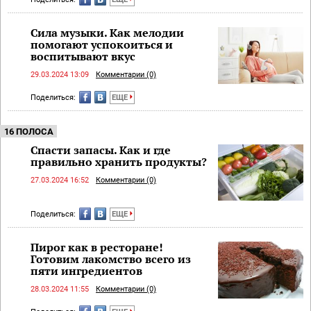
Сила музыки. Как мелодии
помогают успокоиться и
воспитывают вкус
29.03.2024 13:09
Комментарии (0)
Поделиться:
ЕЩЕ
16 ПОЛОСА
Спасти запасы. Как и где
правильно хранить продукты?
27.03.2024 16:52
Комментарии (0)
Поделиться:
ЕЩЕ
Пирог как в ресторане!
Готовим лакомство всего из
пяти ингредиентов
28.03.2024 11:55
Комментарии (0)