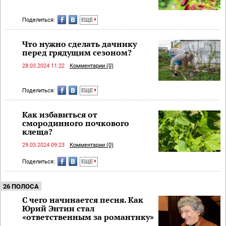
Поделиться:
ЕЩЕ
Что нужно сделать дачнику
перед грядущим сезоном?
28.03.2024 11:22
Комментарии (0)
Поделиться:
ЕЩЕ
Как избавиться от
смородинного почкового
клеща?
29.03.2024 09:23
Комментарии (0)
Поделиться:
ЕЩЕ
26 ПОЛОСА
С чего начинается песня. Как
Юрий Энтин стал
«ответственным за романтику»