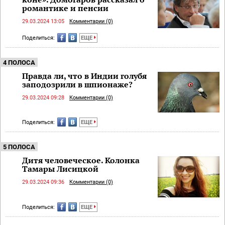
романтике и пенсии
29.03.2024 13:05
Комментарии (0)
Поделиться:
ЕЩЕ
4 ПОЛОСА
Правда ли, что в Индии голубя
заподозрили в шпионаже?
29.03.2024 09:28
Комментарии (0)
Поделиться:
ЕЩЕ
5 ПОЛОСА
Дитя человеческое. Колонка
Тамары Лисицкой
29.03.2024 09:36
Комментарии (0)
Поделиться:
ЕЩЕ