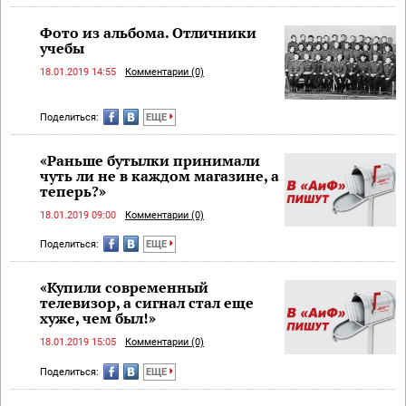
Фото из альбома. Отличники
учебы
18.01.2019 14:55
Комментарии (0)
Поделиться:
ЕЩЕ
«Раньше бутылки принимали
чуть ли не в каждом магазине, а
теперь?»
18.01.2019 09:00
Комментарии (0)
Поделиться:
ЕЩЕ
«Купили современный
телевизор, а сигнал стал еще
хуже, чем был!»
18.01.2019 15:05
Комментарии (0)
Поделиться:
ЕЩЕ