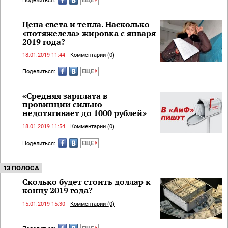
Поделиться:
ЕЩЕ
Цена света и тепла. Насколько
«потяжелела» жировка с января
2019 года?
18.01.2019 11:44
Комментарии (0)
Поделиться:
ЕЩЕ
«Средняя зарплата в
провинции сильно
недотягивает до 1000 рублей»
18.01.2019 11:54
Комментарии (0)
Поделиться:
ЕЩЕ
13 ПОЛОСА
Сколько будет стоить доллар к
концу 2019 года?
15.01.2019 15:30
Комментарии (0)