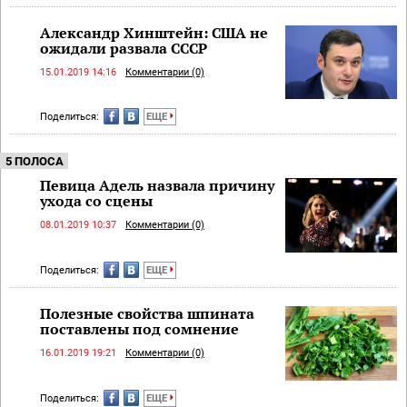
Александр Хинштейн: США не
ожидали развала СССР
15.01.2019 14:16
Комментарии (0)
Поделиться:
ЕЩЕ
5 ПОЛОСА
Певица Адель назвала причину
ухода со сцены
08.01.2019 10:37
Комментарии (0)
Поделиться:
ЕЩЕ
Полезные свойства шпината
поставлены под сомнение
16.01.2019 19:21
Комментарии (0)
Поделиться:
ЕЩЕ