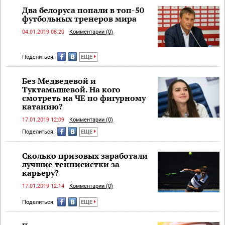
Два белоруса попали в топ-50
футбольных тренеров мира
04.01.2019 08:20
Комментарии (0)
Поделиться:
ЕЩЕ
Без Медведевой и
Туктамышевой. На кого
смотреть на ЧЕ по фигурному
катанию?
17.01.2019 12:09
Комментарии (0)
Поделиться:
ЕЩЕ
Сколько призовых заработали
лучшие теннисистки за
карьеру?
17.01.2019 12:14
Комментарии (0)
Поделиться:
ЕЩЕ