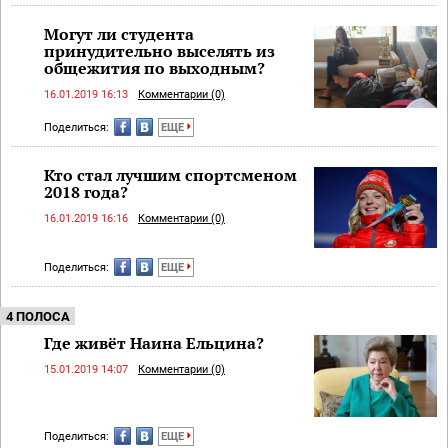
Могут ли студента
принудительно выселять из
общежития по выходным?
16.01.2019 16:13
Комментарии (0)
Поделиться:
ЕЩЕ
Кто стал лучшим спортсменом
2018 года?
16.01.2019 16:16
Комментарии (0)
Поделиться:
ЕЩЕ
4 ПОЛОСА
Где живёт Наина Ельцина?
15.01.2019 14:07
Комментарии (0)
Поделиться:
ЕЩЕ