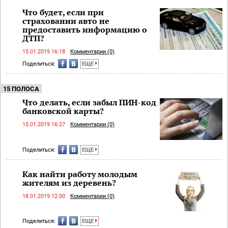
Что будет, если при
страховании авто не
предоставить информацию о
ДТП?
15.01.2019 16:18
Комментарии (0)
Поделиться:
ЕЩЕ
15 ПОЛОСА
Что делать, если забыл ПИН-код
банковской карты?
15.01.2019 16:27
Комментарии (0)
Поделиться:
ЕЩЕ
Как найти работу молодым
жителям из деревень?
18.01.2019 12:00
Комментарии (0)
Поделиться:
ЕЩЕ