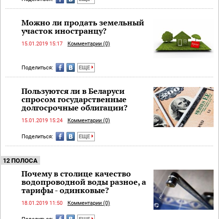
Можно ли продать земельный
участок иностранцу?
15.01.2019 15:17
Комментарии (0)
Поделиться:
ЕЩЕ
Пользуются ли в Беларуси
спросом государственные
долгосрочные облигации?
15.01.2019 15:24
Комментарии (0)
Поделиться:
ЕЩЕ
12 ПОЛОСА
Почему в столице качество
водопроводной воды разное, а
тарифы - одинковые?
18.01.2019 11:50
Комментарии (0)