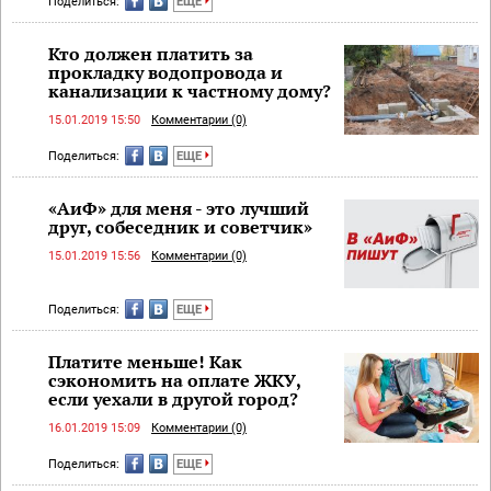
Поделиться:
ЕЩЕ
Кто должен платить за
прокладку водопровода и
канализации к частному дому?
15.01.2019 15:50
Комментарии (0)
Поделиться:
ЕЩЕ
«АиФ» для меня - это лучший
друг, собеседник и советчик»
15.01.2019 15:56
Комментарии (0)
Поделиться:
ЕЩЕ
Платите меньше! Как
сэкономить на оплате ЖКУ,
если уехали в другой город?
16.01.2019 15:09
Комментарии (0)
Поделиться:
ЕЩЕ