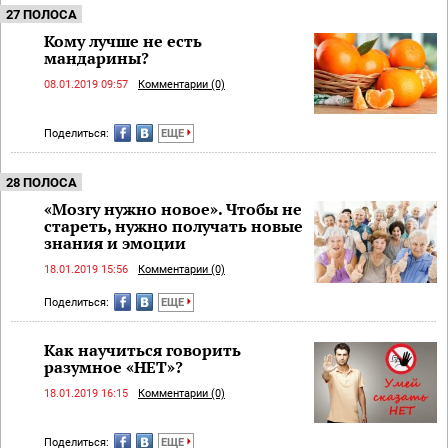
27 ПОЛОСА
Кому лучше не есть
мандарины?
08.01.2019 09:57
Комментарии (0)
Поделиться:
ЕЩЕ
28 ПОЛОСА
«Мозгу нужно новое». Чтобы не
стареть, нужно получать новые
знания и эмоции
18.01.2019 15:56
Комментарии (0)
Поделиться:
ЕЩЕ
Как научиться говорить
разумное «НЕТ»?
18.01.2019 16:15
Комментарии (0)
Поделиться:
ЕЩЕ