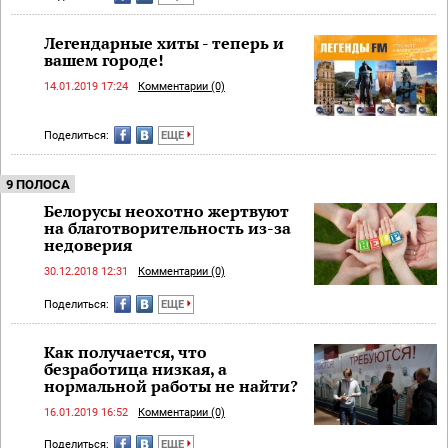
Легендарные хиты - теперь и
вашем городе!
14.01.2019 17:24
Комментарии (0)
Поделиться:
ЕЩЕ
9 ПОЛОСА
Белорусы неохотно жертвуют
на благотворительность из-за
недоверия
30.12.2018 12:31
Комментарии (0)
Поделиться:
ЕЩЕ
Как получается, что
безработица низкая, а
нормальной работы не найти?
16.01.2019 16:52
Комментарии (0)
Поделиться:
ЕЩЕ