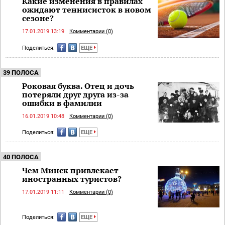
Какие изменения в правилах
ожидают теннисисток в новом
сезоне?
17.01.2019 13:19
Комментарии (0)
Поделиться:
ЕЩЕ
39 ПОЛОСА
Роковая буква. Отец и дочь
потеряли друг друга из-за
ошибки в фамилии
16.01.2019 10:48
Комментарии (0)
Поделиться:
ЕЩЕ
40 ПОЛОСА
Чем Минск привлекает
иностранных туристов?
17.01.2019 11:11
Комментарии (0)
Поделиться:
ЕЩЕ