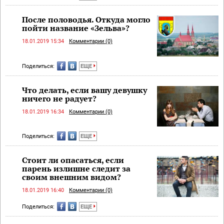
После половодья. Откуда могло
пойти название «Зельва»?
18.01.2019 15:34
Комментарии (0)
Поделиться:
ЕЩЕ
Что делать, если вашу девушку
ничего не радует?
18.01.2019 16:34
Комментарии (0)
Поделиться:
ЕЩЕ
Стоит ли опасаться, если
парень излишне следит за
своим внешним видом?
18.01.2019 16:40
Комментарии (0)
Поделиться:
ЕЩЕ