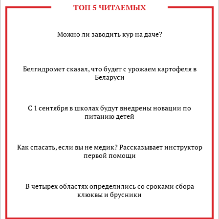
ТОП 5 ЧИТАЕМЫХ
Можно ли заводить кур на даче?
Белгидромет сказал, что будет с урожаем картофеля в
Беларуси
С 1 сентября в школах будут внедрены новации по
питанию детей
Как спасать, если вы не медик? Рассказывает инструктор
первой помощи
В четырех областях определились со сроками сбора
клюквы и брусники