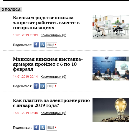
2 ПОЛОСА
Близким родственникам
запретят работать вместе в
госорганизациях
10.01.2019 19:09
Комментарии (0)
Поделиться:
ЕЩЕ
Минская книжная выставка-
ярмарка пройдет с 6 по 10
февраля
14.01.2019 20:14
Комментарии (0)
Поделиться:
ЕЩЕ
Как платить за электроэнергию
с января 2019 года?
15.01.2019 13:48
Комментарии (0)
Поделиться:
ЕЩЕ