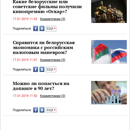
Какие белорусские или
советские фильмы получили
кинопремию «Оскар»?
17.01.2019 11:43
Комментарии (0)
Поделиться:
ЕЩЕ
Справится ли белорусская
экономика с российским
налоговым маневром?
17.01.2019 11:47
Комментарии (0)
Поделиться:
ЕЩЕ
Можно ли попасться на
допинге в 90 лет?
17.01.2019 11:50
Комментарии (0)
Поделиться:
ЕЩЕ