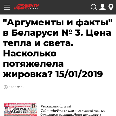
AIF.BY
"Аргументы и факты"
в Беларуси № 3. Цена
тепла и света.
Насколько
потяжелела
жировка? 15/01/2019
15/01/2019
Уважаемые друзья!
Сайт «АиФ» не является копией нашего
бумажного издания. Лишь некоторые