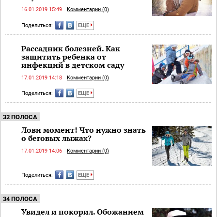
16.01.2019 15:49
Комментарии (0)
Поделиться:
ЕЩЕ
Рассадник болезней. Как
защитить ребенка от
инфекций в детском саду
17.01.2019 14:18
Комментарии (0)
Поделиться:
ЕЩЕ
32 ПОЛОСА
Лови момент! Что нужно знать
о беговых лыжах?
17.01.2019 14:06
Комментарии (0)
Поделиться:
ЕЩЕ
34 ПОЛОСА
Увидел и покорил. Обожанием