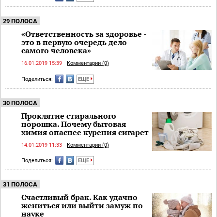
29 ПОЛОСА
«Ответственность за здоровье -
это в первую очередь дело
самого человека»
16.01.2019 15:39
Комментарии (0)
Поделиться:
ЕЩЕ
30 ПОЛОСА
Проклятие стирального
порошка. Почему бытовая
химия опаснее курения сигарет
14.01.2019 11:33
Комментарии (0)
Поделиться:
ЕЩЕ
31 ПОЛОСА
Счастливый брак. Как удачно
жениться или выйти замуж по
науке