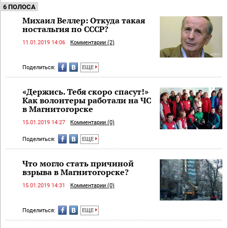
6 ПОЛОСА
Михаил Веллер: Откуда такая
ностальгия по СССР?
11.01.2019 14:06
Комментарии (2)
Поделиться:
ЕЩЕ
«Держись. Тебя скоро спасут!»
Как волонтеры работали на ЧС
в Магнитогорске
15.01.2019 14:27
Комментарии (0)
Поделиться:
ЕЩЕ
Что могло стать причиной
взрыва в Магнитогорске?
15.01.2019 14:31
Комментарии (0)
Поделиться:
ЕЩЕ