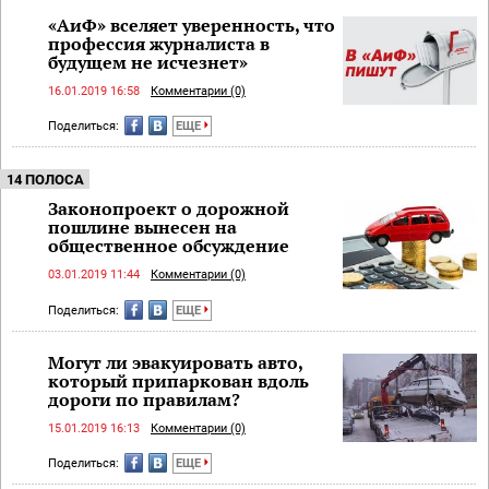
«АиФ» вселяет уверенность, что
профессия журналиста в
будущем не исчезнет»
16.01.2019 16:58
Комментарии (0)
Поделиться:
ЕЩЕ
14 ПОЛОСА
Законопроект о дорожной
пошлине вынесен на
общественное обсуждение
03.01.2019 11:44
Комментарии (0)
Поделиться:
ЕЩЕ
Могут ли эвакуировать авто,
который припаркован вдоль
дороги по правилам?
15.01.2019 16:13
Комментарии (0)
Поделиться:
ЕЩЕ