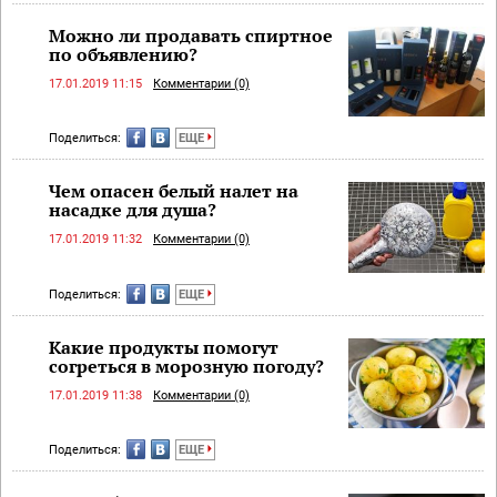
Можно ли продавать спиртное
по объявлению?
17.01.2019 11:15
Комментарии (0)
Поделиться:
ЕЩЕ
Чем опасен белый налет на
насадке для душа?
17.01.2019 11:32
Комментарии (0)
Поделиться:
ЕЩЕ
Какие продукты помогут
согреться в морозную погоду?
17.01.2019 11:38
Комментарии (0)
Поделиться:
ЕЩЕ