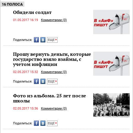
16 ПОЛОСА
Обидели солдат
01.05.2017 16:19
Комментарии (0)
Поделиться:
ЕЩЕ
Прошу вернуть деньги, которые
государство взяло взаймы, с
учетом инфляции
02.05.2017 15:32
Комментарии (0)
Поделиться:
ЕЩЕ
Фото из альбома. 25 лет после
школы
02.05.2017 15:36
Комментарии (0)
Поделиться:
ЕЩЕ