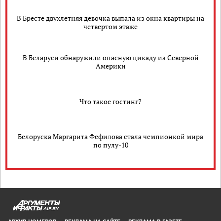
В Бресте двухлетняя девочка выпала из окна квартиры на
четвертом этаже
В Беларуси обнаружили опасную цикаду из Северной
Америки
Что такое гостинг?
Белоруска Маргарита Фефилова стала чемпионкой мира
по пулу-10
AIF.BY