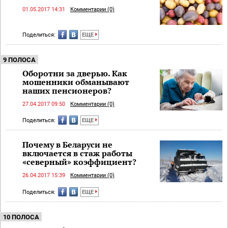
01.05.2017 14:31
Комментарии (0)
Поделиться:
ЕЩЕ
9 ПОЛОСА
Оборотни за дверью. Как
мошенники обманывают
наших пенсионеров?
27.04.2017 09:50
Комментарии (0)
Поделиться:
ЕЩЕ
Почему в Беларуси не
включается в стаж работы
«северный» коэффициент?
26.04.2017 15:39
Комментарии (0)
Поделиться:
ЕЩЕ
10 ПОЛОСА