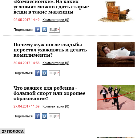
«Комиссионки». На каких
условиях можно сдать старые
вещи в такие магазины
02.05.2017 14:49
Комментарии (0)
Поделиться:
ЕЩЕ
Почему муж после свадьбы
перестал ухаживать и делать
комплименты?
30.04.2017 14:56
Комментарии (0)
Поделиться:
ЕЩЕ
Что важнее для ребенка -
большой спорт или хорошее
образование?
27.04.2017 11:59
Комментарии (0)
Поделиться:
ЕЩЕ
27 ПОЛОСА