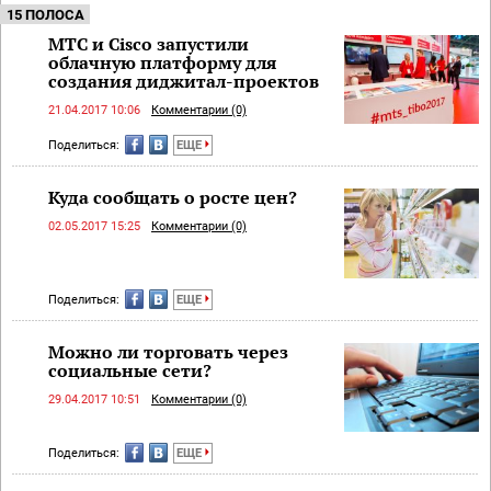
15 ПОЛОСА
МТС и Cisco запустили
облачную платформу для
создания диджитал-проектов
21.04.2017 10:06
Комментарии (0)
Поделиться:
ЕЩЕ
Куда сообщать о росте цен?
02.05.2017 15:25
Комментарии (0)
Поделиться:
ЕЩЕ
Можно ли торговать через
социальные сети?
29.04.2017 10:51
Комментарии (0)
Поделиться:
ЕЩЕ