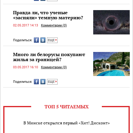
Правда ли, что ученые
«засняли» темную материю?
02.05.2017 14:13
Комментарии (0)
Поделиться:
ЕЩЕ
Много ли белорусы покупают
жилья за границей?
03.05.2017 16:10
Комментарии (0)
Поделиться:
ЕЩЕ
ТОП 5 ЧИТАЕМЫХ
В Минске открылся первый «Хит! Дисконт»