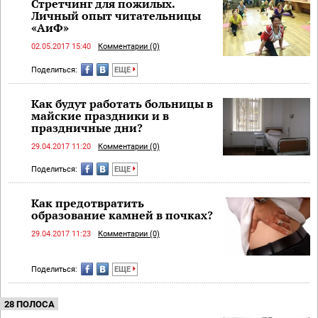
Стретчинг для пожилых.
Личный опыт читательницы
«АиФ»
02.05.2017 15:40
Комментарии (0)
Поделиться:
ЕЩЕ
Как будут работать больницы в
майские праздники и в
праздничные дни?
29.04.2017 11:20
Комментарии (0)
Поделиться:
ЕЩЕ
Как предотвратить
образование камней в почках?
29.04.2017 11:23
Комментарии (0)
Поделиться:
ЕЩЕ
28 ПОЛОСА