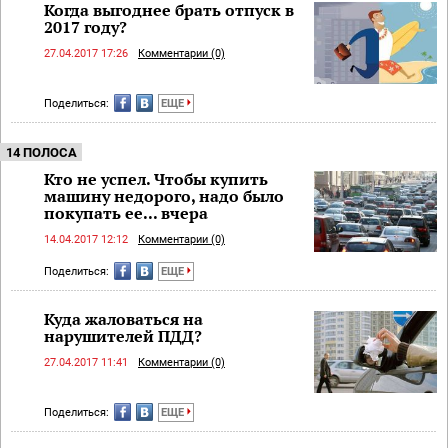
Когда выгоднее брать отпуск в
2017 году?
27.04.2017 17:26
Комментарии (0)
Поделиться:
ЕЩЕ
14 ПОЛОСА
Кто не успел. Чтобы купить
машину недорого, надо было
покупать ее... вчера
14.04.2017 12:12
Комментарии (0)
Поделиться:
ЕЩЕ
Куда жаловаться на
нарушителей ПДД?
27.04.2017 11:41
Комментарии (0)
Поделиться:
ЕЩЕ