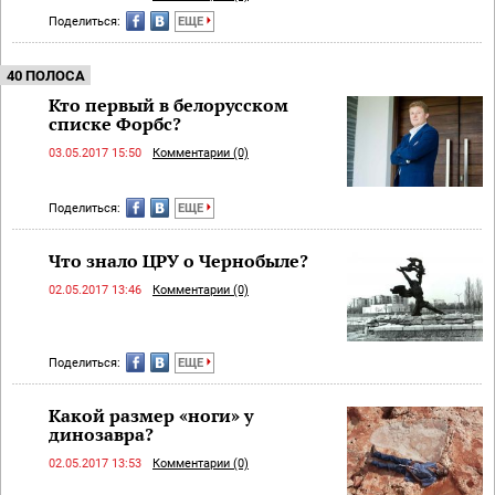
Поделиться:
ЕЩЕ
40 ПОЛОСА
Кто первый в белорусском
списке Форбс?
03.05.2017 15:50
Комментарии (0)
Поделиться:
ЕЩЕ
Что знало ЦРУ о Чернобыле?
02.05.2017 13:46
Комментарии (0)
Поделиться:
ЕЩЕ
Какой размер «ноги» у
динозавра?
02.05.2017 13:53
Комментарии (0)