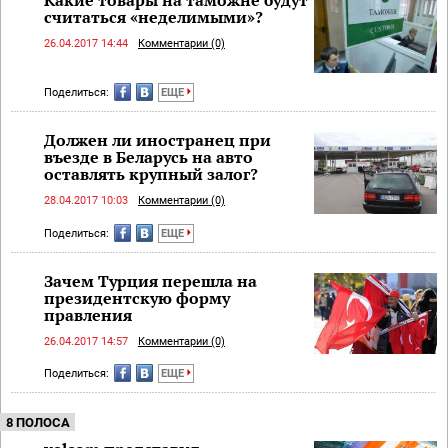
считаться «неделимыми»?
26.04.2017 14:44
Комментарии (0)
Поделиться:
ЕЩЕ
Должен ли иностранец при
въезде в Беларусь на авто
оставлять крупный залог?
28.04.2017 10:03
Комментарии (0)
Поделиться:
ЕЩЕ
Зачем Турция перешла на
президентскую форму
правления
26.04.2017 14:57
Комментарии (0)
Поделиться:
ЕЩЕ
8 ПОЛОСА