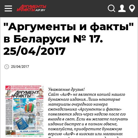
AIF.BY
"Аргументы и факты"
в Беларуси № 17.
25/04/2017
25/04/2017
Уважаемые друзья!
Сайт «АиФ» не является копией нашего
бумажного издания. Лишь некоторые
материалы очередного номера
еженедельника «Аргументы и факты»
появляются здесь через неделю после его
выхода в свет. Если вы желаете получать
издание быстрее и в полном объеме,
пожалуйста, приобретите бумажную
версию «АиФ» в киосках или магазинах