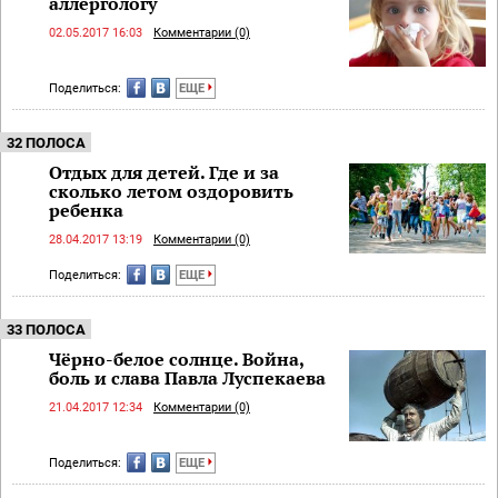
аллергологу
02.05.2017 16:03
Комментарии (0)
Поделиться:
ЕЩЕ
32 ПОЛОСА
Отдых для детей. Где и за
сколько летом оздоровить
ребенка
28.04.2017 13:19
Комментарии (0)
Поделиться:
ЕЩЕ
33 ПОЛОСА
Чёрно-белое солнце. Война,
боль и слава Павла Луспекаева
21.04.2017 12:34
Комментарии (0)
Поделиться:
ЕЩЕ