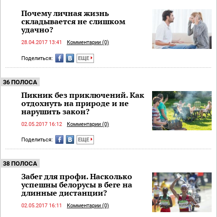
Почему личная жизнь
складывается не слишком
удачно?
28.04.2017 13:41
Комментарии (0)
Поделиться:
ЕЩЕ
36 ПОЛОСА
Пикник без приключений. Как
отдохнуть на природе и не
нарушить закон?
02.05.2017 16:12
Комментарии (0)
Поделиться:
ЕЩЕ
38 ПОЛОСА
Забег для профи. Насколько
успешны белорусы в беге на
длинные дистанции?
02.05.2017 16:11
Комментарии (0)