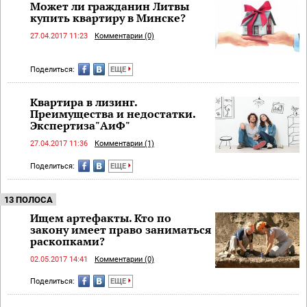
Может ли гражданин Литвы
купить квартиру в Минске?
27.04.2017 11:23
Комментарии (0)
Поделиться:
ЕЩЕ
Квартира в лизинг.
Преимущества и недостатки.
Экспертиза"АиФ"
27.04.2017 11:36
Комментарии (1)
Поделиться:
ЕЩЕ
13 ПОЛОСА
Ищем артефакты. Кто по
закону имеет право заниматься
раскопками?
02.05.2017 14:41
Комментарии (0)
Поделиться:
ЕЩЕ