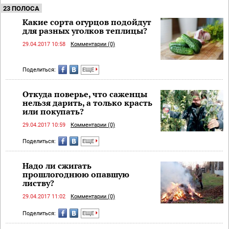
23 ПОЛОСА
Какие сорта огурцов подойдут
для разных уголков теплицы?
29.04.2017 10:58
Комментарии (0)
Поделиться:
ЕЩЕ
Откуда поверье, что саженцы
нельзя дарить, а только красть
или покупать?
29.04.2017 10:59
Комментарии (0)
Поделиться:
ЕЩЕ
Надо ли сжигать
прошлогоднюю опавшую
листву?
29.04.2017 11:02
Комментарии (0)
Поделиться:
ЕЩЕ