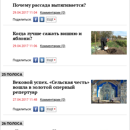
Почему рассада вытягивается?
29.04.2017 11:04
Комментарии (0)
Поделиться:
ЕЩЕ
Когда лучше сажать вишню и
яблони?
29.04.2017 11:06
Комментарии (0)
Поделиться:
ЕЩЕ
25 ПОЛОСА
Вековой успех. «Сельская честь»
вошла в золотой оперный
репертуар
27.04.2017 11:48
Комментарии (0)
Поделиться:
ЕЩЕ
26 ПОЛОСА