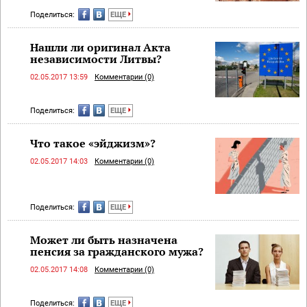
Поделиться:
ЕЩЕ
Нашли ли оригинал Акта
независимости Литвы?
02.05.2017 13:59
Комментарии (0)
Поделиться:
ЕЩЕ
Что такое «эйджизм»?
02.05.2017 14:03
Комментарии (0)
Поделиться:
ЕЩЕ
Может ли быть назначена
пенсия за гражданского мужа?
02.05.2017 14:08
Комментарии (0)
Поделиться:
ЕЩЕ