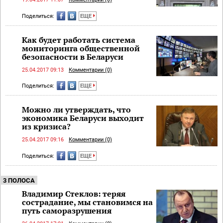
Поделиться:
ЕЩЕ
Как будет работать система
мониторинга общественной
безопасности в Беларуси
25.04.2017 09:13
Комментарии (0)
Поделиться:
ЕЩЕ
Можно ли утверждать, что
экономика Беларуси выходит
из кризиса?
25.04.2017 09:16
Комментарии (0)
Поделиться:
ЕЩЕ
3 ПОЛОСА
Владимир Стеклов: теряя
сострадание, мы становимся на
путь саморазрушения