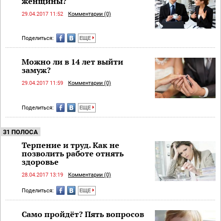
женщины?
29.04.2017 11:52
Комментарии (0)
Поделиться:
ЕЩЕ
Можно ли в 14 лет выйти
замуж?
29.04.2017 11:59
Комментарии (0)
Поделиться:
ЕЩЕ
31 ПОЛОСА
Терпение и труд. Как не
позволить работе отнять
здоровье
28.04.2017 13:19
Комментарии (0)
Поделиться:
ЕЩЕ
Само пройдёт? Пять вопросов