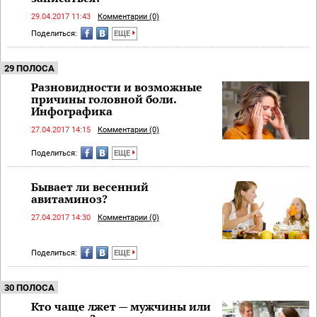
29.04.2017 11:43
Комментарии (0)
Поделиться:
ЕЩЕ
29 ПОЛОСА
Разновидности и возможные
причины головной боли.
Инфографика
27.04.2017 14:15
Комментарии (0)
Поделиться:
ЕЩЕ
Бывает ли весенний
авитаминоз?
27.04.2017 14:30
Комментарии (0)
Поделиться:
ЕЩЕ
30 ПОЛОСА
Кто чаще лжет — мужчины или