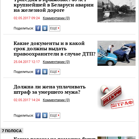
крупнейшей в Беларуси аварии
на железной дороге
02.05.2017 09:24
Комментарии (0)
Поделиться:
ЕЩЕ
Какие документы и в какой
срок должны выдать
правоохранители в случае ДТП?
25.04.2017 12:17
Комментарии (0)
Поделиться:
ЕЩЕ
Должна ли жена уплачивать
штраф за умершего мужа?
02.05.2017 14:24
Комментарии (0)
Поделиться:
ЕЩЕ
7 ПОЛОСА
Какие товары на таможне будут