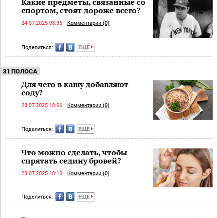
Какие предметы, связанные со
спортом, стоят дороже всего?
24.07.2025 08:36
Комментарии (0)
Поделиться:
ЕЩЕ
31 ПОЛОСА
Для чего в кашу добавляют
соду?
28.07.2025 10:06
Комментарии (0)
Поделиться:
ЕЩЕ
Что можно сделать, чтобы
спрятать седину бровей?
28.07.2025 10:10
Комментарии (0)
Поделиться:
ЕЩЕ