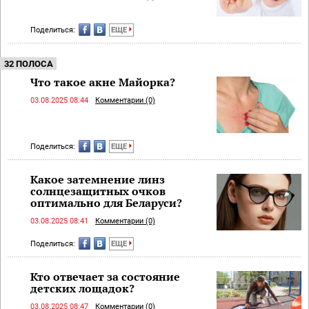
Поделиться:
ЕЩЕ
32 ПОЛОСА
Что такое акне Майорка?
03.08.2025 08:44
Комментарии (0)
Поделиться:
ЕЩЕ
Какое затемнение линз
солнцезащитных очков
оптимально для Беларуси?
03.08.2025 08:41
Комментарии (0)
Поделиться:
ЕЩЕ
Кто отвечает за состояние
детских лощадок?
03.08.2025 08:47
Комментарии (0)