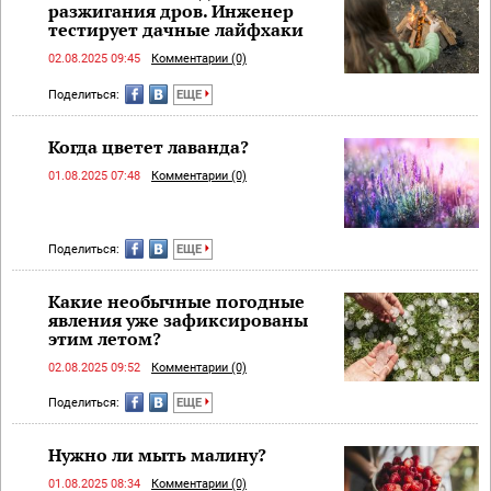
разжигания дров. Инженер
тестирует дачные лайфхаки
02.08.2025 09:45
Комментарии (0)
Поделиться:
ЕЩЕ
Когда цветет лаванда?
01.08.2025 07:48
Комментарии (0)
Поделиться:
ЕЩЕ
Какие необычные погодные
явления уже зафиксированы
этим летом?
02.08.2025 09:52
Комментарии (0)
Поделиться:
ЕЩЕ
Нужно ли мыть малину?
01.08.2025 08:34
Комментарии (0)