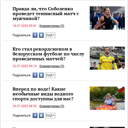
Правда ли, что Соболенко
проведет теннисный матч с
мужчиной?
18.07.2025 09:41
Комментарии (0)
Поделиться:
ЕЩЕ
Кто стал рекордсменом в
белорусском футболе по числу
проведенных матчей?
22.07.2025 09:14
Комментарии (0)
Поделиться:
ЕЩЕ
Вперед по воде! Какие
необычные виды водного
спорта доступны для нас?
23.07.2025 08:33
Комментарии (0)
Поделиться:
ЕЩЕ