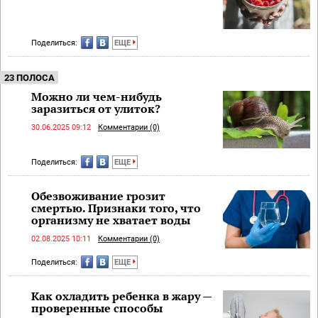
Поделиться:
ЕЩЕ
23 ПОЛОСА
Можно ли чем-нибудь
заразиться от улиток?
30.06.2025 09:12
Комментарии (0)
Поделиться:
ЕЩЕ
Обезвоживание грозит
смертью. Признаки того, что
организму не хватает воды
02.08.2025 10:11
Комментарии (0)
Поделиться:
ЕЩЕ
Как охладить ребенка в жару —
проверенные способы