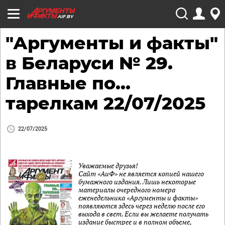
AIF.BY
"Аргументы и факты"
в Беларуси № 29.
Главные по...
тарелкам 22/07/2025
22/07/2025
Уважаемые друзья!
Сайт «АиФ» не является копией нашего
бумажного издания. Лишь некоторые
материалы очередного номера
еженедельника «Аргументы и факты»
появляются здесь через неделю после его
выхода в свет. Если вы желаете получать
издание быстрее и в полном объеме,