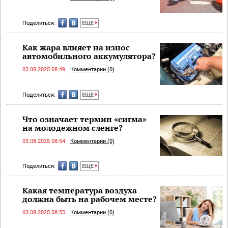
Поделиться:
ЕЩЕ
Как жара влияет на износ
автомобильного аккумулятора?
03.08.2025 08:49
Комментарии (0)
Поделиться:
ЕЩЕ
Что означает термин «сигма»
на молодежном сленге?
03.08.2025 08:54
Комментарии (0)
Поделиться:
ЕЩЕ
Какая температура воздуха
должна быть на рабочем месте?
03.08.2025 08:55
Комментарии (0)