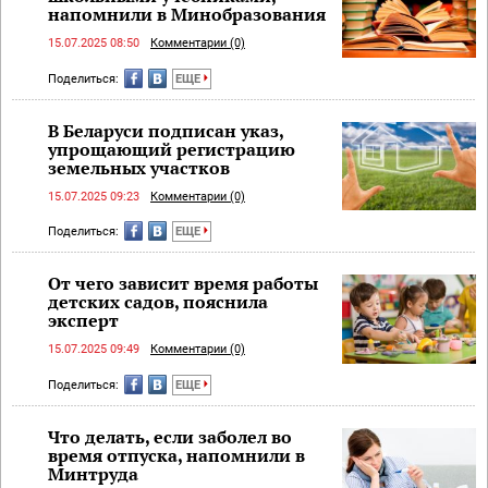
напомнили в Минобразования
15.07.2025 08:50
Комментарии (0)
Поделиться:
ЕЩЕ
В Беларуси подписан указ,
упрощающий регистрацию
земельных участков
15.07.2025 09:23
Комментарии (0)
Поделиться:
ЕЩЕ
От чего зависит время работы
детских садов, пояснила
эксперт
15.07.2025 09:49
Комментарии (0)
Поделиться:
ЕЩЕ
Что делать, если заболел во
время отпуска, напомнили в
Минтруда