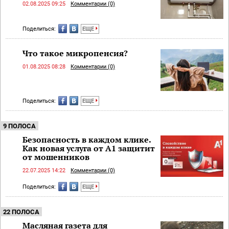
02.08.2025 09:25
Комментарии (0)
Поделиться:
ЕЩЕ
Что такое микропенсия?
01.08.2025 08:28
Комментарии (0)
Поделиться:
ЕЩЕ
9 ПОЛОСА
Безопасность в каждом клике.
Как новая услуга от А1 защитит
от мошенников
22.07.2025 14:22
Комментарии (0)
Поделиться:
ЕЩЕ
22 ПОЛОСА
Масляная газета для