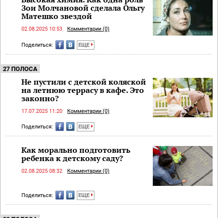
Зои Молчановой сделала Ольгу
Матешко звездой
02.08.2025 10:53
Комментарии (0)
Поделиться:
ЕЩЕ
27 ПОЛОСА
Не пустили с детской коляской
на летнюю террасу в кафе. Это
законно?
17.07.2025 11:20
Комментарии (0)
Поделиться:
ЕЩЕ
Как морально подготовить
ребенка к детскому саду?
02.08.2025 08:32
Комментарии (0)
Поделиться:
ЕЩЕ