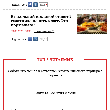
Поделиться:
ЕЩЕ
В школьной столовой ставят 2
салатника на весь класс. Это
нормально?
03.08.2025 08:38
Комментарии (0)
Поделиться:
ЕЩЕ
ТОП 5 ЧИТАЕМЫХ
Соболенко вышла в четвертый круг теннисного турнира в
Торонто
7 августа. События и люди