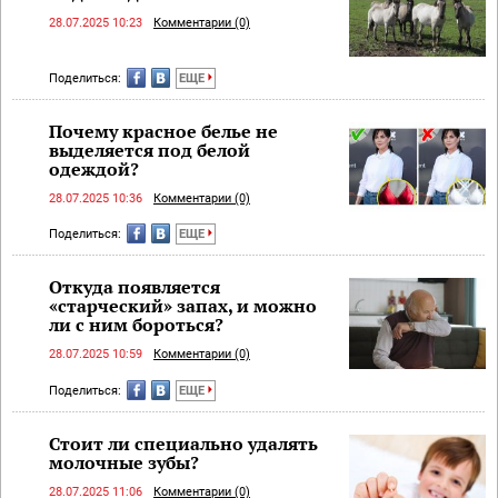
28.07.2025 10:23
Комментарии (0)
Поделиться:
ЕЩЕ
Почему красное белье не
выделяется под белой
одеждой?
28.07.2025 10:36
Комментарии (0)
Поделиться:
ЕЩЕ
Откуда появляется
«старческий» запах, и можно
ли с ним бороться?
28.07.2025 10:59
Комментарии (0)
Поделиться:
ЕЩЕ
Стоит ли специально удалять
молочные зубы?
28.07.2025 11:06
Комментарии (0)