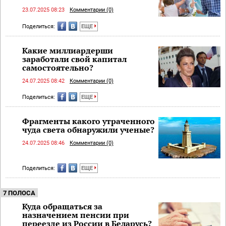
23.07.2025 08:23
Комментарии (0)
Поделиться:
ЕЩЕ
Какие миллиардерши
заработали свой капитал
самостоятельно?
24.07.2025 08:42
Комментарии (0)
Поделиться:
ЕЩЕ
Фрагменты какого утраченного
чуда света обнаружили ученые?
24.07.2025 08:46
Комментарии (0)
Поделиться:
ЕЩЕ
7 ПОЛОСА
Куда обращаться за
назначением пенсии при
переезде из России в Беларусь?