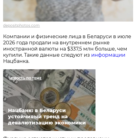
depositphotos.com
Компании и физические лица в Беларуси в июле
2026 года продали на внутреннем рынке
иностранной валюты на $337,5 млн больше, чем
купили. Такие данные следуют из
информации
Нацбанка.
НОВОСТЬ ПО ТЕМЕ
Нацбанк: в Беларуси
устойчивый тренд на
девалютизацию экономики