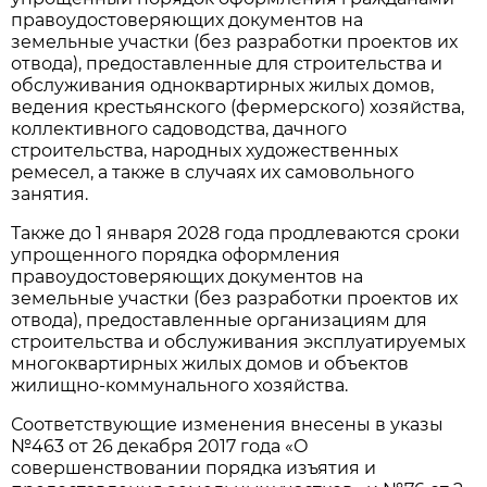
правоудостоверяющих документов на
земельные участки (без разработки проектов их
отвода), предоставленные для строительства и
обслуживания одноквартирных жилых домов,
ведения крестьянского (фермерского) хозяйства,
коллективного садоводства, дачного
строительства, народных художественных
ремесел, а также в случаях их самовольного
занятия.
Также до 1 января 2028 года продлеваются сроки
упрощенного порядка оформления
правоудостоверяющих документов на
земельные участки (без разработки проектов их
отвода), предоставленные организациям для
строительства и обслуживания эксплуатируемых
многоквартирных жилых домов и объектов
жилищно-коммунального хозяйства.
Соответствующие изменения внесены в указы
№463 от 26 декабря 2017 года «О
совершенствовании порядка изъятия и