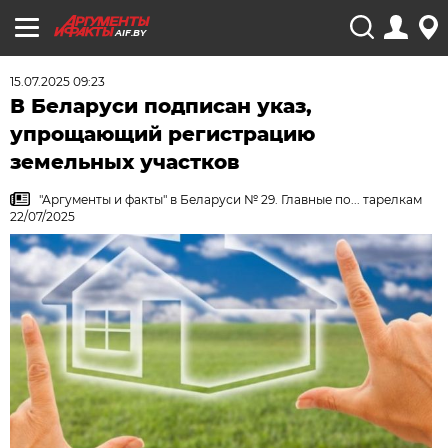
AIF.BY
15.07.2025 09:23
В Беларуси подписан указ,
упрощающий регистрацию
земельных участков
"Аргументы и факты" в Беларуси № 29. Главные по... тарелкам
22/07/2025