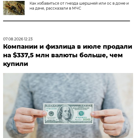
Как избавиться от гнезда шершней или ос в доме и
на даче, рассказали в МЧС
07.08.2026 12:23
Компании и физлица в июле продали
на $337,5 млн валюты больше, чем
купили