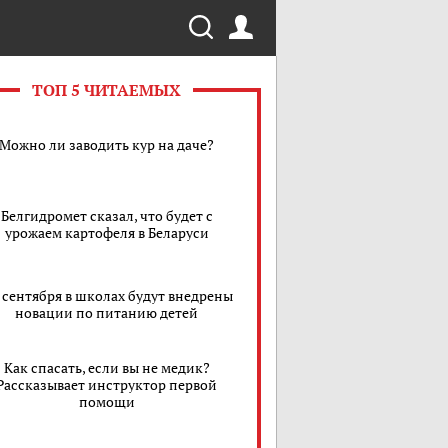
ТОП 5 ЧИТАЕМЫХ
Можно ли заводить кур на даче?
Белгидромет сказал, что будет с
урожаем картофеля в Беларуси
1 сентября в школах будут внедрены
новации по питанию детей
Как спасать, если вы не медик?
Рассказывает инструктор первой
помощи