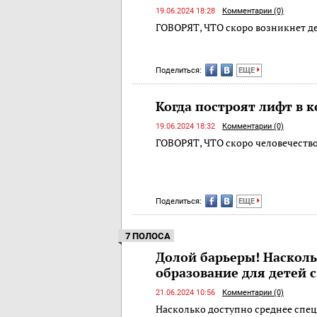
19.06.2024 18:28
Комментарии (0)
ГОВОРЯТ, ЧТО скоро возникнет д
Поделиться:
ЕЩЕ
Когда построят лифт в к
19.06.2024 18:32
Комментарии (0)
ГОВОРЯТ, ЧТО скоро человечеств
Поделиться:
ЕЩЕ
7 ПОЛОСА
Долой барьеры! Насколь
образование для детей 
21.06.2024 10:56
Комментарии (0)
Насколько доступно среднее спе