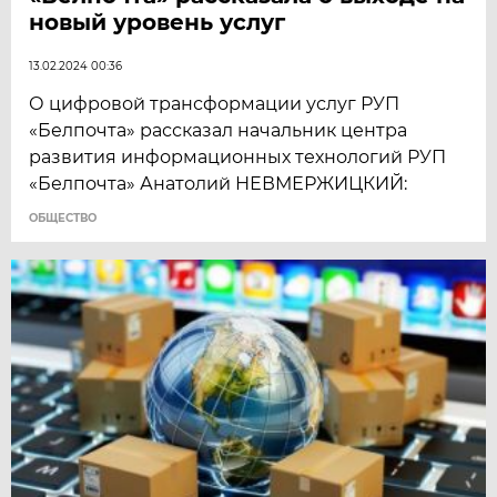
новый уровень услуг
13.02.2024 00:36
О цифровой трансформации услуг РУП
«Белпочта» рассказал начальник центра
развития информационных технологий РУП
«Белпочта» Анатолий НЕВМЕРЖИЦКИЙ:
ОБЩЕСТВО