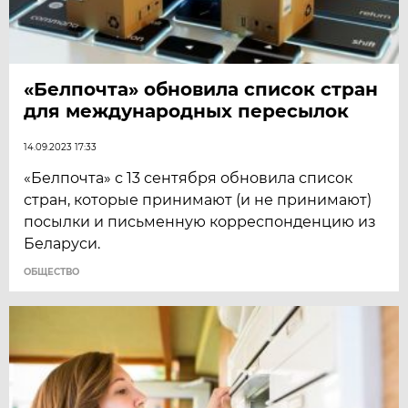
«Белпочта» обновила список стран
для международных пересылок
14.09.2023 17:33
«Белпочта» с 13 сентября обновила список
стран, которые принимают (и не принимают)
посылки и письменную корреспонденцию из
Беларуси.
ОБЩЕСТВО