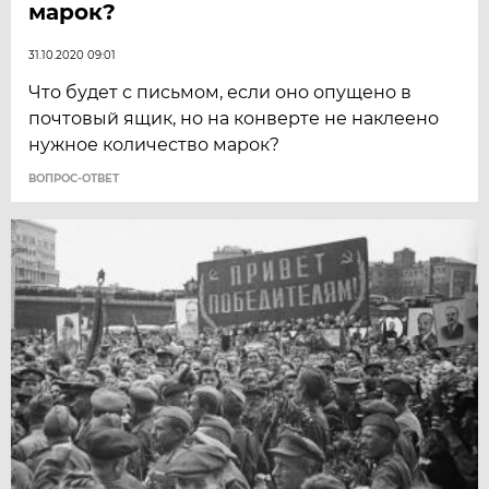
марок?
31.10.2020 09:01
Что будет с письмом, если оно опущено в
почтовый ящик, но на конверте не наклеено
нужное количество марок?
ВОПРОС-ОТВЕТ