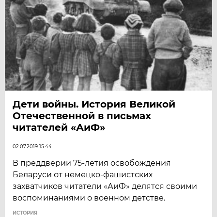
Дети войны. История Великой
Отечественной в письмах
читателей «АиФ»
02.07.2019 15:44
В преддверии 75-летия освобождения
Беларуси от немецко-фашистских
захватчиков читатели «АиФ» делятся своими
воспоминаниями о военном детстве.
ИСТОРИЯ