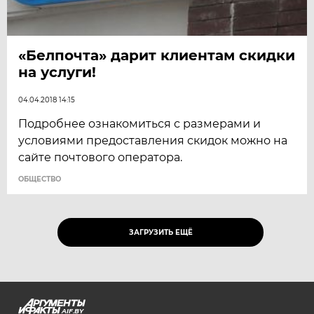
«Белпочта» дарит клиентам скидки
на услуги!
04.04.2018 14:15
Подробнее ознакомиться с размерами и
условиями предоставления скидок можно на
сайте почтового оператора.
ОБЩЕСТВО
ЗАГРУЗИТЬ ЕЩЁ
AIF.BY