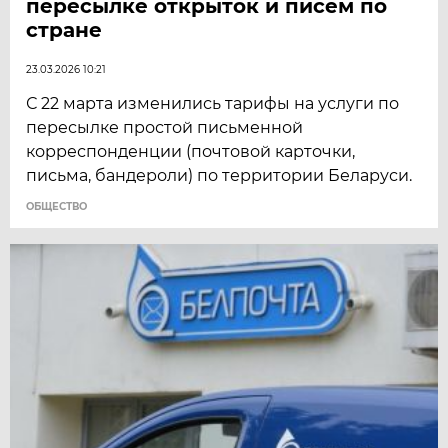
пересылке открыток и писем по
стране
23.03.2026 10:21
С 22 марта изменились тарифы на услуги по
пересылке простой письменной
корреспонденции (почтовой карточки,
письма, бандероли) по территории Беларуси.
ОБЩЕСТВО