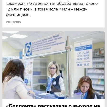
Ежемесячно «Белпочта» обрабатывает около
12 млн писем, в том числе 7 млн – между
физлицами.
ОБЩЕСТВО
«Белпочта» рассказала о выходе на