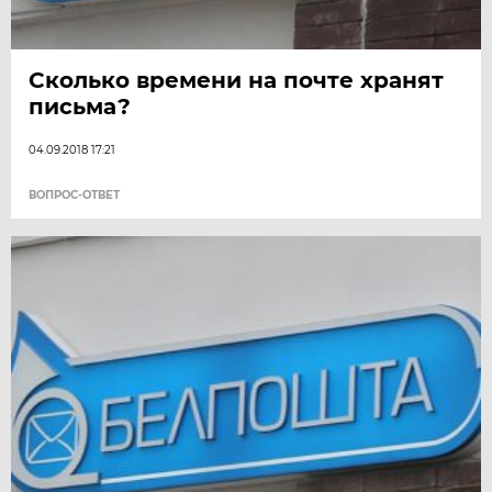
Сколько времени на почте хранят
письма?
04.09.2018 17:21
ВОПРОС-ОТВЕТ