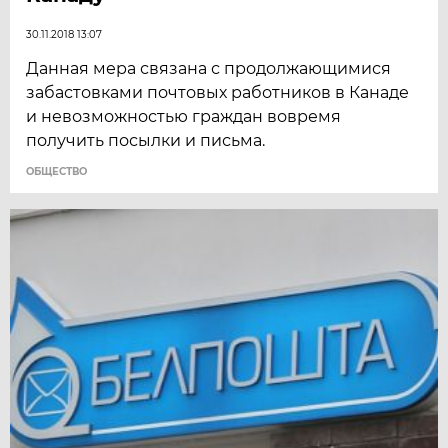
30.11.2018 13:07
Данная мера связана с продолжающимися
забастовками почтовых работников в Канаде
и невозможностью граждан вовремя
получить посылки и письма.
ОБЩЕСТВО