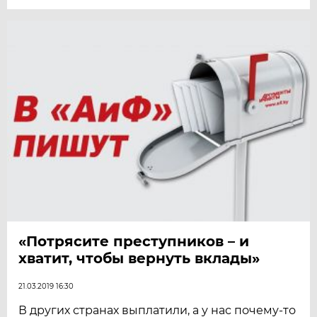
«Потрясите преступников – и
хватит, чтобы вернуть вклады»
21.03.2019 16:30
В других странах выплатили, а у нас почему-то