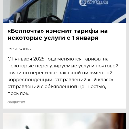
«Белпочта» изменит тарифы на
некоторые услуги с 1 января
27.12.2024 09:53
С 1 января 2025 года меняются тарифы на
некоторые нерегулируемые услуги почтовой
связи по пересылке: заказной письменной
корреспонденции, отправлений «1-й класс»,
отправлений с объявленной ценностью,
посылок.
ОБЩЕСТВО