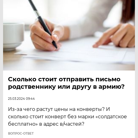
Сколько стоит отправить письмо
родственнику или другу в армию?
25.03.2024 09:44
Из-за чего растут цены на конверты? И
сколько стоит конверт без марки «солдатское
бесплатно» в адрес в/частей?
ВОПРОС-ОТВЕТ