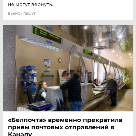
не могут вернуть.
В «АИФ» ПИШУТ
«Белпочта» временно прекратила
прием почтовых отправлений в
Канаду