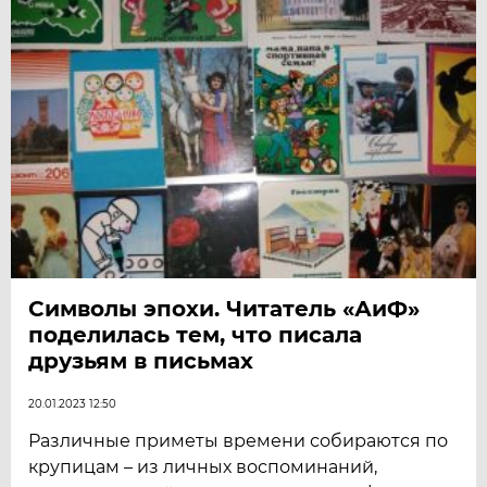
Символы эпохи. Читатель «АиФ»
поделилась тем, что писала
друзьям в письмах
20.01.2023 12:50
Различные приметы времени собираются по
крупицам – из личных воспоминаний,