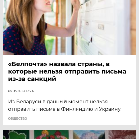
«Белпочта» назвала страны, в
которые нельзя отправить письма
из-за санкций
05.05.2023 12:24
Из Беларуси в данный момент нельзя
отправить письма в Финляндию и Украину.
ОБЩЕСТВО