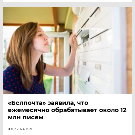
«Белпочта» заявила, что
ежемесячно обрабатывает около 12
млн писем
09.03.2024 13:21