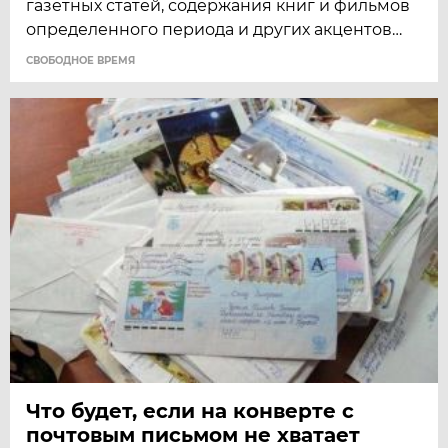
газетных статей, содержания книг и фильмов
определенного периода и других акцентов…
CВОБОДНОЕ ВРЕМЯ
Что будет, если на конверте с
почтовым письмом не хватает