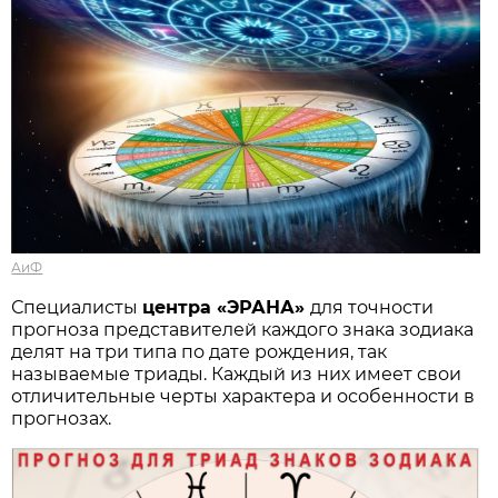
АиФ
Специалисты
центра «ЭРАНА»
для точности
прогноза представителей каждого знака зодиака
делят на три типа по дате рождения, так
называемые триады. Каждый из них имеет свои
отличительные черты характера и особенности в
прогнозах.