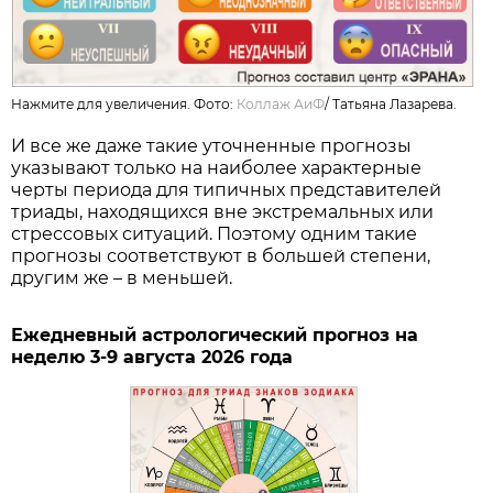
Нажмите для увеличения. Фото:
Коллаж АиФ
/
Татьяна Лазарева.
И все же даже такие уточненные прогнозы
указывают только на наиболее характерные
черты периода для типичных представителей
триады, находящихся вне экстремальных или
стрессовых ситуаций. Поэтому одним такие
прогнозы соответствуют в большей степени,
другим же – в меньшей.
Ежедневный астрологический прогноз на
неделю 3-9 августа 2026 года