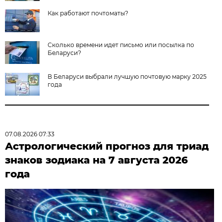
Как работают почтоматы?
Сколько времени идет письмо или посылка по
Беларуси?
В Беларуси выбрали лучшую почтовую марку 2025
года
07.08.2026 07:33
Астрологический прогноз для триад
знаков зодиака на 7 августа 2026
года