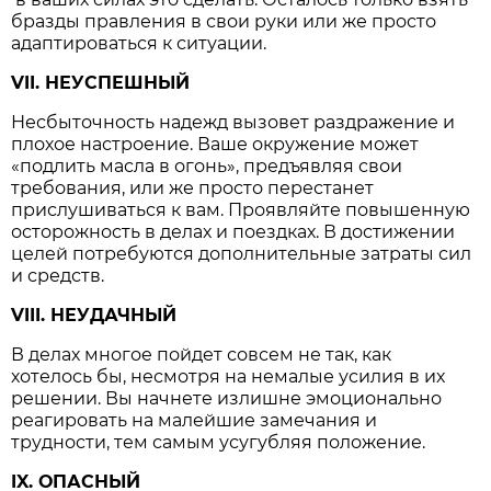
бразды правления в свои руки или же просто
адаптироваться к ситуации.
VII. НЕУСПЕШНЫЙ
Несбыточность надежд вызовет раздражение и
плохое настроение. Ваше окружение может
«подлить масла в огонь», предъявляя свои
требования, или же просто перестанет
прислушиваться к вам. Проявляйте повышенную
осторожность в делах и поездках. В достижении
целей потребуются дополнительные затраты сил
и средств.
VIII. НЕУДАЧНЫЙ
В делах многое пойдет совсем не так, как
хотелось бы, несмотря на немалые усилия в их
решении. Вы начнете излишне эмоционально
реагировать на малейшие замечания и
трудности, тем самым усугубляя положение.
IX. ОПАСНЫЙ