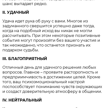
шанс выпадает редко.
II. УДАЧНЫЙ
Удача идет рука об руку с вами. Многое из
задуманного свершится успешно даже тогда,
когда на подобный исход вы никак не могли
рассчитывать. При этом некоторые позитивные
события могут произойти без вашего участия и
так неожиданно, что останется признать их
подарком судьбы.
III. БЛАГОПРИЯТНЫЙ
Отличный день для удачного решения любых
вопросов. Главное – проявите расторопность и
предприимчивость в достижении целей. Кроме
того, ваш психоэмоциональный настрой
поспособствует пониманию чувств окружающих
и создаст доверительную атмосферу в общении.
IV. НЕЙТРАЛЬНЫЙ