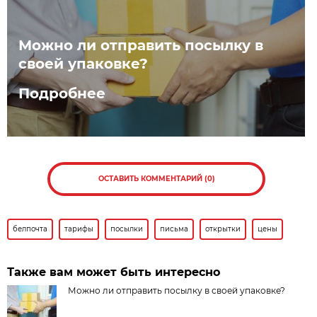
Можно ли отправить посылку в
своей упаковке?
Подробнее
ОСТАВИТЬ КОММЕНТАРИЙ (0)
белпочта
тарифы
посылки
письма
открытки
цены
Также вам может быть интересно
Можно ли отправить посылку в своей упаковке?