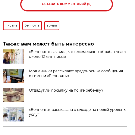
ОСТАВИТЬ КОММЕНТАРИЙ (0)
письма
белпочта
армия
Также вам может быть интересно
«Белпочта» заявила, что ежемесячно обрабатывает
около 12 млн писем
Мошенники рассылают вредоносные сообщения
от имени «Белпочты»
Отдадут ли посылку на почте ребенку?
«Белпочта» рассказала о выходе на новый уровень
услуг