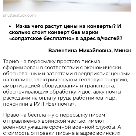
shutterstock.com
Из-за чего растут цены на конверты? И
сколько стоит конверт без марки
«солдатское бесплатно» в адрес в/частей?
Валентина Михайловна, Минск
Тариф на пересылку простого письма
сформирован в соответствии с экономически
обоснованными затратами предприятия: ценами
на топливо, электрическую и тепловую энергию,
амортизацией оборудования и транспорта,
обеспечивающих обработку и доставку почты,
расходами на оплату труда работников и др.,
пояснили в РУП «Белпочта».
Право на бесплатную пересылку писем,
отправляемых воинской частью, имеют
военнослужащие срочной военной службы. А
стоимость отправки письма в адрес воинских