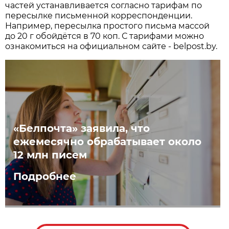
частей устанавливается согласно тарифам по
пересылке письменной корреспонденции.
Например, пересылка простого письма массой
до 20 г обойдётся в 70 коп. С тарифами можно
ознакомиться на официальном сайте - belpost.by.
«Белпочта» заявила, что
ежемесячно обрабатывает около
12 млн писем
Подробнее