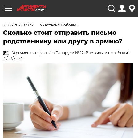
AIF.BY
25.03.2024 09:44
Анастасия Бобович
Сколько стоит отправить письмо
родственнику или другу в армию?
"Аргументы и факты" в Беларуси № 12. Вложили и не забыли!
19/03/2024