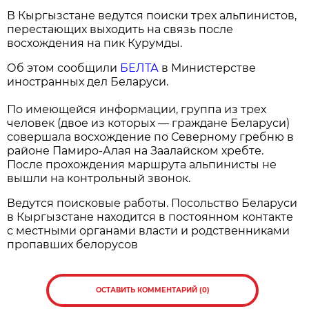
В Кыргызстане ведутся поиски трех альпинистов,
перестающих выходить на связь после
восхождения на пик Курумды.
Об этом сообщили
БЕЛТА
в Министерстве
иностранных дел Беларуси.
По имеющейся информации, группа из трех
человек (двое из которых — граждане Беларуси)
совершала восхождение по Северному гребню в
районе Памиро-Алая на Заалайском хребте.
После прохождения маршрута альпинисты не
вышли на контрольный звонок.
Ведутся поисковые работы. Посольство Беларуси
в Кыргызстане находится в постоянном контакте
с местными органами власти и родственниками
пропавших белорусов
ОСТАВИТЬ КОММЕНТАРИЙ (0)