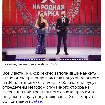
Нажмите для увеличения. Фото:
АиФ
Все участники, корректно заполнившие анкеты,
становятся претендентами на получение одного
из 30 платиновых слитков. Их обладатели будут
определены методом случайного отбора на
заседании наблюдательного совета премии, а
результаты будут опубликованы 16 сентября на
официальном
сайте
.