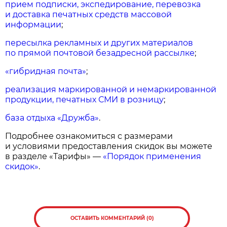
прием подписки, экспедирование, перевозка
и доставка печатных средств массовой
информации
;
пересылка рекламных и других материалов
по прямой почтовой безадресной рассылке
;
«гибридная почта»
;
реализация маркированной и немаркированной
продукции, печатных СМИ в розницу
;
база отдыха «Дружба»
.
Подробнее ознакомиться с размерами
и условиями предоставления скидок вы можете
в разделе «Тарифы» —
«Порядок применения
скидок»
.
ОСТАВИТЬ КОММЕНТАРИЙ (0)