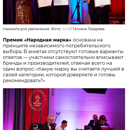
Нажмите для увеличения. Фото:
АиФ
/
Татьяна Лазарева.
Премия «Народная марка»
основана на
принципе независимого потребительского
выбора. В анкетах отсутствуют готовые варианты
ответов — участники самостоятельно вписывают
бренды и производителей, отвечая всего на
один вопрос: «Какую марку вы считаете лучшей в
своей категории, которой доверяете и готовы
рекомендовать?»