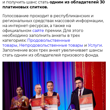
и получить шанс стать
одним из обладателей 30
платиновых слитков.
Голосование проходит в республиканских и
региональных средствах массовой информации,
на интернет-ресурсах, а также на
официальном
сайте
премии. Для этого
необходимо заполнить анкеты в трех
категориях:
Продовольственные
товары
,
Непродовольственные товары
и
Услуги
.
Заполнение всех трех анкет увеличивает шансы
стать одним из обладателей призового фонда.