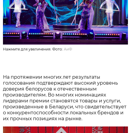
Нажмите для увеличения. Фото:
АиФ
На протяжении многих лет результаты
голосования подтверждают высокий уровень
доверия белорусов к отечественным
производителям. Во многих номинациях
лидерами премии становятся товары и услуги,
произведенные в Беларуси, что свидетельствует
о конкурентоспособности локальных брендов и
их прочных позициях на рынке.