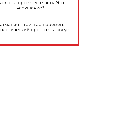
асло на проезжую часть. Это
нарушение?
атмения – триггер перемен.
ологический прогноз на август