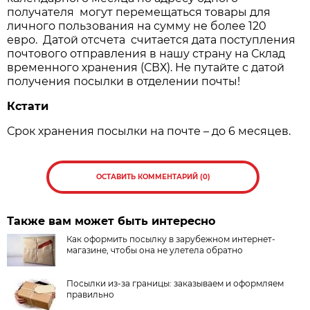
получателя могут перемещаться товары для
личного пользования на сумму не более 120
евро. Датой отсчета считается дата поступления
почтового отправления в нашу страну на Склад
временного хранения (СВХ). Не путайте с датой
получения посылки в отделении почты!
Кстати
Срок хранения посылки на почте – до 6 месяцев.
ОСТАВИТЬ КОММЕНТАРИЙ (0)
Также вам может быть интересно
Как оформить посылку в зарубежном интернет-
магазине, чтобы она не улетела обратно
Посылки из-за границы: заказываем и оформляем
правильно