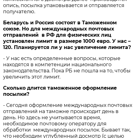
опись, посылка упаковывается и отправляется
получателю.
Беларусь и Россия состоят в Таможенном
союзе. Но для международных почтовых
отправлений в РФ для физических лиц
установлен лимит в размере 1000 евро. У нас –
120. Планируется ли у
нас увеличение лимита
?
- У нас есть определенные вопросы, которые
находятся в компетенции национального
законодательства. Пока РБ не пошла на то, чтобы
увеличить этот лимит.
Сколько длится таможенное оформление
посылки?
- Сегодня оформление международных почтовых
отправлений на таможне происходит день в
день. Но здесь не учитывается время,
необходимое почтовому оператору для
обработки международных посылок. Бывает так,
что необходим углубленный досмотр (с целью