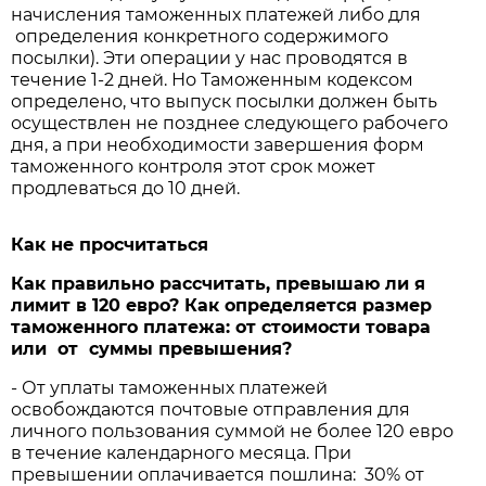
начисления таможенных платежей либо для
определения конкретного содержимого
посылки). Эти операции у нас проводятся в
течение 1-2 дней. Но Таможенным кодексом
определено, что выпуск посылки должен быть
осуществлен не позднее следующего рабочего
дня, а при необходимости завершения форм
таможенного контроля этот срок может
продлеваться до 10 дней.
Как не просчитаться
Как правильно рассчитать, превышаю ли я
лимит в 120 евро? Как определяется размер
таможенного платежа: от стоимости товара
или от суммы превышения?
- От уплаты таможенных платежей
освобождаются почтовые отправления для
личного пользования суммой не более 120 евро
в течение календарного месяца. При
превышении оплачивается пошлина: 30% от