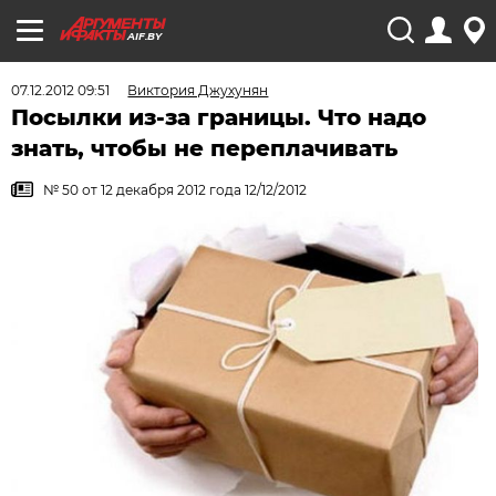
AIF.BY
07.12.2012 09:51
Виктория Джухунян
Посылки из-за границы. Что надо
знать, чтобы не переплачивать
№ 50 от 12 декабря 2012 года 12/12/2012