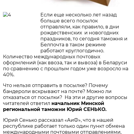
Если еще несколько лет назад
больше всего посылок
отправляли, как правило, в дни
рождественских и новогодних
праздников, то сегодня таможня и
Белпочта в таком режиме
работают круглогодично.
Количество международных почтовых
оформлений (как ввоза, так и вывоза) в Беларуси
по сравнению с прошлым годом уже возросло на
40%.
Что нельзя отправить в посылке? Почему
бандероли вскрывают на почте? Можно ли
отказаться от посылки? На эти и другие вопросы
читателей ответил
начальник Минской
региональной таможни Юрий СЕНЬКО.
Юрий Сенько рассказал «АиФ», что в нашей
республике работает только один пункт обмена
международными почтовыми отправлениями,