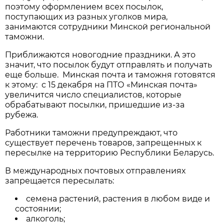
поэтому оформлением всех посылок,
поступающих из разных уголков мира,
занимаются сотрудники Минской региональной
таможни.
Приближаются новогодние праздники. А это
значит, что посылок будут отправлять и получать
еще больше. Минская почта и таможня готовятся
к этому: с 15 декабря на ПТО «Минская почта»
увеличится число специалистов, которые
обрабатывают посылки, пришедшие из-за
рубежа.
Работники таможни предупреждают, что
существует перечень товаров, запрещенных к
пересылке на территорию Республики Беларусь.
В международных почтовых отправлениях
запрещается пересылать:
семена растений, растения в любом виде и
состоянии;
алкоголь;