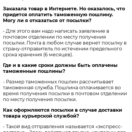
Заказала товар в Интернете. Но оказалось, что
придется оплатить таможенную пошлину.
Могу ли я отказаться от посылки?
- Для этого вам надо написать заявление в
почтовом отделении по месту получения
посылки. Почта в любом случае вернет посылку в
страну-отправитель по истечении предельного
срока хранения (6 месяцев).
Где и в какие сроки должны быть оплачены
таможенные пошлины?
- Размер таможенных пошлин рассчитывает
таможенная служба. Пошлина оплачивается во
время получения посылки в почтовом отделении
по месту получения посылки.
Как оформляются посылки в случае доставки
товара курьерской службой?
- Такой вид отправления называется «экспресс-