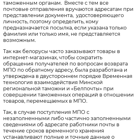
таможенным органам. Вместе с тем все
почтовые отправления вручаются адресатам при
представлении документа, удостоверяющего
личность, поэтому определить, кому
предназначается посылка, если указана только
фамилия или только имя, не представляется
возможным.
Так как белорусы часто заказывают товары в
интернет-магазинах, чтобы сократить
обращения получателей по вопросам возврата
МПО по обратному адресу, была разработана и
утверждена в двустороннем порядке Временная
технология взаимодействия Минской
региональной таможни и «Белпочты» при
совершении таможенных операций в отношении
товаров, перемещаемых в МПО.
Так, в случае поступления МПО с
незаполненными либо частично заполненными
сведениями об адресате работники почты в
течение сроков временного хранения
устанавливают полные и точные данные о