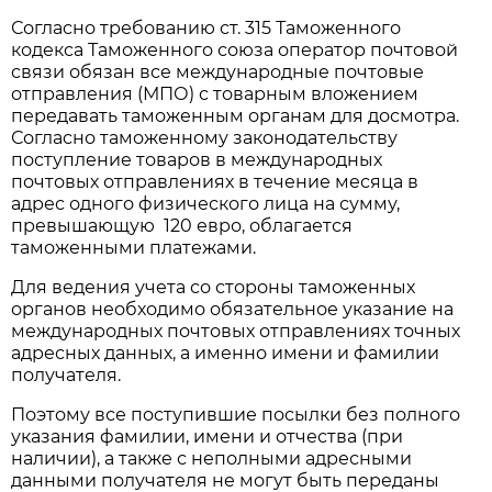
Согласно требованию ст. 315 Таможенного
кодекса Таможенного союза оператор почтовой
связи обязан все международные почтовые
отправления (МПО) с товарным вложением
передавать таможенным органам для досмотра.
Согласно таможенному законодательству
поступление товаров в международных
почтовых отправлениях в течение месяца в
адрес одного физического лица на сумму,
превышающую 120 евро, облагается
таможенными платежами.
Для ведения учета со стороны таможенных
органов необходимо обязательное указание на
международных почтовых отправлениях точных
адресных данных, а именно имени и фамилии
получателя.
Поэтому все поступившие посылки без полного
указания фамилии, имени и отчества (при
наличии), а также с неполными адресными
данными получателя не могут быть переданы