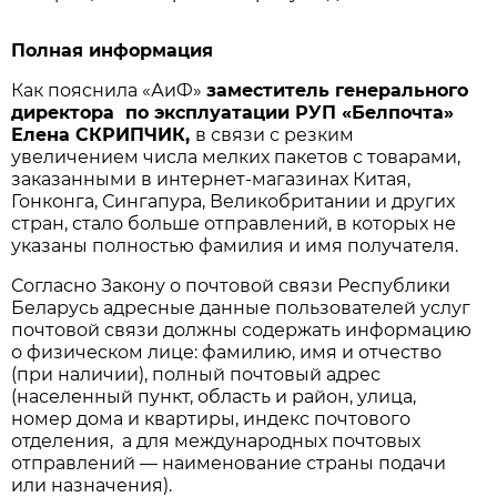
Полная информация
Как пояснила «АиФ»
заместитель генерального
директора по эксплуатации РУП «Белпочта»
Елена СКРИПЧИК,
в связи с резким
увеличением числа мелких пакетов с товарами,
заказанными в интернет-магазинах Китая,
Гонконга, Сингапура, Великобритании и других
стран, стало больше отправлений, в которых не
указаны полностью фамилия и имя получателя.
Согласно Закону о почтовой связи Республики
Беларусь адресные данные пользователей услуг
почтовой связи должны содержать информацию
о физическом лице: фамилию, имя и отчество
(при наличии), полный почтовый адрес
(населенный пункт, область и район, улица,
номер дома и квартиры, индекс почтового
отделения, а для международных почтовых
отправлений — наименование страны подачи
или назначения).