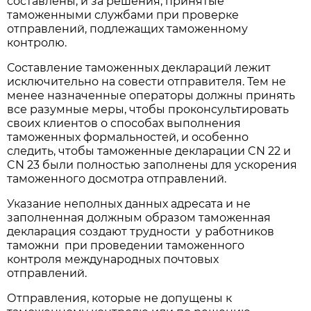
составлены, и за решения, принятые
таможенными службами при проверке
отправлений, подлежащих таможенному
контролю.
Составление таможенных деклараций лежит
исключительно на совести отправителя. Тем не
менее назначенные операторы должны принять
все разумные меры, чтобы проконсультировать
своих клиентов о способах выполнения
таможенных формальностей, и особенно
следить, чтобы таможенные декларации CN 22 и
CN 23 были полностью заполнены для ускорения
таможенного досмотра отправлений.
Указание неполных данных адресата и не
заполненная должным образом таможенная
декларация создают трудности у работников
таможни при проведении таможенного
контроля международных почтовых
отправлений.
Отправления, которые не допущены к