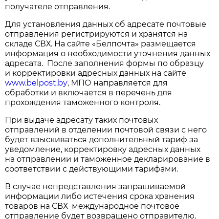
получателе отправления.
Для установления данных об адресате почтовые
отправления регистрируются и хранятся на
складе СВХ. На сайте «Белпочта» размещается
информация о необходимости уточнения данных
адресата. После заполнения формы по образцу
и корректировки адресных данных на сайте
www.belpost.by
, МПО направляется для
обработки и включается в перечень для
прохождения таможенного контроля.
При выдаче адресату таких почтовых
отправлений в отделении почтовой связи с него
будет взыскиваться дополнительный тариф за
уведомление, корректировку адресных данных
на отправлении и таможенное декларирование в
соответствии с действующими тарифами.
В случае непредставления запрашиваемой
информации либо истечения срока хранения
товаров на СВХ международное почтовое
отправление будет возвращено отправителю.