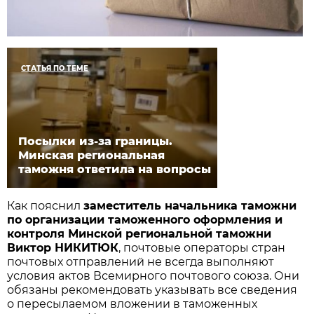
СТАТЬЯ ПО ТЕМЕ
Посылки из-за границы.
Минская региональная
таможня ответила на вопросы
Как пояснил
заместитель начальника таможни
по организации таможенного оформления и
контроля Минской региональной таможни
Виктор НИКИТЮК
, почтовые операторы стран
почтовых отправлений не всегда выполняют
условия актов Всемирного почтового союза. Они
обязаны рекомендовать указывать все сведения
о пересылаемом вложении в таможенных