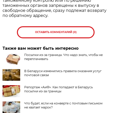
таможенному контролю или по решению
таможенных органов запрещены к выпуску в
свободное обращение, сразу подлежат возврату
по обратному адресу.
ОСТАВИТЬ КОММЕНТАРИЙ (0)
Также вам может быть интересно
Посылки из-за границы. Что надо знать, чтобы не
переплачивать
В Беларуси изменились правила оказания услуг
почтовой связи
Репортаж «АиФ»: Как попадают в Беларусь
посылки из-за границы
Что будет, если на конверте с почтовым письмом
не хватает марок?