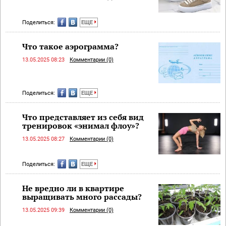
Поделиться:
ЕЩЕ
Что такое аэрограмма?
13.05.2025 08:23
Комментарии (0)
Поделиться:
ЕЩЕ
Что представляет из себя вид
тренировок «энимал флоу»?
13.05.2025 08:27
Комментарии (0)
Поделиться:
ЕЩЕ
Не вредно ли в квартире
выращивать много рассады?
13.05.2025 09:39
Комментарии (0)