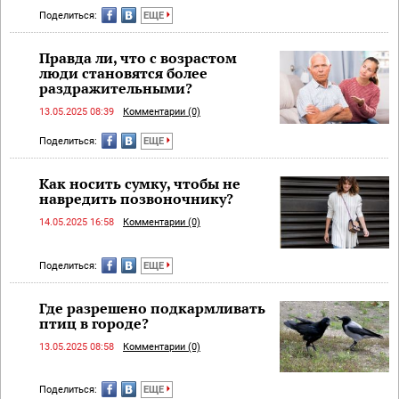
Поделиться:
ЕЩЕ
Правда ли, что с возрастом
люди становятся более
раздражительными?
13.05.2025 08:39
Комментарии (0)
Поделиться:
ЕЩЕ
Как носить сумку, чтобы не
навредить позвоночнику?
14.05.2025 16:58
Комментарии (0)
Поделиться:
ЕЩЕ
Где разрешено подкармливать
птиц в городе?
13.05.2025 08:58
Комментарии (0)
Поделиться:
ЕЩЕ