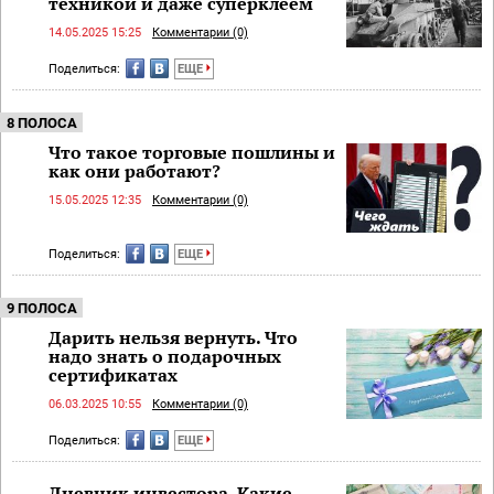
техникой и даже суперклеем
14.05.2025 15:25
Комментарии (0)
Поделиться:
ЕЩЕ
8 ПОЛОСА
Что такое торговые пошлины и
как они работают?
15.05.2025 12:35
Комментарии (0)
Поделиться:
ЕЩЕ
9 ПОЛОСА
Дарить нельзя вернуть. Что
надо знать о подарочных
сертификатах
06.03.2025 10:55
Комментарии (0)
Поделиться:
ЕЩЕ
Дневник инвестора. Какие