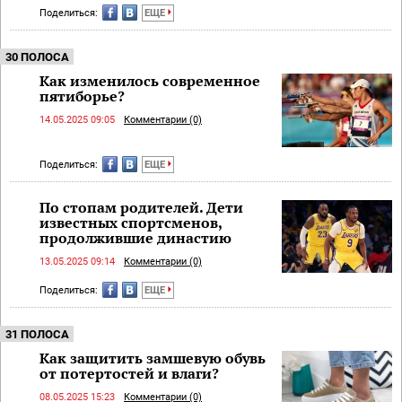
Поделиться:
ЕЩЕ
30 ПОЛОСА
Как изменилось современное
пятиборье?
14.05.2025 09:05
Комментарии (0)
Поделиться:
ЕЩЕ
По стопам родителей. Дети
известных спортсменов,
продолжившие династию
13.05.2025 09:14
Комментарии (0)
Поделиться:
ЕЩЕ
31 ПОЛОСА
Как защитить замшевую обувь
от потертостей и влаги?
08.05.2025 15:23
Комментарии (0)