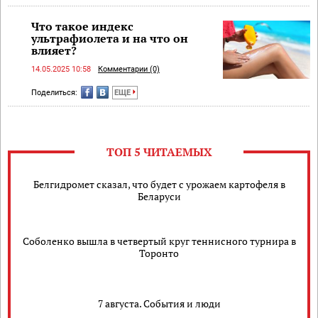
Что такое индекс
ультрафиолета и на что он
влияет?
14.05.2025 10:58
Комментарии (0)
Поделиться:
ЕЩЕ
ТОП 5 ЧИТАЕМЫХ
Белгидромет сказал, что будет с урожаем картофеля в
Беларуси
Соболенко вышла в четвертый круг теннисного турнира в
Торонто
7 августа. События и люди