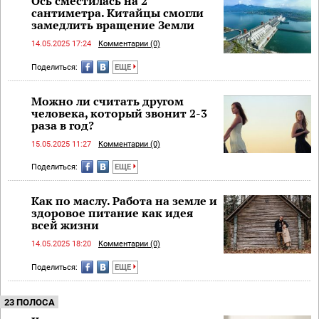
Ось сместилась на 2
сантиметра. Китайцы смогли
замедлить вращение Земли
14.05.2025 17:24
Комментарии (0)
Поделиться:
ЕЩЕ
Можно ли считать другом
человека, который звонит 2-3
раза в год?
15.05.2025 11:27
Комментарии (0)
Поделиться:
ЕЩЕ
Как по маслу. Работа на земле и
здоровое питание как идея
всей жизни
14.05.2025 18:20
Комментарии (0)
Поделиться:
ЕЩЕ
23 ПОЛОСА