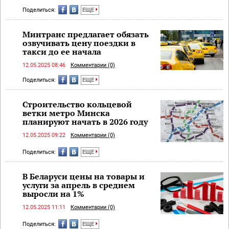
Поделиться:
ЕЩЕ
Минтранс предлагает обязать
озвучивать цену поездки в
такси до ее начала
12.05.2025 08:46
Комментарии (0)
Поделиться:
ЕЩЕ
Строительство кольцевой
ветки метро Минска
планируют начать в 2026 году
12.05.2025 09:22
Комментарии (0)
Поделиться:
ЕЩЕ
В Беларуси цены на товары и
услуги за апрель в среднем
выросли на 1%
12.05.2025 11:11
Комментарии (0)
Поделиться:
ЕЩЕ