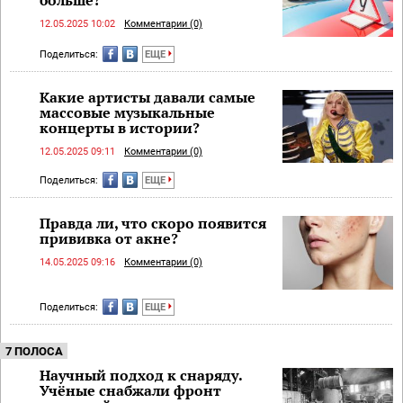
12.05.2025 10:02
Комментарии (0)
Поделиться:
ЕЩЕ
Какие артисты давали самые
массовые музыкальные
концерты в истории?
12.05.2025 09:11
Комментарии (0)
Поделиться:
ЕЩЕ
Правда ли, что скоро появится
прививка от акне?
14.05.2025 09:16
Комментарии (0)
Поделиться:
ЕЩЕ
7 ПОЛОСА
Научный подход к снаряду.
Учёные снабжали фронт