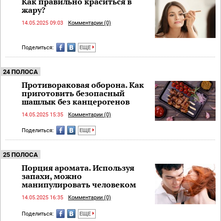
Как правильно краситься в
жару?
14.05.2025 09:03
Комментарии (0)
Поделиться:
ЕЩЕ
24 ПОЛОСА
Противораковая оборона. Как
приготовить безопасный
шашлык без канцерогенов
14.05.2025 15:35
Комментарии (0)
Поделиться:
ЕЩЕ
25 ПОЛОСА
Порция аромата. Используя
запахи, можно
манипулировать человеком
14.05.2025 16:35
Комментарии (0)
Поделиться:
ЕЩЕ