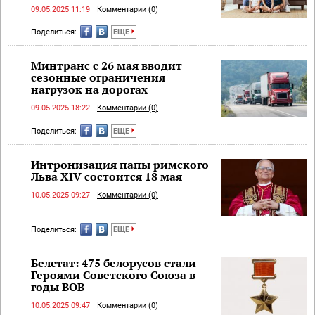
09.05.2025 11:19
Комментарии (0)
Поделиться:
ЕЩЕ
Минтранс с 26 мая вводит
сезонные ограничения
нагрузок на дорогах
09.05.2025 18:22
Комментарии (0)
Поделиться:
ЕЩЕ
Интронизация папы римского
Льва ХIV состоится 18 мая
10.05.2025 09:27
Комментарии (0)
Поделиться:
ЕЩЕ
Белстат: 475 белорусов стали
Героями Советского Союза в
годы ВОВ
10.05.2025 09:47
Комментарии (0)