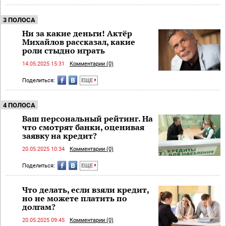
3 ПОЛОСА
Ни за какие деньги! Актёр
Михайлов рассказал, какие
роли стыдно играть
14.05.2025 15:31
Комментарии (0)
Поделиться:
ЕЩЕ
4 ПОЛОСА
Ваш персональный рейтинг. На
что смотрят банки, оценивая
заявку на кредит?
20.05.2025 10:34
Комментарии (0)
Поделиться:
ЕЩЕ
Что делать, если взяли кредит,
но не можете платить по
долгам?
20.05.2025 09:45
Комментарии (0)