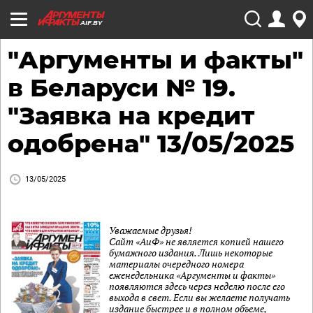
AIF.BY
"Аргументы и факты"
в Беларуси № 19.
"Заявка на кредит
одобрена" 13/05/2025
13/05/2025
Уважаемые друзья!
Сайт «АиФ» не является копией нашего
бумажного издания. Лишь некоторые
материалы очередного номера
еженедельника «Аргументы и факты»
появляются здесь через неделю после его
выхода в свет. Если вы желаете получать
издание быстрее и в полном объеме,