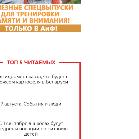
ТОП 5 ЧИТАЕМЫХ
лгидромет сказал, что будет с
ожаем картофеля в Беларуси
7 августа. События и люди
С 1 сентября в школах будут
едрены новации по питанию
детей