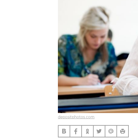
depositphotos.com