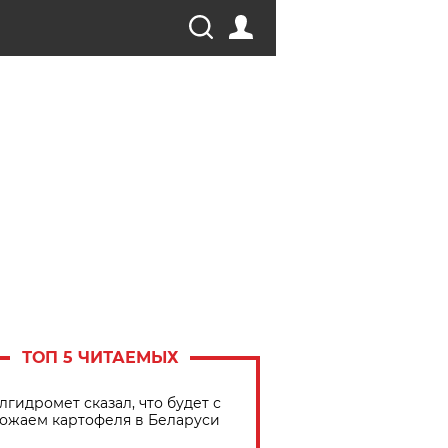
ТОП 5 ЧИТАЕМЫХ
лгидромет сказал, что будет с
ожаем картофеля в Беларуси