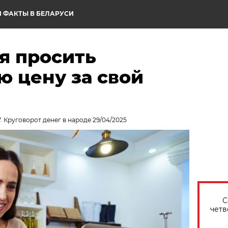
 ФАКТЫ В БЕЛАРУСИ
я просить
ю цену за свой
. Круговорот денег в народе 29/04/2025
С
четв