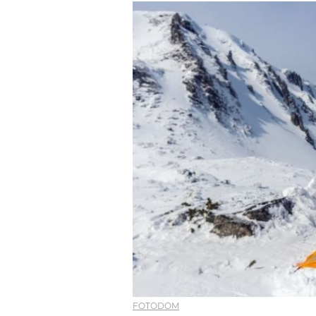
FOTODOM