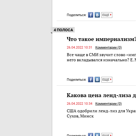
Поделиться:
ЕЩЕ
4 ПОЛОСА
Что такое империализм
26.04.2022 10:31
Комментарии (0)
Все чаще в СМИ звучит слово «им
него вкладывался изначально? Е.
Поделиться:
ЕЩЕ
Какова цена ленд-лиза 
26.04.2022 10:34
Комментарии (0)
США одобрили ленд-лиз для Украи
Сухов, Минск
Поделиться:
ЕЩЕ