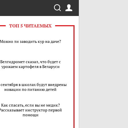
ТОП 5 ЧИТАЕМЫХ
Можно ли заводить кур на даче?
Белгидромет сказал, что будет с
урожаем картофеля в Беларуси
1 сентября в школах будут внедрены
новации по питанию детей
Как спасать, если вы не медик?
Рассказывает инструктор первой
помощи