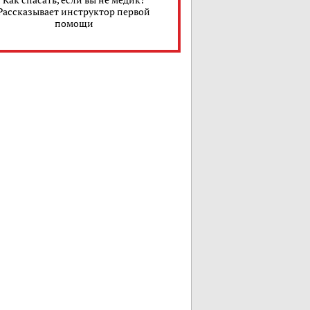
Рассказывает инструктор первой
помощи