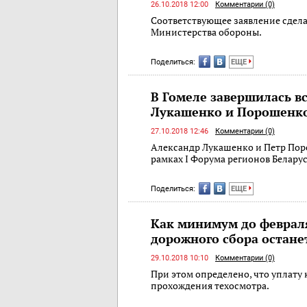
26.10.2018 12:00
Комментарии (0)
Соответствующее заявление сдел
Министерства обороны.
Поделиться:
ЕЩЕ
В Гомеле завершилась в
Лукашенко и Порошенк
27.10.2018 12:46
Комментарии (0)
Александр Лукашенко и Петр Пор
рамках I Форума регионов Белару
Поделиться:
ЕЩЕ
Как минимум до феврал
дорожного сбора остан
29.10.2018 10:10
Комментарии (0)
При этом определено, что уплату 
прохождения техосмотра.