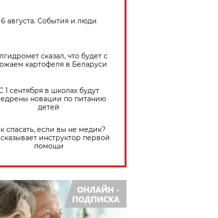
6 августа. События и люди
лгидромет сказал, что будет с
ожаем картофеля в Беларуси
С 1 сентября в школах будут
едрены новации по питанию
детей
к спасать, если вы не медик?
сказывает инструктор первой
помощи