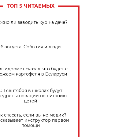
ТОП 5 ЧИТАЕМЫХ
жно ли заводить кур на даче?
6 августа. События и люди
лгидромет сказал, что будет с
ожаем картофеля в Беларуси
С 1 сентября в школах будут
едрены новации по питанию
детей
к спасать, если вы не медик?
сказывает инструктор первой
помощи