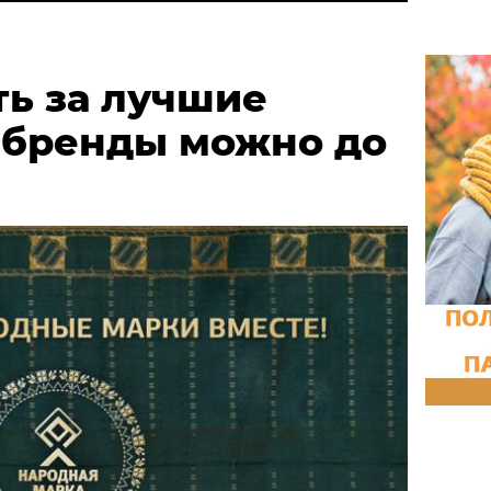
ть за лучшие
 бренды можно до