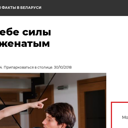
 ФАКТЫ В БЕЛАРУСИ
себе силы
с женатым
4. Припарковаться в столице. 30/10/2018
Мо