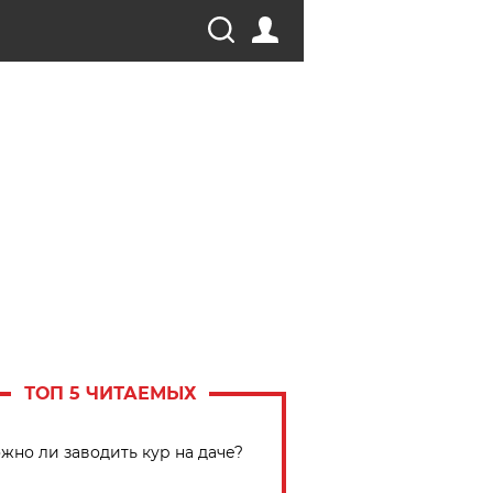
ТОП 5 ЧИТАЕМЫХ
жно ли заводить кур на даче?