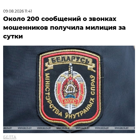
09.08.2026 11:41
Около 200 сообщений о звонках
мошенников получила милиция за
сутки
БЕЛТА