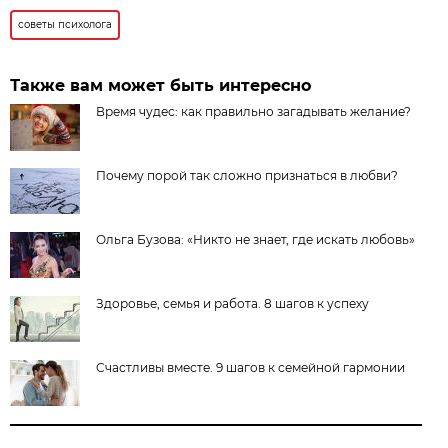
советы психолога
Также вам может быть интересно
Время чудес: как правильно загадывать желание?
Почему порой так сложно признаться в любви?
Ольга Бузова: «Никто не знает, где искать любовь»
Здоровье, семья и работа. 8 шагов к успеху
Cчастливы вместе. 9 шагов к семейной гармонии