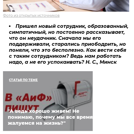
Фото из открытых источников
Пришел новый сотрудник, образованный,
симпатичный, но постоянно рассказывает,
что он неудачник. Сначала мы его
поддерживали, старались приободрить, но
поняли, что это бесполезно. Как вести себя
с таким сотрудником? Ведь нам работать
надо, а не его успокаивать? Н. С., Минск
СТАТЬЯ ПО ТЕМЕ
"А ведь хорошо живем! Не
понимаю, почему мы все время
жалуемся на жизнь?"