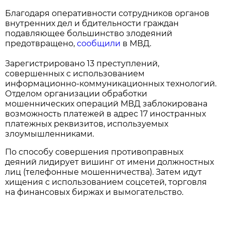
Благодаря оперативности сотрудников органов
внутренних дел и бдительности граждан
подавляющее большинство злодеяний
предотвращено,
сообщили
в МВД.
Зарегистрировано 13 преступлений,
совершенных с использованием
информационно-коммуникационных технологий.
Отделом организации обработки
мошеннических операций МВД заблокирована
возможность платежей в адрес 17 иностранных
платежных реквизитов, используемых
злоумышленниками.
По способу совершения противоправных
деяний лидирует вишинг от имени должностных
лиц (телефонные мошенничества). Затем идут
хищения с использованием соцсетей, торговля
на финансовых биржах и вымогательство.