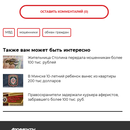
ОСТАВИТЬ КОММЕНТАРИЙ (0)
МВД
мошенники
обман граждан
Также вам может быть интересно
Жительница Столина передала мошенникам более
100 тыс. рублей
В Минске 10-летний ребенок вынес из квартиры
200 тыс долларов
Правоохранители задержали курьера аферистов,
забравшего более 100 тыс. руб.