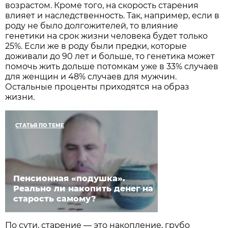
возрастом. Кроме того, на скорость старения
влияет и наследственность. Так, например, если в
роду не было долгожителей, то влияние
генетики на срок жизни человека будет только
25%. Если же в роду были предки, которые
доживали до 90 лет и больше, то генетика может
помочь жить дольше потомкам уже в 33% случаев
для женщин и 48% случаев для мужчин.
Остальные проценты приходятся на образ
жизни.
СТАТЬЯ ПО ТЕМЕ
Пенсионная «подушка».
Реально ли накопить денег на
старость самому?
По сути, старение — это накопление, грубо