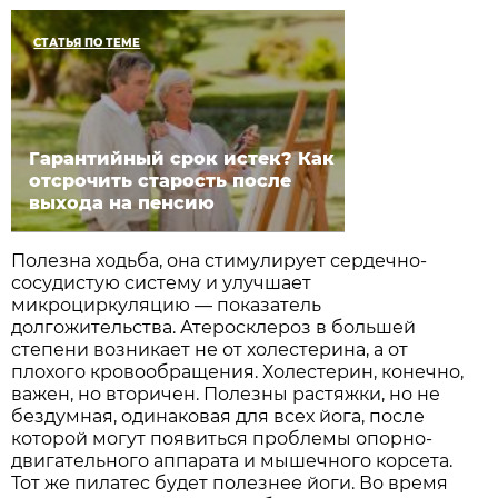
СТАТЬЯ ПО ТЕМЕ
Гарантийный срок истек? Как
отсрочить старость после
выхода на пенсию
Полезна ходьба, она стимулирует сердечно-
сосудистую систему и улучшает
микроциркуляцию — показатель
долгожительства. Атеросклероз в большей
степени возникает не от холестерина, а от
плохого кровообращения. Холестерин, конечно,
важен, но вторичен. Полезны растяжки, но не
бездумная, одинаковая для всех йога, после
которой могут появиться проблемы опорно-
двигательного аппарата и мышечного корсета.
Тот же пилатес будет полезнее йоги. Во время