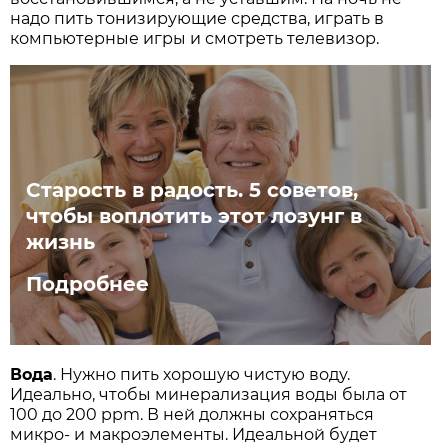
надо пить тонизирующие средства, играть в
компьютерные игры и смотреть телевизор.
Старость в радость. 5 советов,
чтобы воплотить этот лозунг в
жизнь
Подробнее
Вода
. Нужно пить хорошую чистую воду.
Идеально, чтобы минерализация воды была от
100 до 200 ppm. В ней должны сохраняться
микро- и макроэлементы. Идеальной будет