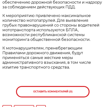
обеспечению дорожной безопасности и надзору
за соблюдением действующих ПДД.
К мероприятию привлечено максимальное
количество мотопатрулей. Для выявления
грубых правонарушений со стороны водителей
мототранспорта используются БПЛА,
возможности республиканской системы
мониторинга общественной безопасности.
К мотонарушителям, пренебрегающим
Правилами дорожного движения, будут
применяться самые жесткие меры
административного взыскания, в том числе
изъятие транспортного средства.
ОСТАВИТЬ КОММЕНТАРИЙ (0)