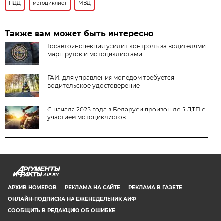
ПДД
мотоциклист
МВД
Также вам может быть интересно
Госавтоинспекция усилит контроль за водителями
маршруток и мотоциклистами
ГАИ: для управления мопедом требуется
водительское удостоверение
С начала 2025 года в Беларуси произошло 5 ДТП с
участием мотоциклистов
AIF.BY
АРХИВ НОМЕРОВ
РЕКЛАМА НА САЙТЕ
РЕКЛАМА В ГАЗЕТЕ
ОНЛАЙН-ПОДПИСКА НА ЕЖЕНЕДЕЛЬНИК АИФ
СООБЩИТЬ В РЕДАКЦИЮ ОБ ОШИБКЕ