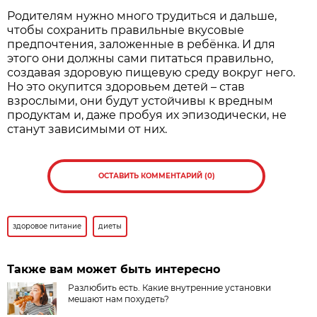
Родителям нужно много трудиться и дальше,
чтобы сохранить правильные вкусовые
предпочтения, заложенные в ребёнка. И для
этого они должны сами питаться правильно,
создавая здоровую пищевую среду вокруг него.
Но это окупится здоровьем детей – став
взрослыми, они будут устойчивы к вредным
продуктам и, даже пробуя их эпизодически, не
станут зависимыми от них.
ОСТАВИТЬ КОММЕНТАРИЙ (0)
здоровое питание
диеты
Также вам может быть интересно
Разлюбить есть. Какие внутренние установки
мешают нам похудеть?