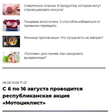
Смертельно опасны. 6 продуктов, которые могут
спровоцировать инсульт
Пищевые алкоголики. 5 способов избавиться от
привычки переедать
Яичница против каши. Что лучше есть на завтрак?
«Топливо» для гениев. Как накормить
вундеркинда?
06.08.2026 17:22
С 6 по 16 августа проводится
республиканская акция
«Мотоциклист»