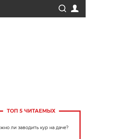
ТОП 5 ЧИТАЕМЫХ
жно ли заводить кур на даче?