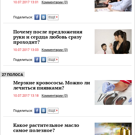
10.07.2017 13:01
Комментарии (0)
Поделиться:
ЕЩЕ
Почему после предложения
руки и сердца любовь сразу
проходит?
10.07.2017 13:03
Комментарии (0)
Поделиться:
ЕЩЕ
27 ПОЛОСА
Мерзкие кровососы. Можно ли
лечиться пиявками?
10.07.2017 13:18
Комментарии (0)
Поделиться:
ЕЩЕ
Какое растительное масло
самое полезное?