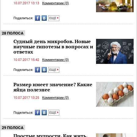
10.07.2017 13:13
Комментарии (0)
Поделиться:
ЕЩЕ
28 ПОЛОСА
Судный день микробов. Новые
научные гипотезы в вопросах и
ответах
10.07.2017 15:42
Комментарии (0)
Поделиться:
ЕЩЕ
Размер имеет значение? Какие
яйца полезнее
10.07.2017 13:25
Комментарии (0)
Поделиться:
ЕЩЕ
29 ПОЛОСА
Простые мудрости. Как жить,