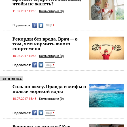
чтобы не жалеть?
11.07.2017 11:18
Комментарии (0)
Поделиться:
ЕЩЕ
Рекорды без вреда. Врач — о
том, чем кормить юного
спортсмена
10.07.2017 15:43
Комментарии (0)
Поделиться:
ЕЩЕ
30 ПОЛОСА
Соль по вкусу. Правда и мифы о
пользе морской воды
10.07.2017 15:48
Комментарии (0)
Поделиться:
ЕЩЕ
Верность возможна? Как