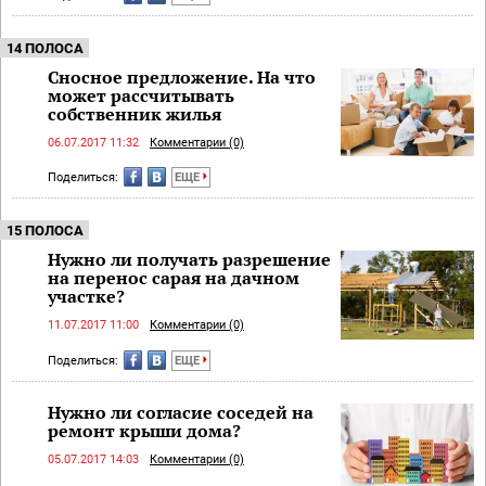
14 ПОЛОСА
Сносное предложение. На что
может рассчитывать
собственник жилья
06.07.2017 11:32
Комментарии (0)
Поделиться:
ЕЩЕ
15 ПОЛОСА
Нужно ли получать разрешение
на перенос сарая на дачном
участке?
11.07.2017 11:00
Комментарии (0)
Поделиться:
ЕЩЕ
Нужно ли согласие соседей на
ремонт крыши дома?
05.07.2017 14:03
Комментарии (0)