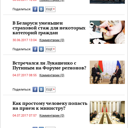
Поделиться:
ЕЩЕ
В Беларуси уменьшен
страховой стаж для некоторых
категорий граждан
30.06.2017 13:04
Комментарии (0)
Поделиться:
ЕЩЕ
Встречался ли Лукашенко с
Путиным на Форуме регионов?
04.07.2017 08:55
Комментарии (0)
Поделиться:
ЕЩЕ
Как простому человеку попасть
на прием к министру?
04.07.2017 07:57
Комментарии (0)