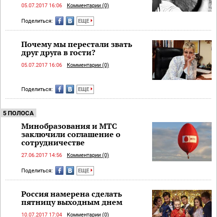
05.07.2017 16:06
Комментарии (0)
Поделиться:
ЕЩЕ
Почему мы перестали звать
друг друга в гости?
05.07.2017 16:06
Комментарии (0)
Поделиться:
ЕЩЕ
5 ПОЛОСА
Минобразования и МТС
заключили соглашение о
сотрудничестве
27.06.2017 14:56
Комментарии (0)
Поделиться:
ЕЩЕ
Россия намерена сделать
пятницу выходным днем
10.07.2017 17:04
Комментарии (0)