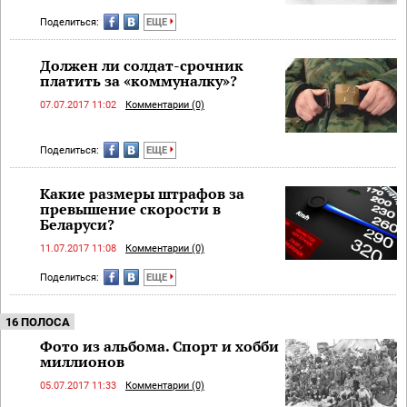
Поделиться:
ЕЩЕ
Должен ли солдат-срочник
платить за «коммуналку»?
07.07.2017 11:02
Комментарии (0)
Поделиться:
ЕЩЕ
Какие размеры штрафов за
превышение скорости в
Беларуси?
11.07.2017 11:08
Комментарии (0)
Поделиться:
ЕЩЕ
16 ПОЛОСА
Фото из альбома. Спорт и хобби
миллионов
05.07.2017 11:33
Комментарии (0)