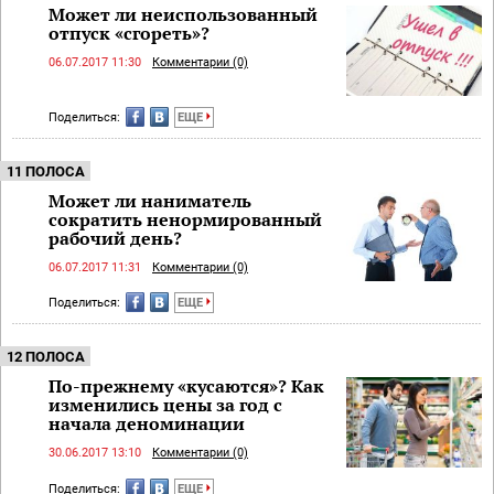
Может ли неиспользованный
отпуск «сгореть»?
06.07.2017 11:30
Комментарии (0)
Поделиться:
ЕЩЕ
11 ПОЛОСА
Может ли наниматель
сократить ненормированный
рабочий день?
06.07.2017 11:31
Комментарии (0)
Поделиться:
ЕЩЕ
12 ПОЛОСА
По-прежнему «кусаются»? Как
изменились цены за год с
начала деноминации
30.06.2017 13:10
Комментарии (0)
Поделиться:
ЕЩЕ