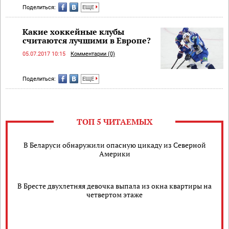
Поделиться:
ЕЩЕ
Какие хоккейные клубы
считаются лучшими в Европе?
05.07.2017 10:15
Комментарии (0)
Поделиться:
ЕЩЕ
ТОП 5 ЧИТАЕМЫХ
В Беларуси обнаружили опасную цикаду из Северной
Америки
В Бресте двухлетняя девочка выпала из окна квартиры на
четвертом этаже