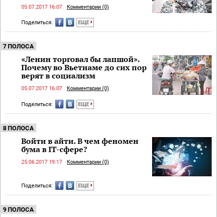
05.07.2017 16:07
Комментарии (0)
Поделиться:
ЕЩЕ
7 ПОЛОСА
«Ленин торговал бы лапшой».
Почему во Вьетнаме до сих пор
верят в социализм
05.07.2017 16:07
Комментарии (0)
Поделиться:
ЕЩЕ
8 ПОЛОСА
Войти в айти. В чем феномен
бума в IT-сфере?
25.06.2017 19:17
Комментарии (0)
Поделиться:
ЕЩЕ
9 ПОЛОСА