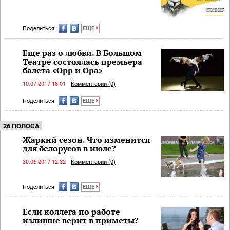
Поделиться:
ЕЩЕ
Еще раз о любви. В Большом
Театре состоялась премьера
балета «Орр и Ора»
10.07.2017 18:01
Комментарии (0)
Поделиться:
ЕЩЕ
26 ПОЛОСА
Жаркий сезон. Что изменится
для белорусов в июле?
30.06.2017 12:32
Комментарии (0)
Поделиться:
ЕЩЕ
Если коллега по работе
излишне верит в приметы?