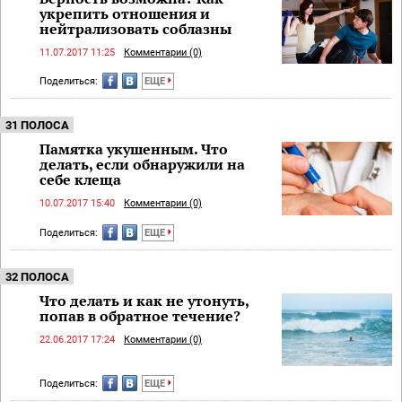
укрепить отношения и
нейтрализовать соблазны
11.07.2017 11:25
Комментарии (0)
Поделиться:
ЕЩЕ
31 ПОЛОСА
Памятка укушенным. Что
делать, если обнаружили на
себе клеща
10.07.2017 15:40
Комментарии (0)
Поделиться:
ЕЩЕ
32 ПОЛОСА
Что делать и как не утонуть,
попав в обратное течение?
22.06.2017 17:24
Комментарии (0)
Поделиться:
ЕЩЕ