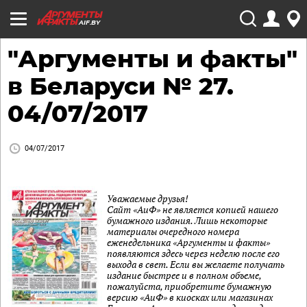
AIF.BY
"Аргументы и факты"
в Беларуси № 27.
04/07/2017
04/07/2017
Уважаемые друзья!
Сайт «АиФ» не является копией нашего
бумажного издания. Лишь некоторые
материалы очередного номера
еженедельника «Аргументы и факты»
появляются здесь через неделю после его
выхода в свет. Если вы желаете получать
издание быстрее и в полном объеме,
пожалуйста, приобретите бумажную
версию «АиФ» в киосках или магазинах