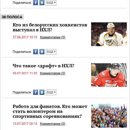
Поделиться:
ЕЩЕ
38 ПОЛОСА
Кто из белорусских хоккеистов
выступал в НХЛ?
27.06.2017 15:13
Комментарии (0)
Поделиться:
ЕЩЕ
Что такое «драфт» в НХЛ?
05.07.2017 11:32
Комментарии (0)
Поделиться:
ЕЩЕ
Работа для фанатов. Кто может
стать волонтером на
спортивных соревнованиях?
10.07.2017 20:13
Комментарии (0)