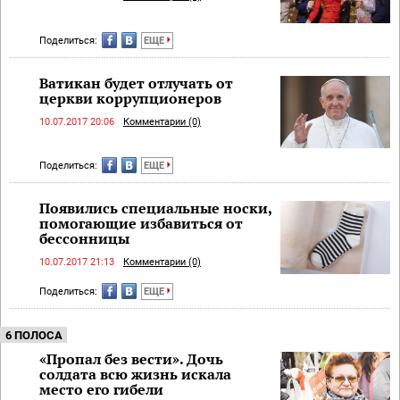
Поделиться:
ЕЩЕ
Ватикан будет отлучать от
церкви коррупционеров
10.07.2017 20:06
Комментарии (0)
Поделиться:
ЕЩЕ
Появились специальные носки,
помогающие избавиться от
бессонницы
10.07.2017 21:13
Комментарии (0)
Поделиться:
ЕЩЕ
6 ПОЛОСА
«Пропал без вести». Дочь
солдата всю жизнь искала
место его гибели