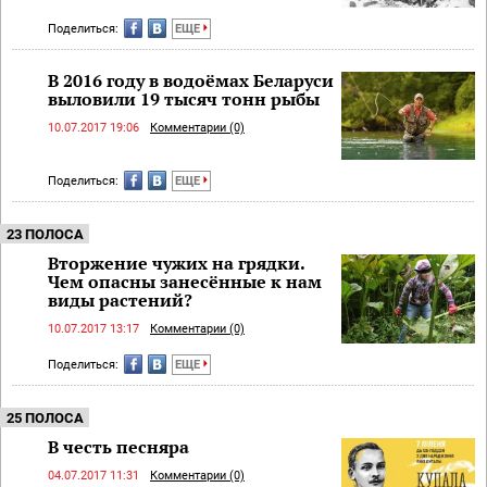
Поделиться:
ЕЩЕ
В 2016 году в водоёмах Беларуси
выловили 19 тысяч тонн рыбы
10.07.2017 19:06
Комментарии (0)
Поделиться:
ЕЩЕ
23 ПОЛОСА
Вторжение чужих на грядки.
Чем опасны занесённые к нам
виды растений?
10.07.2017 13:17
Комментарии (0)
Поделиться:
ЕЩЕ
25 ПОЛОСА
В честь песняра
04.07.2017 11:31
Комментарии (0)