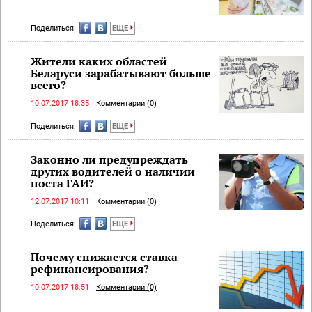
Поделиться:
ЕЩЕ
Жители каких областей
Беларуси зарабатывают больше
всего?
10.07.2017 18:35
Комментарии (0)
Поделиться:
ЕЩЕ
Законно ли предупреждать
других водителей о наличии
поста ГАИ?
12.07.2017 10:11
Комментарии (0)
Поделиться:
ЕЩЕ
Почему снижается ставка
рефинансирования?
10.07.2017 18:51
Комментарии (0)