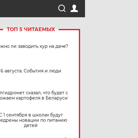
ТОП 5 ЧИТАЕМЫХ
жно ли заводить кур на даче?
6 августа. События и люди
лгидромет сказал, что будет с
ожаем картофеля в Беларуси
С 1 сентября в школах будут
едрены новации по питанию
детей