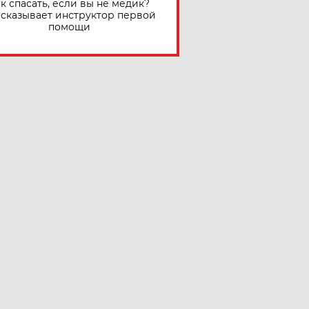
к спасать, если вы не медик?
сказывает инструктор первой
помощи