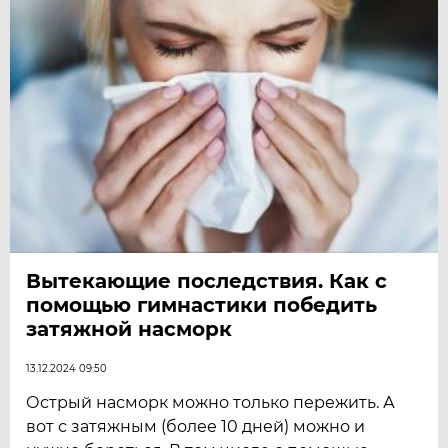
Вытекающие последствия. Как с
помощью гимнастики победить
затяжной насморк
13.12.2024 09:50
Острый насморк можно только пережить. А
вот с затяжным (более 10 дней) можно и