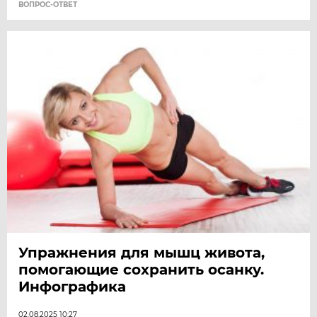
ВОПРОС-ОТВЕТ
Упражнения для мышц живота,
помогающие сохранить осанку.
Инфографика
02.08.2025 10:27