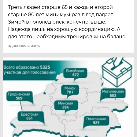
Треть людей старше 65 и каждый второй
старше 80 лет минимум раз в год падает.
Зимой в гололёд риск, конечно, выше.
Надежда лишь на хорошую координацию. А
для этого необходимы тренировки на баланс.
ЗДОРОВАЯ ЖИЗНЬ