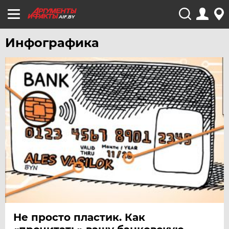
AIF.BY
Инфографика
Не просто пластик. Как