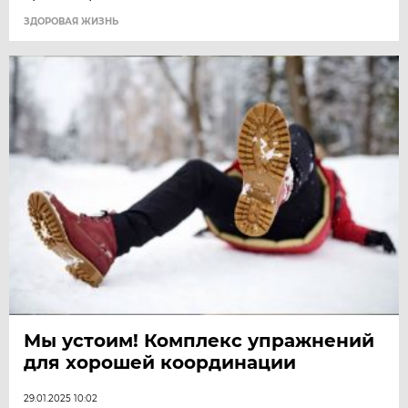
ЗДОРОВАЯ ЖИЗНЬ
Мы устоим! Комплекс упражнений
для хорошей координации
29.01.2025 10:02