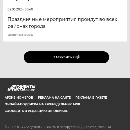
09.05.2024 08:40
Праздничные мероприятия пройдут во всех
районах города.
ИНФОГРАФИКА
ЗАГРУЗИТЬ ЕЩЁ
AIF.BY
АРХИВ НОМЕРОВ
РЕКЛАМА НА САЙТЕ
РЕКЛАМА В ГАЗЕТЕ
ОНЛАЙН-ПОДПИСКА НА ЕЖЕНЕДЕЛЬНИК АИФ
СООБЩИТЬ В РЕДАКЦИЮ ОБ ОШИБКЕ
© 2019 ООО «Аргументы и Факты в Белоруссии». Директор, главный