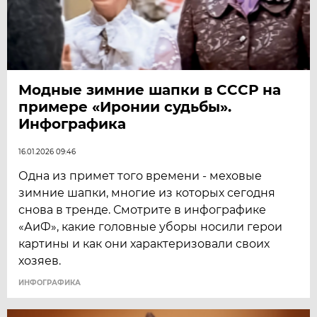
Модные зимние шапки в СССР на
примере «Иронии судьбы».
Инфографика
16.01.2026 09:46
Одна из примет того времени - меховые
зимние шапки, многие из которых сегодня
снова в тренде. Смотрите в инфографике
«АиФ», какие головные уборы носили герои
картины и как они характеризовали своих
хозяев.
ИНФОГРАФИКА