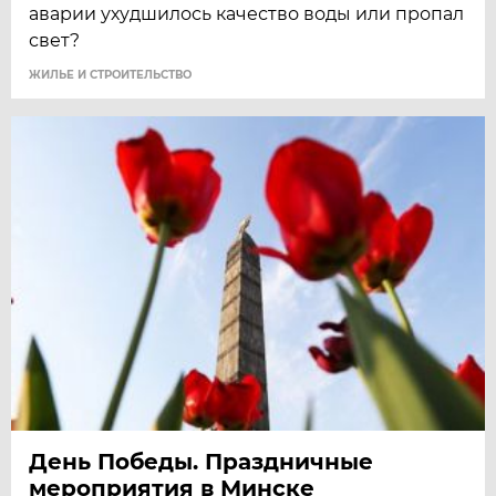
аварии ухудшилось качество воды или пропал
свет?
ЖИЛЬЕ И СТРОИТЕЛЬСТВО
День Победы. Праздничные
мероприятия в Минске