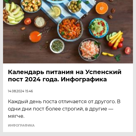
Календарь питания на Успенский
пост 2024 года. Инфографика
14.08.2024 15:46
Каждый день поста отличается от другого. В
одни дни пост более строгий, в другие —
мягче.
ИНФОГРАФИКА