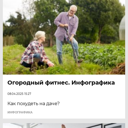
Огородный фитнес. Инфографика
08.04.2025 15:27
Как похудеть на даче?
ИНФОГРАФИКА