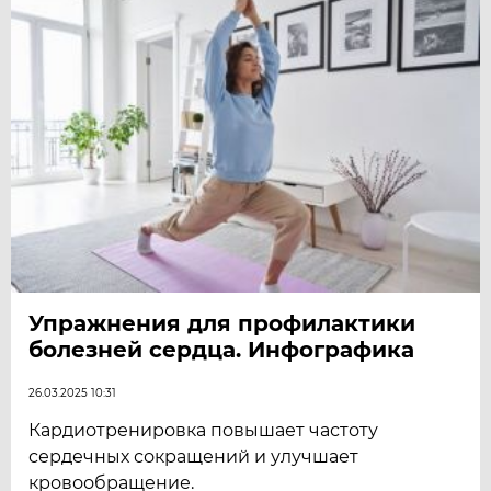
Упражнения для профилактики
болезней сердца. Инфографика
26.03.2025 10:31
Кардиотренировка повышает частоту
сердечных сокращений и улучшает
кровообращение.