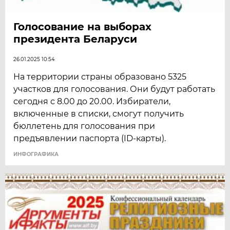
Голосование на выборах
президента Беларуси
26.01.2025 10:54
На территории страны образовано 5325
участков для голосования. Они будут работать
сегодня с 8.00 до 20.00. Избиратели,
включенные в списки, смогут получить
бюллетень для голосования при
предъявлении паспорта (ID-карты).
ИНФОГРАФИКА