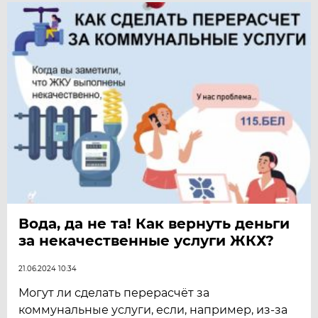
Вода, да не та! Как вернуть деньги
за некачественные услуги ЖКХ?
21.06.2024 10:34
Могут ли сделать перерасчёт за
коммунальные услуги, если, например, из-за