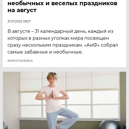
необычных и веселых праздников
на август
31.07.2025 08:27
В августе – 31 календарный день, каждый из
которых в разных уголках мира посвящен
сразу нескольким праздникам. «АиФ» собрал
самые забавные и необычные.
ИНФОГРАФИКА