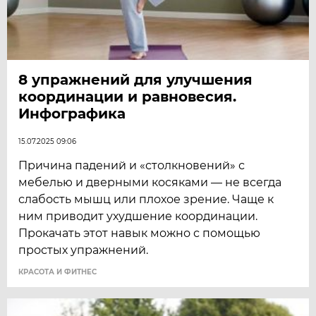
8 упражнений для улучшения
координации и равновесия.
Инфографика
15.07.2025 09:06
Причина падений и «столкновений» с
мебелью и дверными косяками — не всегда
слабость мышц или плохое зрение. Чаще к
ним приводит ухудшение координации.
Прокачать этот навык можно с помощью
простых упражнений.
КРАСОТА И ФИТНЕС