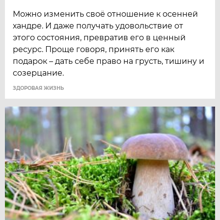
Можно изменить своё отношение к осенней
хандре. И даже получать удовольствие от
этого состояния, превратив его в ценный
ресурс. Проще говоря, принять его как
подарок – дать себе право на грусть, тишину и
созерцание.
ЗДОРОВАЯ ЖИЗНЬ