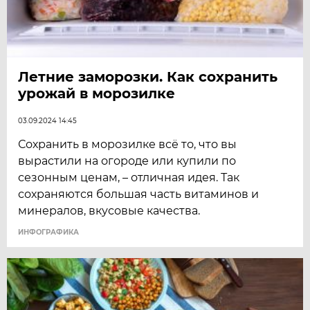
Летние заморозки. Как сохранить
урожай в морозилке
03.09.2024 14:45
Сохранить в морозилке всё то, что вы
вырастили на огороде или купили по
сезонным ценам, – отличная идея. Так
сохраняются большая часть витаминов и
минералов, вкусовые качества.
ИНФОГРАФИКА