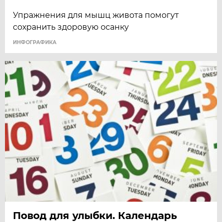
Упражнения для мышц живота помогут
сохранить здоровую осанку
ИНФОГРАФИКА
Повод для улыбки. Календарь