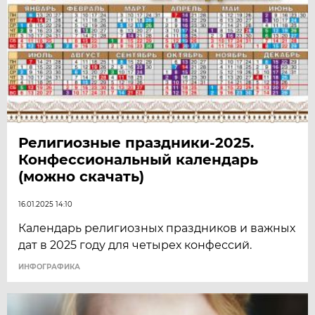
Религиозные праздники-2025.
Конфессиональный календарь
(можно скачать)
16.01.2025 14:10
Календарь религиозных праздников и важных
дат в 2025 году для четырех конфессий.
ИНФОГРАФИКА