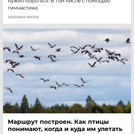
нужно бороться. В том числе с помощью
гимнастики.
ЗДОРОВАЯ ЖИЗНЬ
Маршрут построен. Как птицы
понимают, когда и куда им улетать