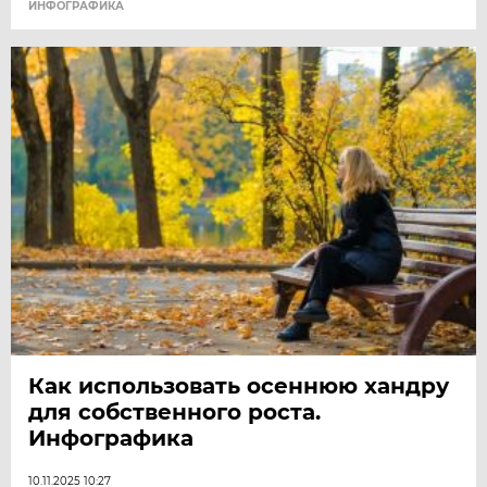
ИНФОГРАФИКА
Как использовать осеннюю хандру
для собственного роста.
Инфографика
10.11.2025 10:27