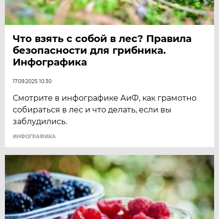
Что взять с собой в лес? Правила
безопасности для грибника.
Инфографика
17.09.2025 10:30
Смотрите в инфографике АиФ, как грамотно
собираться в лес и что делать, если вы
заблудились.
ИНФОГРАФИКА