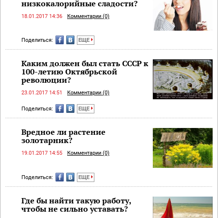
низкокалорийные сладости?
18.01.2017 14:36
Комментарии (0)
Поделиться:
ЕЩЕ
Каким должен был стать СССР к
100-летию Октябрьской
революции?
23.01.2017 14:51
Комментарии (0)
Поделиться:
ЕЩЕ
Вредное ли растение
золотарник?
19.01.2017 14:55
Комментарии (0)
Поделиться:
ЕЩЕ
Где бы найти такую работу,
чтобы не сильно уставать?