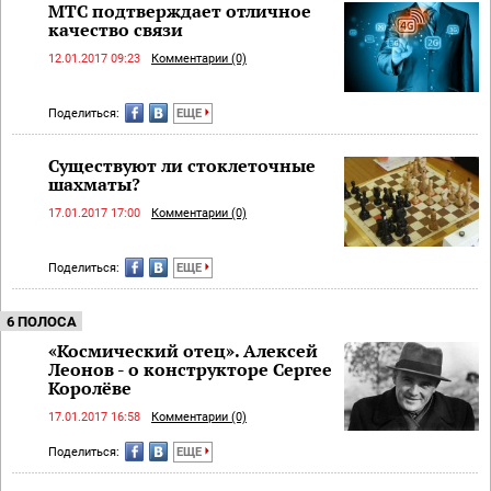
МТС подтверждает отличное
качество связи
12.01.2017 09:23
Комментарии (0)
Поделиться:
ЕЩЕ
Существуют ли стоклеточные
шахматы?
17.01.2017 17:00
Комментарии (0)
Поделиться:
ЕЩЕ
6 ПОЛОСА
«Космический отец». Алексей
Леонов - о конструкторе Сергее
Королёве
17.01.2017 16:58
Комментарии (0)
Поделиться:
ЕЩЕ