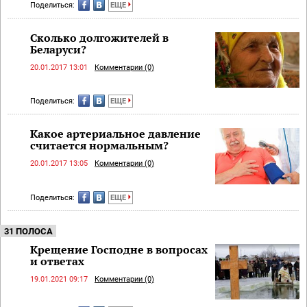
Поделиться:
ЕЩЕ
Сколько долгожителей в
Беларуси?
20.01.2017 13:01
Комментарии (0)
Поделиться:
ЕЩЕ
Какое артериальное давление
считается нормальным?
20.01.2017 13:05
Комментарии (0)
Поделиться:
ЕЩЕ
31 ПОЛОСА
Крещение Господне в вопросах
и ответах
19.01.2021 09:17
Комментарии (0)