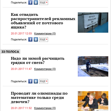
Поделиться:
ЕЩЕ
Как отвадить
распространителей рекламных
объявлений от почтового
ящика?
20.01.2017 12:03
Комментарии (0)
Поделиться:
ЕЩЕ
33 ПОЛОСА
Надо ли зимой расчищать
грядки от снега?
20.01.2017 11:47
Комментарии (0)
Поделиться:
ЕЩЕ
Проводят ли олимпиады по
математике только среди
девочек?
20.01.2017 11:52
Комментарии (0)