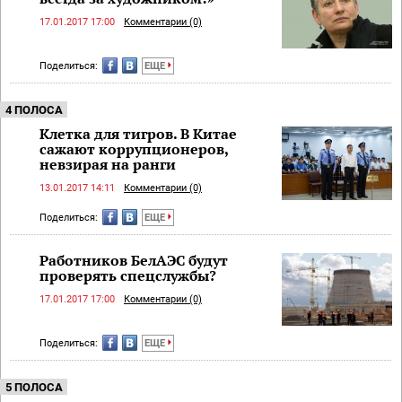
17.01.2017 17:00
Комментарии (0)
Поделиться:
ЕЩЕ
4 ПОЛОСА
Клетка для тигров. В Китае
сажают коррупционеров,
невзирая на ранги
13.01.2017 14:11
Комментарии (0)
Поделиться:
ЕЩЕ
Работников БелАЭС будут
проверять спецслужбы?
17.01.2017 17:00
Комментарии (0)
Поделиться:
ЕЩЕ
5 ПОЛОСА