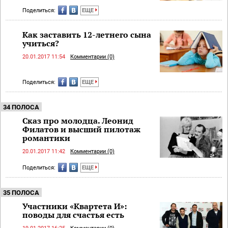
Поделиться:
ЕЩЕ
Как заставить 12-летнего сына
учиться?
20.01.2017 11:54
Комментарии (0)
Поделиться:
ЕЩЕ
34 ПОЛОСА
Сказ про молодца. Леонид
Филатов и высший пилотаж
романтики
20.01.2017 11:42
Комментарии (0)
Поделиться:
ЕЩЕ
35 ПОЛОСА
Участники «Квартета И»:
поводы для счастья есть