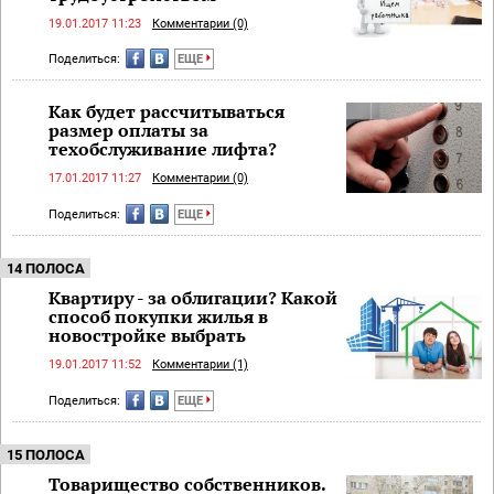
19.01.2017 11:23
Комментарии (0)
Поделиться:
ЕЩЕ
Как будет рассчитываться
размер оплаты за
техобслуживание лифта?
17.01.2017 11:27
Комментарии (0)
Поделиться:
ЕЩЕ
14 ПОЛОСА
Квартиру - за облигации? Какой
способ покупки жилья в
новостройке выбрать
19.01.2017 11:52
Комментарии (1)
Поделиться:
ЕЩЕ
15 ПОЛОСА
Товарищество собственников.