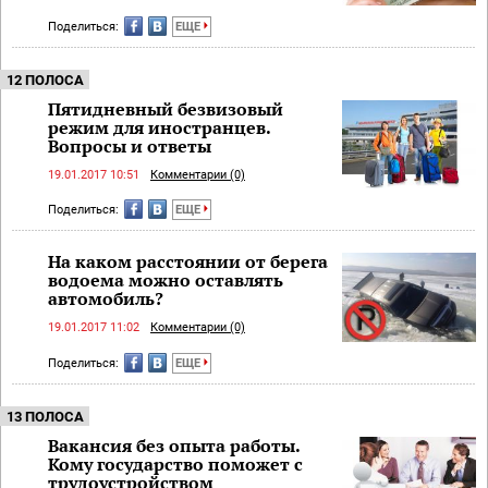
Поделиться:
ЕЩЕ
12 ПОЛОСА
Пятидневный безвизовый
режим для иностранцев.
Вопросы и ответы
19.01.2017 10:51
Комментарии (0)
Поделиться:
ЕЩЕ
На каком расстоянии от берега
водоема можно оставлять
автомобиль?
19.01.2017 11:02
Комментарии (0)
Поделиться:
ЕЩЕ
13 ПОЛОСА
Вакансия без опыта работы.
Кому государство поможет с
трудоустройством