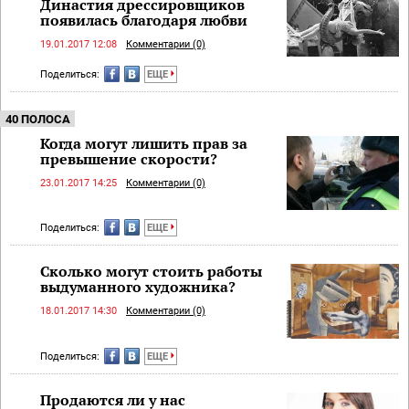
Династия дрессировщиков
появилась благодаря любви
19.01.2017 12:08
Комментарии (0)
Поделиться:
ЕЩЕ
40 ПОЛОСА
Когда могут лишить прав за
превышение скорости?
23.01.2017 14:25
Комментарии (0)
Поделиться:
ЕЩЕ
Сколько могут стоить работы
выдуманного художника?
18.01.2017 14:30
Комментарии (0)
Поделиться:
ЕЩЕ
Продаются ли у нас