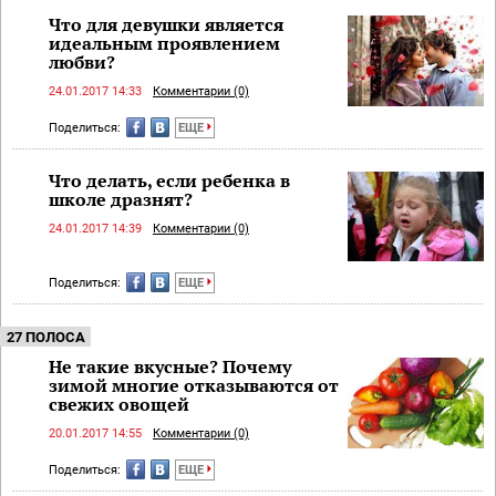
Что для девушки является
идеальным проявлением
любви?
24.01.2017 14:33
Комментарии (0)
Поделиться:
ЕЩЕ
Что делать, если ребенка в
школе дразнят?
24.01.2017 14:39
Комментарии (0)
Поделиться:
ЕЩЕ
27 ПОЛОСА
Не такие вкусные? Почему
зимой многие отказываются от
свежих овощей
20.01.2017 14:55
Комментарии (0)
Поделиться:
ЕЩЕ