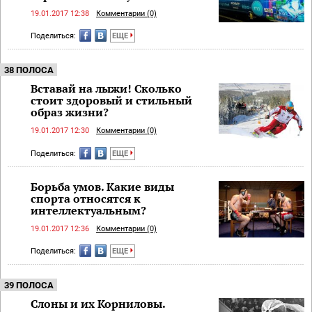
19.01.2017 12:38
Комментарии (0)
Поделиться:
ЕЩЕ
38 ПОЛОСА
Вставай на лыжи! Сколько
стоит здоровый и стильный
образ жизни?
19.01.2017 12:30
Комментарии (0)
Поделиться:
ЕЩЕ
Борьба умов. Какие виды
спорта относятся к
интеллектуальным?
19.01.2017 12:36
Комментарии (0)
Поделиться:
ЕЩЕ
39 ПОЛОСА
Слоны и их Корниловы.