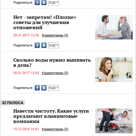
Поделиться:
ЕЩЕ
Нет - запретам!​ «Плохие»
советы для улучшения
отношений
20.01.2017 12:26
Комментарии (0)
Поделиться:
ЕЩЕ
Сколько воды нужно выпивать
в день?
20.01.2017 12:33
Комментарии (0)
Поделиться:
ЕЩЕ
32 ПОЛОСА
Навести чистоту. Какие услуги
предлагают клининговые
компании
15.12.2016 16:41
Комментарии (0)