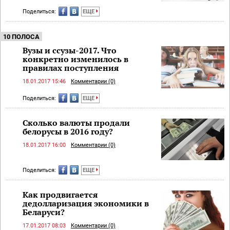
Поделиться:
ЕЩЕ
10 ПОЛОСА
Вузы и ссузы-2017. Что
конкретно изменилось в
правилах поступления
18.01.2017 15:46
Комментарии (0)
Поделиться:
ЕЩЕ
Сколько валюты продали
белорусы в 2016 году?
18.01.2017 16:00
Комментарии (0)
Поделиться:
ЕЩЕ
Как продвигается
дедолларизация экономики в
Беларуси?
17.01.2017 08:03
Комментарии (0)