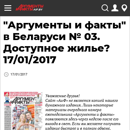
AIF.BY
"Аргументы и факты"
в Беларуси № 03.
Доступное жилье?
17/01/2017
17/01/2017
Уважаемые друзья!
Сайт «АиФ» не является копией нашего
бумажного издания. Лишь некоторые
материалы очередного номера
еженедельника «Аргументы и факты»
появляются здесь через неделю после его
выхода в свет. Если вы желаете получать
издание быстрее и в полном объеме,