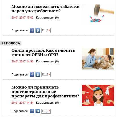
Можно ли измельчать таблетки
перед употреблением?
20.01.2017 15:02
Комментарии (0)
Поделиться:
ЕЩЕ
28 ПОЛОСА
Опять простыл. Как отличить
грипп от ОРВИ и ОРЗ?
20.01.2017 14:36
Комментарии (0)
Поделиться:
ЕЩЕ
Можно ли принимать
противогриппозные
препараты для профилактики?
20.01.2017 14:44
Комментарии (0)
Поделиться:
ЕЩЕ