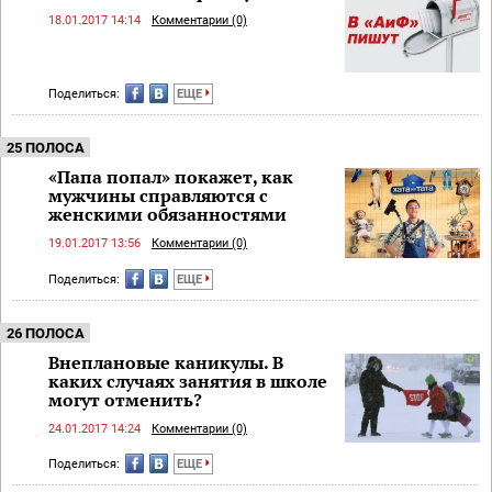
18.01.2017 14:14
Комментарии (0)
Поделиться:
ЕЩЕ
25 ПОЛОСА
«Папа попал» покажет, как
мужчины справляются с
женскими обязанностями
19.01.2017 13:56
Комментарии (0)
Поделиться:
ЕЩЕ
26 ПОЛОСА
Внеплановые каникулы. В
каких случаях занятия в школе
могут отменить?
24.01.2017 14:24
Комментарии (0)
Поделиться:
ЕЩЕ