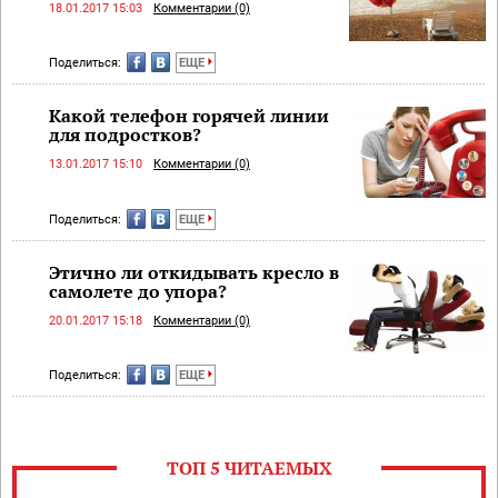
18.01.2017 15:03
Комментарии (0)
Поделиться:
ЕЩЕ
Какой телефон горячей линии
для подростков?
13.01.2017 15:10
Комментарии (0)
Поделиться:
ЕЩЕ
Этично ли откидывать кресло в
самолете до упора?
20.01.2017 15:18
Комментарии (0)
Поделиться:
ЕЩЕ
ТОП 5 ЧИТАЕМЫХ