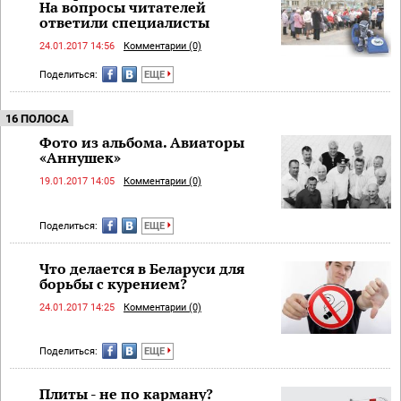
На вопросы читателей
ответили специалисты
24.01.2017 14:56
Комментарии (0)
Поделиться:
ЕЩЕ
16 ПОЛОСА
Фото из альбома. Авиаторы
«Аннушек»
19.01.2017 14:05
Комментарии (0)
Поделиться:
ЕЩЕ
Что делается в Беларуси для
борьбы с курением?
24.01.2017 14:25
Комментарии (0)
Поделиться:
ЕЩЕ
Плиты - не по карману?