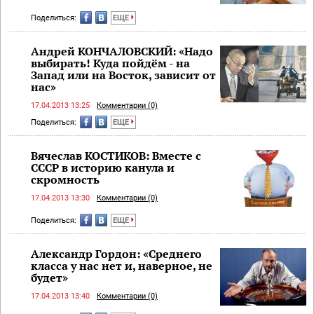
Поделиться:
ЕЩЕ
Андрей КОНЧАЛОВСКИЙ: «Надо
выбирать! Куда пойдём - на
Запад или на Восток, зависит от
нас»
17.04.2013 13:25
Комментарии (0)
Поделиться:
ЕЩЕ
Вячеслав КОСТИКОВ: Вместе с
СССР в историю канула и
скромность
17.04.2013 13:30
Комментарии (0)
Поделиться:
ЕЩЕ
Александр Гордон: «Среднего
класса у нас нет и, наверное, не
будет»
17.04.2013 13:40
Комментарии (0)