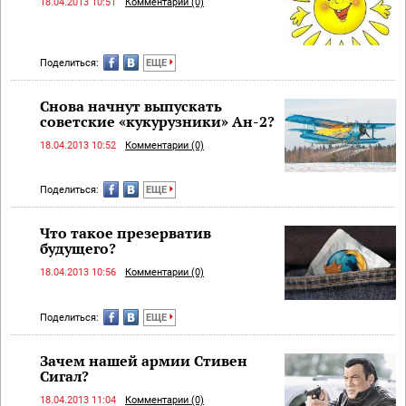
18.04.2013 10:51
Комментарии (0)
Поделиться:
ЕЩЕ
Снова начнут выпускать
советские «кукурузники» Ан-2?
18.04.2013 10:52
Комментарии (0)
Поделиться:
ЕЩЕ
Что такое презерватив
будущего?
18.04.2013 10:56
Комментарии (0)
Поделиться:
ЕЩЕ
Зачем нашей армии Стивен
Сигал?
18.04.2013 11:04
Комментарии (0)