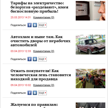
Тарифы на электричество:
белорусов «раздевают», имея
баснословную прибыль!
25.03.2013 14:31
Комментарии (0)
Поделиться:
ЕЩЕ
Автохлам и ныне там. Как
очистить дворы от нерабочих
автомобилей
03.04.2013 12:33
Комментарии (0)
Поделиться:
ЕЩЕ
Отжать покупателя! Как
человеческая лень становится
находкой для продавца
09.04.2013 10:02
Комментарии (0)
Поделиться:
ЕЩЕ
Жалуемся по правилам: