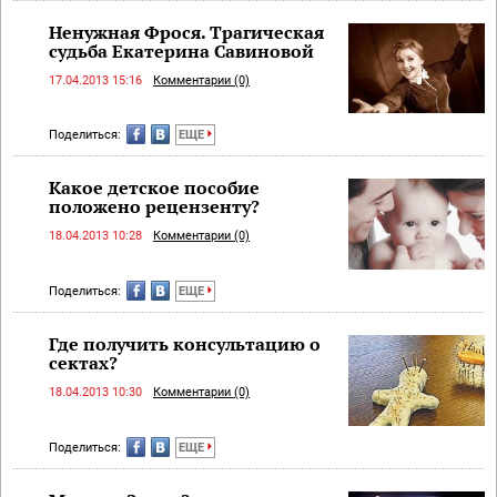
Ненужная Фрося. Трагическая
судьба Екатерина Савиновой
17.04.2013 15:16
Комментарии (0)
Поделиться:
ЕЩЕ
Какое детское пособие
положено рецензенту?
18.04.2013 10:28
Комментарии (0)
Поделиться:
ЕЩЕ
Где получить консультацию о
сектах?
18.04.2013 10:30
Комментарии (0)
Поделиться:
ЕЩЕ