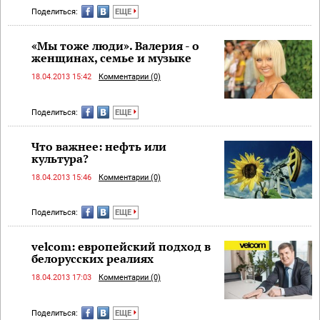
Поделиться:
ЕЩЕ
«Мы тоже люди». Валерия - о
женщинах, семье и музыке
18.04.2013 15:42
Комментарии (0)
Поделиться:
ЕЩЕ
Что важнее: нефть или
культура?
18.04.2013 15:46
Комментарии (0)
Поделиться:
ЕЩЕ
velcom: европейский подход в
белорусских реалиях
18.04.2013 17:03
Комментарии (0)
Поделиться:
ЕЩЕ