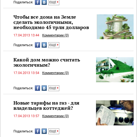
Поделиться:
ЕЩЕ
Чтобы все дома на Земле
сделать экологичными,
необходимо 45 трлн долларов
17.04.2013 13:44
Комментарии (0)
Поделиться:
ЕЩЕ
Какой дом можно считать
экологичным?
17.04.2013 13:54
Комментарии (0)
Поделиться:
ЕЩЕ
Новые тарифы на газ - для
владельцев коттеджей?
17.04.2013 13:57
Комментарии (0)
Поделиться:
ЕЩЕ