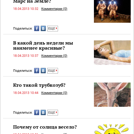
Марс на Земле?
18.04.2013 10:32
Комментарии (0)
Поделиться:
ЕЩЕ
В какой день недели мы
наименее красивые?
18.04.2013 10:37
Комментарии (0)
Поделиться:
ЕЩЕ
Кто такой трубкозуб?
18.04.2013 10:44
Комментарии (0)
Поделиться:
ЕЩЕ
Почему от солнца весело?