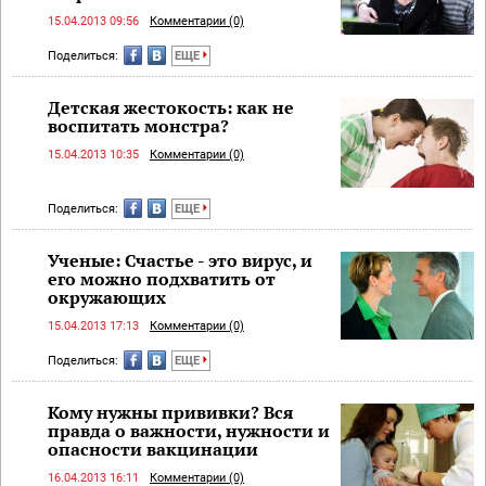
15.04.2013 09:56
Комментарии (0)
Поделиться:
ЕЩЕ
Детская жестокость: как не
воспитать монстра?
15.04.2013 10:35
Комментарии (0)
Поделиться:
ЕЩЕ
Ученые: Счастье - это вирус, и
его можно подхватить от
окружающих
15.04.2013 17:13
Комментарии (0)
Поделиться:
ЕЩЕ
Кому нужны прививки? Вся
правда о важности, нужности и
опасности вакцинации
16.04.2013 16:11
Комментарии (0)