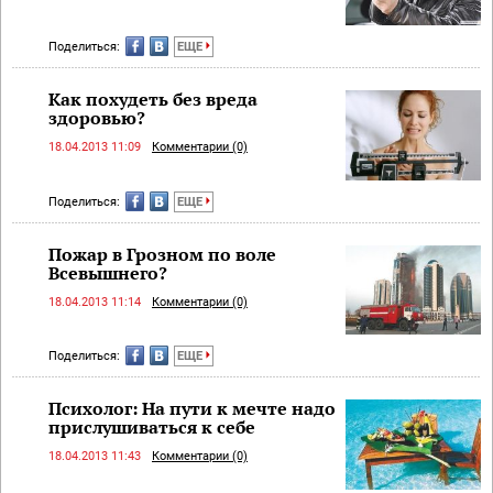
Поделиться:
ЕЩЕ
Как похудеть без вреда
здоровью?
18.04.2013 11:09
Комментарии (0)
Поделиться:
ЕЩЕ
Пожар в Грозном по воле
Всевышнего?
18.04.2013 11:14
Комментарии (0)
Поделиться:
ЕЩЕ
Психолог: На пути к мечте надо
прислушиваться к себе
18.04.2013 11:43
Комментарии (0)