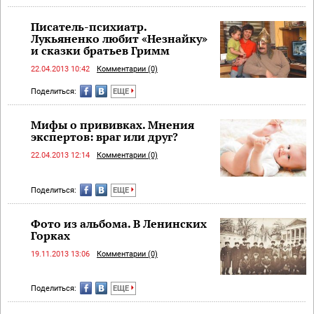
Писатель-психиатр.
Лукьяненко любит «Незнайку»
и сказки братьев Гримм
22.04.2013 10:42
Комментарии (0)
Поделиться:
ЕЩЕ
Мифы о прививках. Мнения
экспертов: враг или друг?
22.04.2013 12:14
Комментарии (0)
Поделиться:
ЕЩЕ
Фото из альбома. В Ленинских
Горках
19.11.2013 13:06
Комментарии (0)
Поделиться:
ЕЩЕ