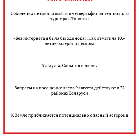
Соболенко не смогла выйти в четвертьфинал теннисного
турнира в Торонто
«Без интернета я была бы одинока». Как отметила 103-
летие балерина Лескова
9 августа. События и люди.
Запреты на посещение лесов 9 августа действуют в 22
районах Беларуси
К Земле приближается потенциально опасный астероид