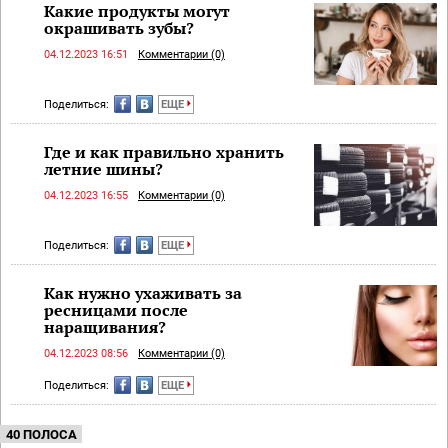
Какие продукты могут
окрашивать зубы?
04.12.2023 16:51
Комментарии (0)
Поделиться:
ЕЩЕ
Где и как правильно хранить
летние шины?
04.12.2023 16:55
Комментарии (0)
Поделиться:
ЕЩЕ
Как нужно ухаживать за
ресницами после
наращивания?
04.12.2023 08:56
Комментарии (0)
Поделиться:
ЕЩЕ
40 ПОЛОСА