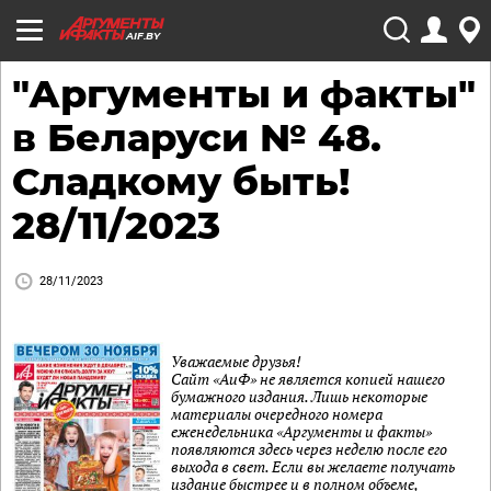
AIF.BY
"Аргументы и факты"
в Беларуси № 48.
Сладкому быть!
28/11/2023
28/11/2023
Уважаемые друзья!
Сайт «АиФ» не является копией нашего
бумажного издания. Лишь некоторые
материалы очередного номера
еженедельника «Аргументы и факты»
появляются здесь через неделю после его
выхода в свет. Если вы желаете получать
издание быстрее и в полном объеме,