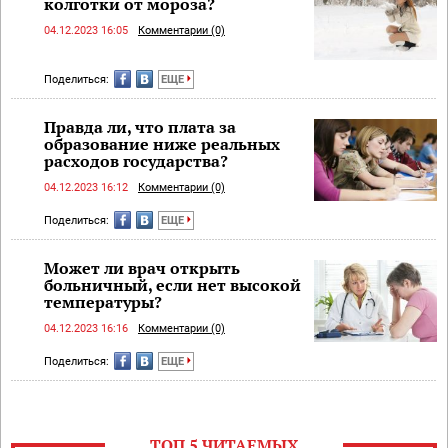
колготки от мороза?
04.12.2023 16:05
Комментарии (0)
Поделиться:
ЕЩЕ
Правда ли, что плата за
образование ниже реальных
расходов государства?
04.12.2023 16:12
Комментарии (0)
Поделиться:
ЕЩЕ
Может ли врач открыть
больничный, если нет высокой
температуры?
04.12.2023 16:16
Комментарии (0)
Поделиться:
ЕЩЕ
ТОП 5 ЧИТАЕМЫХ