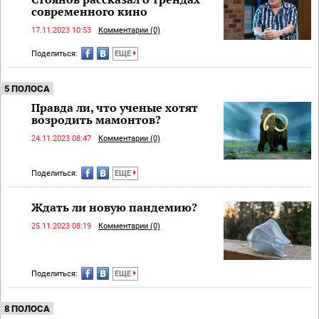
современного кино
17.11.2023 10:53
Комментарии (0)
Поделиться:
ЕЩЕ
5 ПОЛОСА
Правда ли, что ученые хотят
возродить мамонтов?
24.11.2023 08:47
Комментарии (0)
Поделиться:
ЕЩЕ
Ждать ли новую пандемию?
25.11.2023 08:19
Комментарии (0)
Поделиться:
ЕЩЕ
8 ПОЛОСА