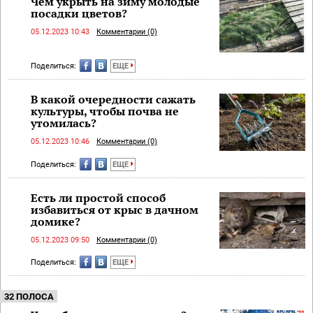
Чем укрыть на зиму молодые
посадки цветов?
05.12.2023 10:43
Комментарии (0)
Поделиться:
ЕЩЕ
В какой очередности сажать
культуры, чтобы почва не
утомилась?
05.12.2023 10:46
Комментарии (0)
Поделиться:
ЕЩЕ
Есть ли простой способ
избавиться от крыс в дачном
домике?
05.12.2023 09:50
Комментарии (0)
Поделиться:
ЕЩЕ
32 ПОЛОСА