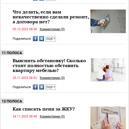
Что делать, если вам
некачественно сделали ремонт,
а договора нет?
05.12.2023 08:58
Комментарии (0)
Поделиться:
ЕЩЕ
11 ПОЛОСА
Выяснить обстановку! Сколько
стоит полностью обставить
квартиру мебелью?
25.11.2023 08:52
Комментарии (0)
Поделиться:
ЕЩЕ
12 ПОЛОСА
Как списать пени за ЖКУ?
24.11.2023 08:48
Комментарии (0)