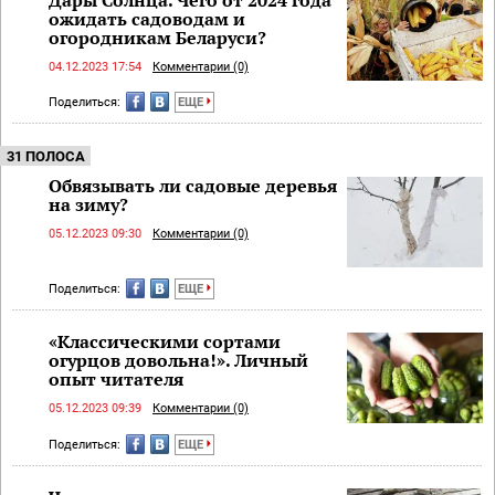
ожидать садоводам и
огородникам Беларуси?
04.12.2023 17:54
Комментарии (0)
Поделиться:
ЕЩЕ
31 ПОЛОСА
Обвязывать ли садовые деревья
на зиму?
05.12.2023 09:30
Комментарии (0)
Поделиться:
ЕЩЕ
«Классическими сортами
огурцов довольна!». Личный
опыт читателя
05.12.2023 09:39
Комментарии (0)
Поделиться:
ЕЩЕ