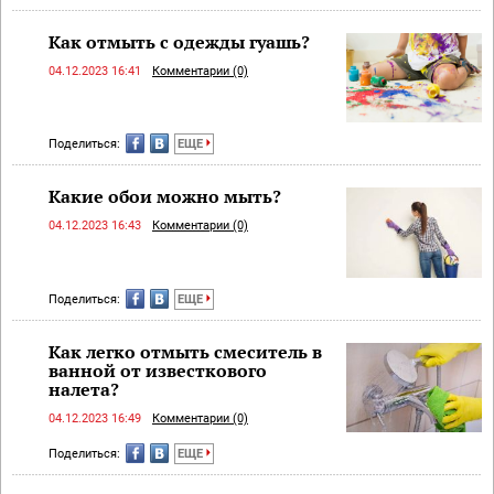
Как отмыть с одежды гуашь?
04.12.2023 16:41
Комментарии (0)
Поделиться:
ЕЩЕ
Какие обои можно мыть?
04.12.2023 16:43
Комментарии (0)
Поделиться:
ЕЩЕ
Как легко отмыть смеситель в
ванной от известкового
налета?
04.12.2023 16:49
Комментарии (0)
Поделиться:
ЕЩЕ