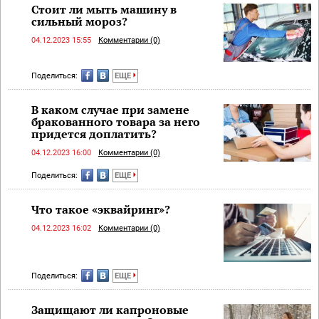
Стоит ли мыть машину в
сильный мороз?
04.12.2023 15:55
Комментарии (0)
Поделиться:
ЕЩЕ
В каком случае при замене
бракованного товара за него
придется доплатить?
04.12.2023 16:00
Комментарии (0)
Поделиться:
ЕЩЕ
Что такое «эквайринг»?
04.12.2023 16:02
Комментарии (0)
Поделиться:
ЕЩЕ
Защищают ли капроновые