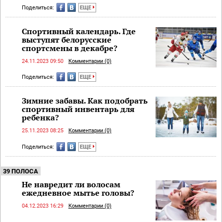
Поделиться:
ЕЩЕ
Спортивный календарь. Где
выступят белорусские
спортсмены в декабре?
24.11.2023 09:50
Комментарии (0)
Поделиться:
ЕЩЕ
Зимние забавы. Как подобрать
спортивный инвентарь для
ребенка?
25.11.2023 08:25
Комментарии (0)
Поделиться:
ЕЩЕ
39 ПОЛОСА
Не навредит ли волосам
ежедневное мытье головы?
04.12.2023 16:29
Комментарии (0)