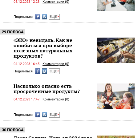
05.12.2023 12:28
Комментарии (0)
Поделиться:
ЕЩЕ
29 ПОЛОСА
«ЭКО» невидаль. Как не
ошибиться при выборе
полезных натуральных
продуктов?
04.12.2023 16:45
Комментарии (0)
Поделиться:
ЕЩЕ
Насколько опасно есть
просроченные продукты?
04.12.2023 17:47
Комментарии (0)
Поделиться:
ЕЩЕ
30 ПОЛОСА
Дары Солнца. Чего от 2024 года