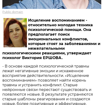
Public domain
Исцеление воспоминанием -
относительно молодая техника
психологической помощи. Она
предполагает поиск
эмоциональных конфликтов,
которые стоят за заболеваниями и
нежелательными
психологическими реакциями, утверждает
психолог Виктория ЕРШОВА.
- В основе каждой психологической травмы
лежат негативные эмоции и искаженное
восприятие действительности. «Исцеление
воспоминанием» позволяет найти корень
травмы и устранить конфликт. Старые
нейронные связи перестают существовать и
появляются новые. В результате устраняются
старые шаблоны реагирования и создаются
новые, более позитивные и эффективные.