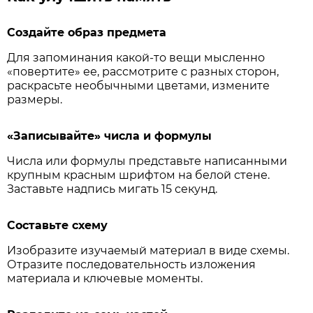
Создайте образ предмета
Для запоминания какой-то вещи мысленно
«повертите» ее, рассмотрите с разных сторон,
раскрасьте необычными цветами, измените
размеры.
«Записывайте» числа и формулы
Числа или формулы представьте написанными
крупным красным шрифтом на белой стене.
Заставьте надпись мигать 15 секунд.
Составьте схему
Изобразите изучаемый материал в виде схемы.
Отразите последовательность изложения
материала и ключевые моменты.