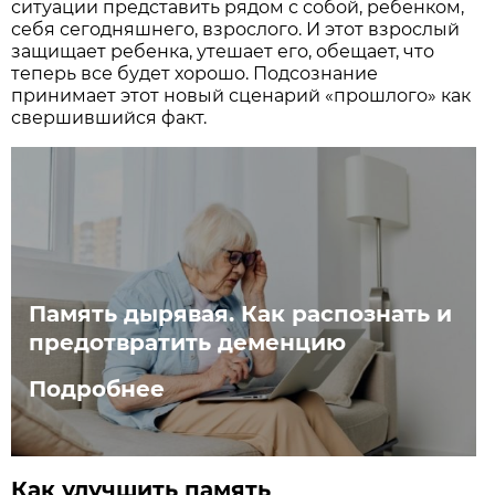
ситуации представить рядом с собой, ребенком,
себя сегодняшнего, взрослого. И этот взрослый
защищает ребенка, утешает его, обещает, что
теперь все будет хорошо. Подсознание
принимает этот новый сценарий «прошлого» как
свершившийся факт.
Память дырявая. Как распознать и
предотвратить деменцию
Подробнее
Как улучшить память