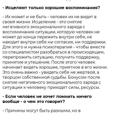
- Исцеляют только хорошие воспоминания?
- Их может и не быть - человек их не видит в
своей жизни. Исцеление - это снятие
негативного эмоционального заряда с
воспоминания ситуации, которую человек не
может до конца пережить внутри себя, не
находит внутри себя ни согласия, ни поддержки.
Для этого и нужна психотерапия - чтобы вместе
со специалистом разобраться в происходящем,
перепрожить ситуацию, получить поддержку,
принятие и утешение. После этого человек
начинает видеть хорошее, приятное в его жизни.
Это очень важно - увидеть себя не жертвой, а
творцом собственной судьбы. Бонусом после
снятия негативного эмоционального заряда с
ситуации к человеку приходят силы, ресурсы.
- Если человек не хочет помнить ничего
вообще - о чем это говорит?
- Причины могут быть разными, но в