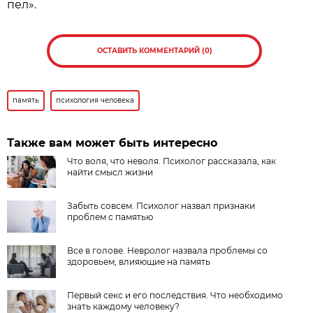
пел».
ОСТАВИТЬ КОММЕНТАРИЙ (0)
память
психология человека
Также вам может быть интересно
Что воля, что неволя. Психолог рассказала, как
найти смысл жизни
Забыть совсем. Психолог назвал признаки
проблем с памятью
Все в голове. Невролог назвала проблемы со
здоровьем, влияющие на память
Первый секс и его последствия. Что необходимо
знать каждому человеку?