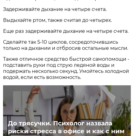
Задерживайте дыхание на четыре счета.
Выдыхайте ртом, также считая до четырех.
Еще раз задерживайте дыхание на четыре счета.
Сделайте так 5-10 циклов, сосредоточившись
только на дыхании и отбросив остальные мысли.
Также отличное средство быстрой самопомощи -
подставить руки под струю ледяной воды и
подержать несколько секунд. Умойтесь холодной
водой, если есть возможность.
До трясучки. Психолог назвала
риски стресса в офисе и как с ним