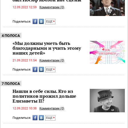
12.09.2022 12:59
Комментарии (0)
Поделиться:
ЕЩЕ
4 ПОЛОСА
«Мы должны уметь быть
благодарными и учить этому
наших детей»
21.09.2022 11:54
Комментарии (0)
Поделиться:
ЕЩЕ
7 ПОЛОСА
Нашли в себе силы. Кто из
политиков прожил дольше
Елизаветы II?
12.09.2022 10:38
Комментарии (0)
Поделиться:
ЕЩЕ