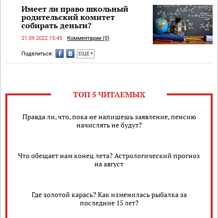
Имеет ли право школьный
родительский комитет
собирать деньги?
21.09.2022 15:45
Комментарии (0)
Поделиться:
ЕЩЕ
ТОП 5 ЧИТАЕМЫХ
Правда ли, что, пока не напишешь заявление, пенсию
начислять не будут?
​Что обещает нам конец лета? Астрологический прогноз
на август
Где золотой карась? Как изменилась рыбалка за
последние 15 лет?