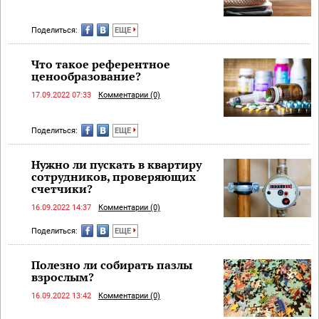
Поделиться:
ЕЩЕ
Что такое референтное
ценообразование?
17.09.2022 07:33
Комментарии (0)
Поделиться:
ЕЩЕ
Нужно ли пускать в квартиру
сотрудников, проверяющих
счетчики?
16.09.2022 14:37
Комментарии (0)
Поделиться:
ЕЩЕ
Полезно ли собирать пазлы
взрослым?
16.09.2022 13:42
Комментарии (0)