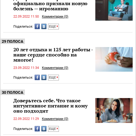
официально признали новую
болезнь — игроманию
22.09.2022 11:50
Комментарии (0)
Поделиться:
ЕЩЕ
29 ПОЛОСА
20 лет отдыха и 125 лет работы -
наше сердце способно на
многое!
23.09.2022 11:34
Комментарии (0)
Поделиться:
ЕЩЕ
30 ПОЛОСА
Доверьтесь себе. Что такое
интуитивное питание и кому
оно подходит
22.09.2022 11:29
Комментарии (0)
Поделиться:
ЕЩЕ