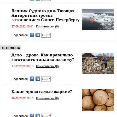
Ледник Судного дня. Тающая
Антарктида грозит
затоплением Санкт-Петербургу
27.09.2022 15:01
Комментарии (0)
Поделиться:
ЕЩЕ
10 ПОЛОСА
Дело – дрова. Как правильно
заготовить топливо на зиму?
17.09.2022 08:13
Комментарии (0)
Поделиться:
ЕЩЕ
Какие дрова самые жаркие?
16.09.2022 10:15
Комментарии (0)
Поделиться:
ЕЩЕ