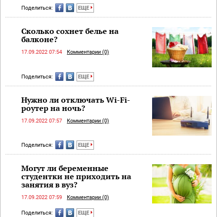
Поделиться:
ЕЩЕ
Сколько сохнет белье на
балконе?
17.09.2022 07:54
Комментарии (0)
Поделиться:
ЕЩЕ
Нужно ли отключать Wi-Fi-
роутер на ночь?
17.09.2022 07:57
Комментарии (0)
Поделиться:
ЕЩЕ
Могут ли беременные
студентки не приходить на
занятия в вуз?
17.09.2022 07:59
Комментарии (0)
Поделиться:
ЕЩЕ