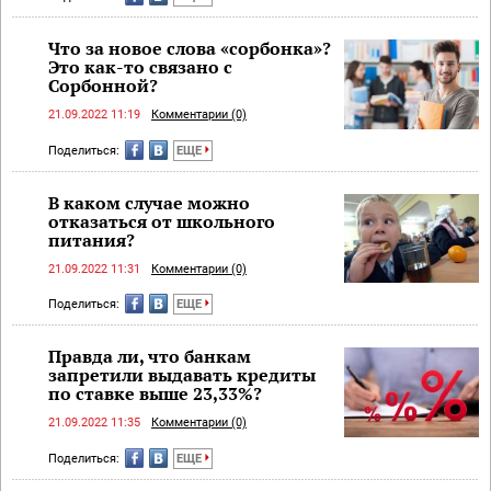
Что за новое слова «сорбонка»?
Это как-то связано с
Сорбонной?
21.09.2022 11:19
Комментарии (0)
Поделиться:
ЕЩЕ
В каком случае можно
отказаться от школьного
питания?
21.09.2022 11:31
Комментарии (0)
Поделиться:
ЕЩЕ
Правда ли, что банкам
запретили выдавать кредиты
по ставке выше 23,33%?
21.09.2022 11:35
Комментарии (0)
Поделиться:
ЕЩЕ