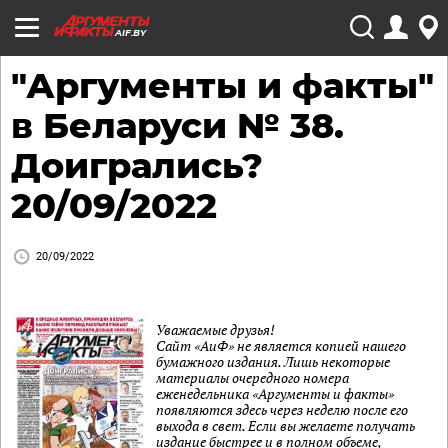
AIF.BY
"Аргументы и факты"
в Беларуси № 38.
Доигрались?
20/09/2022
20/09/2022
Уважаемые друзья!
Сайт «АиФ» не является копией нашего
бумажного издания. Лишь некоторые
материалы очередного номера
еженедельника «Аргументы и факты»
появляются здесь через неделю после его
выхода в свет. Если вы желаете получать
издание быстрее и в полном объеме,