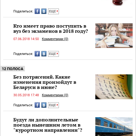
Поделиться:
ЕЩЕ
Кто имеет право поступить в
вуз без экзаменов в 2018 году?
07.06.2018 14:50
Комментарии (0)
Поделиться:
ЕЩЕ
12 ПОЛОСА
Без потрясений. Какие
изменения произойдут в
Беларуси в июне?
30.05.2018 17:48
Комментарии (0)
Поделиться:
ЕЩЕ
Будут ли дополнительные
поезда нынешним летом в
"курортном направлении"?