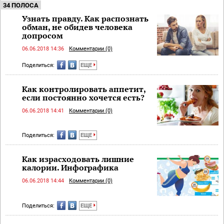
34 ПОЛОСА
Узнать правду. Как распознать
обман, не обидев человека
допросом
06.06.2018 14:36
Комментарии (0)
Поделиться:
ЕЩЕ
Как контролировать аппетит,
если постоянно хочется есть?
06.06.2018 14:41
Комментарии (0)
Поделиться:
ЕЩЕ
Как израсходовать лишние
калории. Инфографика
06.06.2018 14:44
Комментарии (0)
Поделиться:
ЕЩЕ