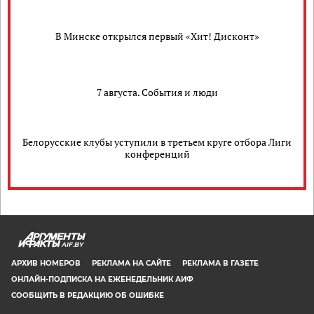
В Минске открылся первый «Хит! Дисконт»
7 августа. События и люди
Белорусские клубы уступили в третьем круге отбора Лиги
конференций
AIF.BY
АРХИВ НОМЕРОВ
РЕКЛАМА НА САЙТЕ
РЕКЛАМА В ГАЗЕТЕ
ОНЛАЙН-ПОДПИСКА НА ЕЖЕНЕДЕЛЬНИК АИФ
СООБЩИТЬ В РЕДАКЦИЮ ОБ ОШИБКЕ