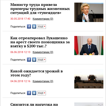
Министр труда привела
примеры трудных жизненных
ситуаций для «тунеядцев»
30.05.2018 17:40
Комментарии (0)
Поделиться:
ЕЩЕ
Как отреагировал Лукашенко
на арест своего помощника за
взятку в $200 тыс.?
06.06.2018 12:13
Комментарии (0)
Поделиться:
ЕЩЕ
Какой ожидается урожай в
этом году?
04.06.2018 12:16
Комментарии (0)
Поделиться:
ЕЩЕ
Снизится ли нагрузка на