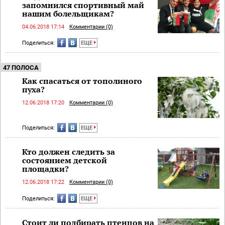
запомнился спортивный май
нашим болельщикам?
04.06.2018 17:14
Комментарии (0)
Поделиться:
ЕЩЕ
47 ПОЛОСА
Как спасаться от тополиного
пуха?
12.06.2018 17:20
Комментарии (0)
Поделиться:
ЕЩЕ
Кто должен следить за
состоянием детской
площадки?
12.06.2018 17:22
Комментарии (0)
Поделиться:
ЕЩЕ
Стоит ли подбирать птенцов на