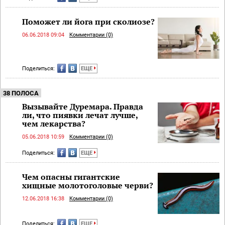
Поможет ли йога при сколиозе?
06.06.2018 09:04
Комментарии (0)
Поделиться:
ЕЩЕ
38 ПОЛОСА
Вызывайте Дуремара. Правда
ли, что пиявки лечат лучше,
чем лекарства?
05.06.2018 10:59
Комментарии (0)
Поделиться:
ЕЩЕ
Чем опасны гигантские
хищные молотоголовые черви?
12.06.2018 16:38
Комментарии (0)
Поделиться:
ЕЩЕ