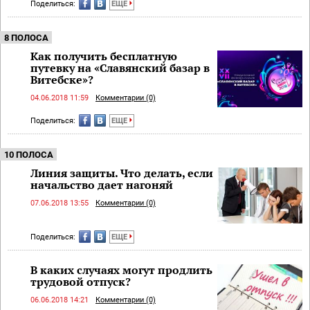
Поделиться:
ЕЩЕ
8 ПОЛОСА
Как получить бесплатную
путевку на «Славянский базар в
Витебске»?
04.06.2018 11:59
Комментарии (0)
Поделиться:
ЕЩЕ
10 ПОЛОСА
Линия защиты. Что делать, если
начальство дает нагоняй
07.06.2018 13:55
Комментарии (0)
Поделиться:
ЕЩЕ
В каких случаях могут продлить
трудовой отпуск?
06.06.2018 14:21
Комментарии (0)