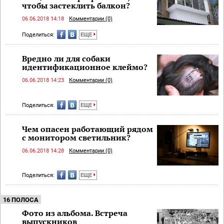
чтобы застеклить балкон?
06.06.2018 14:18
Комментарии (0)
Поделиться:
ЕЩЕ
Вредно ли для собаки
идентификационное клеймо?
06.06.2018 14:23
Комментарии (0)
Поделиться:
ЕЩЕ
Чем опасен работающий рядом
с монитором светильник?
06.06.2018 14:28
Комментарии (0)
Поделиться:
ЕЩЕ
16 ПОЛОСА
Фото из альбома. Встреча
выпускников