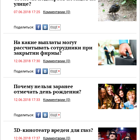
улице?
07.06.2018 17:25
Комментарии (0)
Поделиться:
ЕЩЕ
На какие выплаты могут
рассчитывать сотрудники при
закрытии фирмы?
12.06.2018 17:30
Комментарии (0)
Поделиться:
ЕЩЕ
Почему нельзя заранее
отмечать день рождения?
12.06.2018 17:33
Комментарии (0)
Поделиться:
ЕЩЕ
3D-кинотеатр вреден для глаз?
12.06.2018 17:37
Комментарии (0)