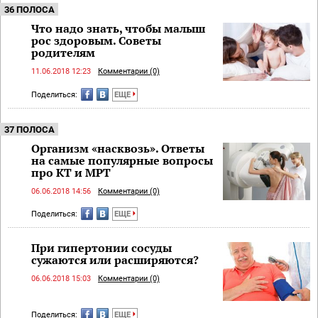
36 ПОЛОСА
Что надо знать, чтобы малыш
рос здоровым. Советы
родителям
11.06.2018 12:23
Комментарии (0)
Поделиться:
ЕЩЕ
37 ПОЛОСА
Организм «насквозь». Ответы
на самые популярные вопросы
про КТ и МРТ
06.06.2018 14:56
Комментарии (0)
Поделиться:
ЕЩЕ
При гипертонии сосуды
сужаются или расширяются?
06.06.2018 15:03
Комментарии (0)
Поделиться:
ЕЩЕ