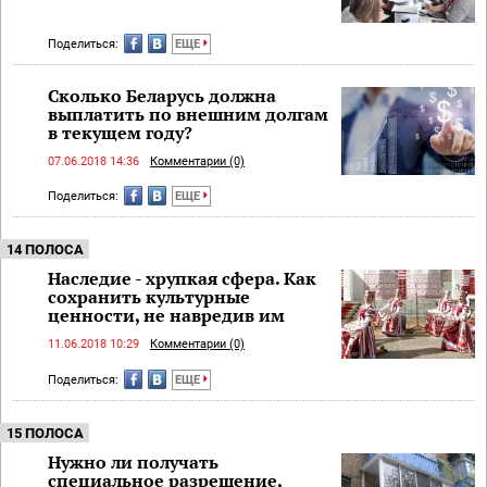
Поделиться:
ЕЩЕ
Сколько Беларусь должна
выплатить по внешним долгам
в текущем году?
07.06.2018 14:36
Комментарии (0)
Поделиться:
ЕЩЕ
14 ПОЛОСА
Наследие - хрупкая сфера. Как
сохранить культурные
ценности, не навредив им
11.06.2018 10:29
Комментарии (0)
Поделиться:
ЕЩЕ
15 ПОЛОСА
Нужно ли получать
специальное разрешение,