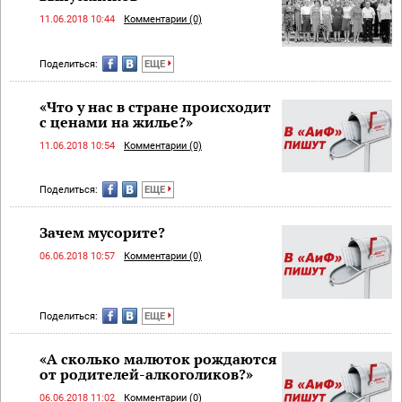
11.06.2018 10:44
Комментарии (0)
Поделиться:
ЕЩЕ
«Что у нас в стране происходит
с ценами на жилье?»
11.06.2018 10:54
Комментарии (0)
Поделиться:
ЕЩЕ
Зачем мусорите?
06.06.2018 10:57
Комментарии (0)
Поделиться:
ЕЩЕ
«А сколько малюток рождаются
от родителей-алкоголиков?»
06.06.2018 11:02
Комментарии (0)