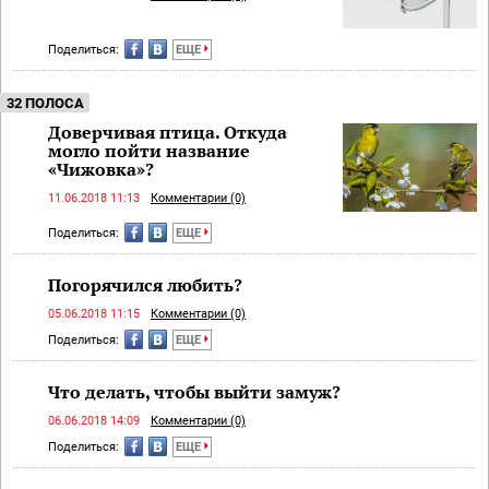
Поделиться:
ЕЩЕ
32 ПОЛОСА
Доверчивая птица.​ Откуда
могло пойти название
«Чижовка»?
11.06.2018 11:13
Комментарии (0)
Поделиться:
ЕЩЕ
Погорячился любить?
05.06.2018 11:15
Комментарии (0)
Поделиться:
ЕЩЕ
Что делать, чтобы выйти замуж?
06.06.2018 14:09
Комментарии (0)
Поделиться:
ЕЩЕ