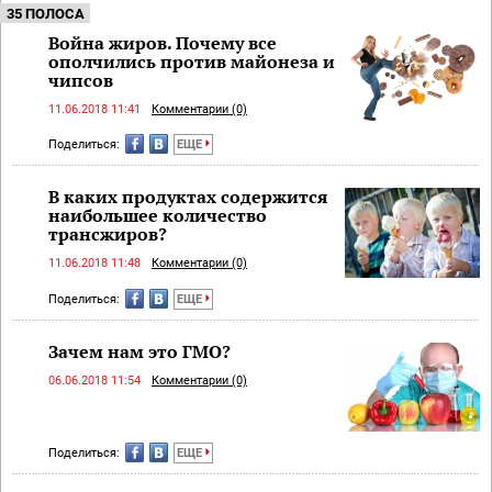
35 ПОЛОСА
Война жиров. Почему все
ополчились против майонеза и
чипсов
11.06.2018 11:41
Комментарии (0)
Поделиться:
ЕЩЕ
В каких продуктах содержится
наибольшее количество
трансжиров?
11.06.2018 11:48
Комментарии (0)
Поделиться:
ЕЩЕ
Зачем нам это ГМО?
06.06.2018 11:54
Комментарии (0)
Поделиться:
ЕЩЕ