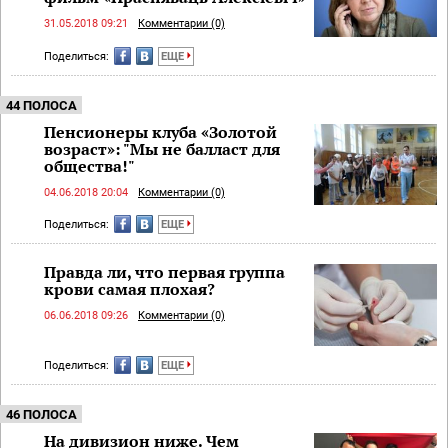
31.05.2018 09:21
Комментарии (0)
Поделиться:
ЕЩЕ
44 ПОЛОСА
Пенсионеры клуба «Золотой
возраст»: "Мы не балласт для
общества!"
04.06.2018 20:04
Комментарии (0)
Поделиться:
ЕЩЕ
Правда ли, что первая группа
крови самая плохая?
06.06.2018 09:26
Комментарии (0)
Поделиться:
ЕЩЕ
46 ПОЛОСА
На дивизион ниже. Чем