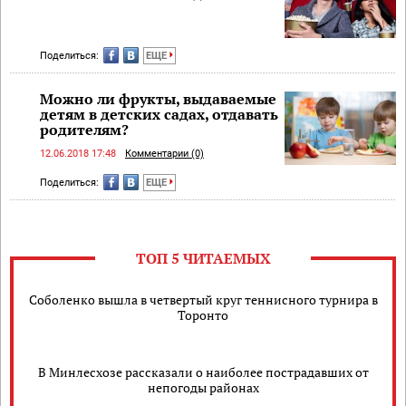
Поделиться:
ЕЩЕ
Можно ли фрукты, выдаваемые
детям в детских садах, отдавать
родителям?
12.06.2018 17:48
Комментарии (0)
Поделиться:
ЕЩЕ
ТОП 5 ЧИТАЕМЫХ
Соболенко вышла в четвертый круг теннисного турнира в
Торонто
В Минлесхозе рассказали о наиболее пострадавших от
непогоды районах