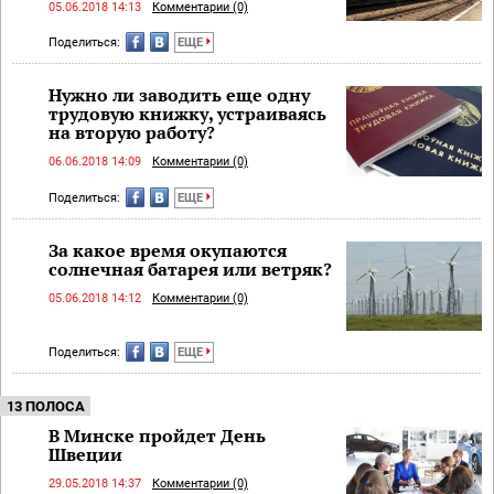
05.06.2018 14:13
Комментарии (0)
Поделиться:
ЕЩЕ
Нужно ли заводить еще одну
трудовую книжку, устраиваясь
на вторую работу?
06.06.2018 14:09
Комментарии (0)
Поделиться:
ЕЩЕ
За какое время окупаются
солнечная батарея или ветряк?
05.06.2018 14:12
Комментарии (0)
Поделиться:
ЕЩЕ
13 ПОЛОСА
В Минске пройдет День
Швеции
29.05.2018 14:37
Комментарии (0)