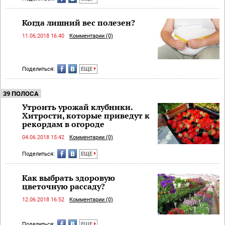
Когда лишний вес полезен?
11.06.2018 16:40
Комментарии (0)
Поделиться:
ЕЩЕ
39 ПОЛОСА
Утроить урожай клубники.
Хитрости, которые приведут к
рекордам в огороде
04.06.2018 15:42
Комментарии (0)
Поделиться:
ЕЩЕ
Как выбрать здоровую
цветочную рассаду?
12.06.2018 16:52
Комментарии (0)
Поделиться:
ЕЩЕ