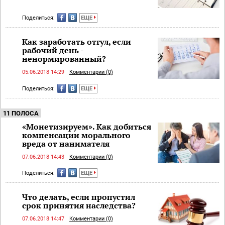
Поделиться:
ЕЩЕ
Как заработать отгул, если
рабочий день -
ненормированный?
05.06.2018 14:29
Комментарии (0)
Поделиться:
ЕЩЕ
11 ПОЛОСА
«Монетизируем». Как добиться
компенсации морального
вреда от нанимателя
07.06.2018 14:43
Комментарии (0)
Поделиться:
ЕЩЕ
Что делать, если пропустил
срок принятия наследства?
07.06.2018 14:47
Комментарии (0)