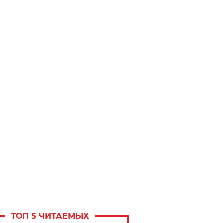
ТОП 5 ЧИТАЕМЫХ