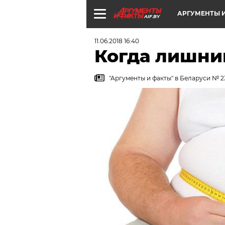
АРГУМЕНТЫ И
AIF.BY
11.06.2018 16:40
Когда лишни
"Аргументы и факты" в Беларуси № 23