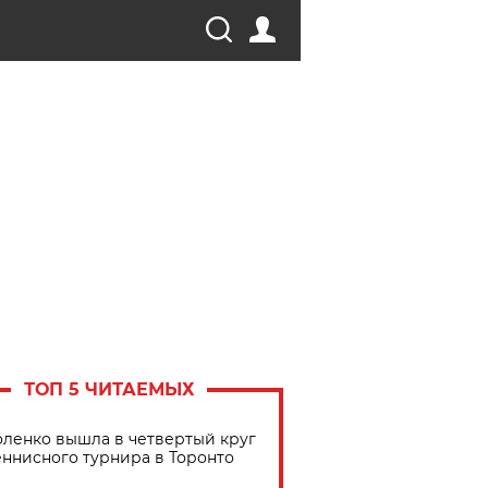
ТОП 5 ЧИТАЕМЫХ
ленко вышла в четвертый круг
еннисного турнира в Торонто