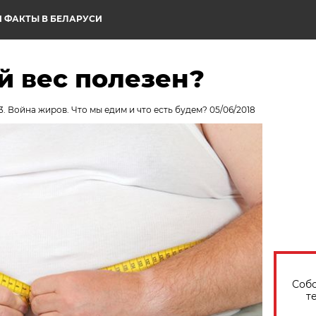
 ФАКТЫ В БЕЛАРУСИ
й вес полезен?
. Война жиров. Что мы едим и что есть будем? 05/06/2018
Собо
т