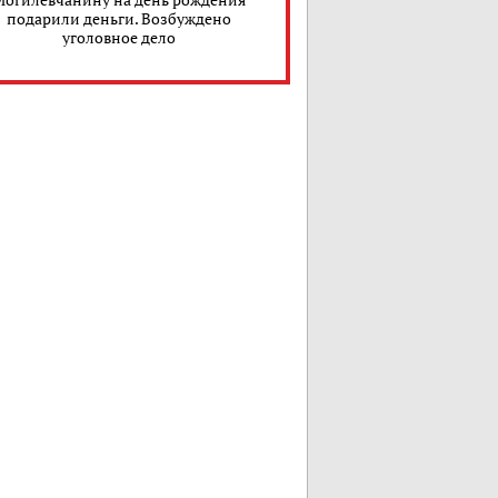
подарили деньги. Возбуждено
уголовное дело